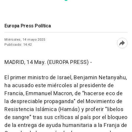
Europa Press Política
Miércoles, 14 mayo 2025
Publicado: 14:42
Abri
MADRID, 14 May. (EUROPA PRESS) -
El primer ministro de Israel, Benjamin Netanyahu,
ha acusado este miércoles al presidente de
Francia, Emmanuel Macron, de "hacerse eco de
la despreciable propaganda" del Movimiento de
Resistencia Islámica (Hamás) y proferir "libelos
de sangre" tras sus críticas al país por el bloqueo
de la entrega de ayuda humanitaria a la Franja de