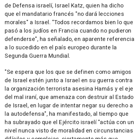
de Defensa israelí, Israel Katz, quien ha dicho
que el mandatario francés "no dará lecciones
morales" a Israel. "Todos recordamos bien lo que
pasó a los judíos en Francia cuando no pudieron
defenderse", ha señalado, en aparente referencia
a lo sucedido en el país europeo durante la
Segunda Guerra Mundial.
"Se espera que los que se definen como amigos
de Israel estén junto a Israel en su guerra contra
la organización terrorista asesina Hamás y el eje
del mal iraní, que amenaza con destruir al Estado
de Israel, en lugar de intentar negar su derecho a
la autodefensa", ha manifestado, al tiempo que
ha subrayado que el Ejército israelí "actúa con un
nivel nunca visto de moralidad en circunstancias