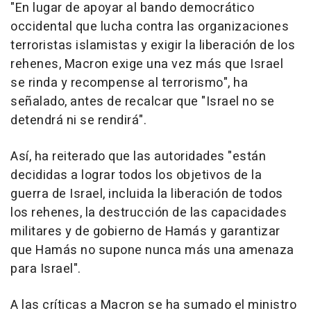
"En lugar de apoyar al bando democrático
occidental que lucha contra las organizaciones
terroristas islamistas y exigir la liberación de los
rehenes, Macron exige una vez más que Israel
se rinda y recompense al terrorismo", ha
señalado, antes de recalcar que "Israel no se
detendrá ni se rendirá".
Así, ha reiterado que las autoridades "están
decididas a lograr todos los objetivos de la
guerra de Israel, incluida la liberación de todos
los rehenes, la destrucción de las capacidades
militares y de gobierno de Hamás y garantizar
que Hamás no supone nunca más una amenaza
para Israel".
A las críticas a Macron se ha sumado el ministro