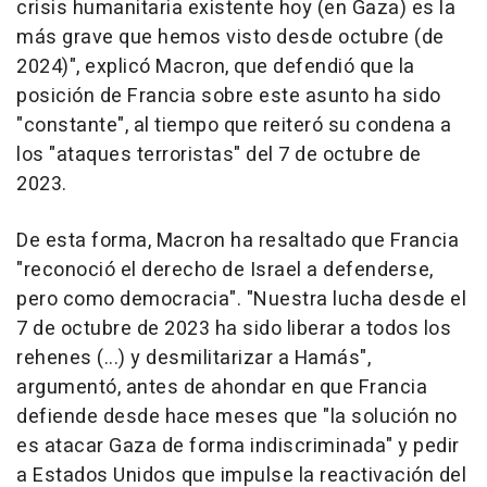
crisis humanitaria existente hoy (en Gaza) es la
más grave que hemos visto desde octubre (de
2024)", explicó Macron, que defendió que la
posición de Francia sobre este asunto ha sido
"constante", al tiempo que reiteró su condena a
los "ataques terroristas" del 7 de octubre de
2023.
De esta forma, Macron ha resaltado que Francia
"reconoció el derecho de Israel a defenderse,
pero como democracia". "Nuestra lucha desde el
7 de octubre de 2023 ha sido liberar a todos los
rehenes (...) y desmilitarizar a Hamás",
argumentó, antes de ahondar en que Francia
defiende desde hace meses que "la solución no
es atacar Gaza de forma indiscriminada" y pedir
a Estados Unidos que impulse la reactivación del