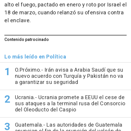
alto el fuego, pactado en enero y roto por Israel el
18 de marzo, cuando relanzó su ofensiva contra
el enclave.
Contenido patrocinado
Lo más leído en Política
O.Próximo.- Irán avisa a Arabia Saudí que su
nuevo acuerdo con Turquía y Pakistán no va
a garantizar su seguridad
Ucrania.- Ucrania promete a EEUU el cese de
sus ataques a la terminal rusa del Consorcio
del Oleoducto del Caspio
Guatemala.- Las autoridades de Guatemala