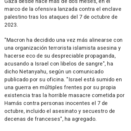
Gaza desde hace más de dos meses, en el
marco de la ofensiva lanzada contra el enclave
palestino tras los ataques del 7 de octubre de
2023.
"Macron ha decidido una vez más alinearse con
una organización terrorista islamista asesina y
hacerse eco de su despreciable propaganda,
acusando a Israel con libelos de sangre", ha
dicho Netanyahu, según un comunicado
publicado por su oficina. "Israel está sumido en
una guerra en múltiples frentes por su propia
existencia tras la horrible masacre cometida por
Hamás contra personas inocentes el 7 de
octubre, incluido el asesinato y secuestro de
decenas de franceses", ha agregado.