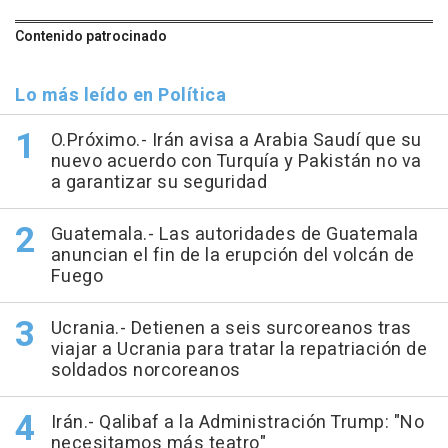
Contenido patrocinado
Lo más leído en Política
O.Próximo.- Irán avisa a Arabia Saudí que su
nuevo acuerdo con Turquía y Pakistán no va
a garantizar su seguridad
Guatemala.- Las autoridades de Guatemala
anuncian el fin de la erupción del volcán de
Fuego
Ucrania.- Detienen a seis surcoreanos tras
viajar a Ucrania para tratar la repatriación de
soldados norcoreanos
Irán.- Qalibaf a la Administración Trump: "No
necesitamos más teatro"