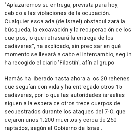
"Aplazaremos su entrega, prevista para hoy,
debido a las violaciones de la ocupación.
Cualquier escalada (de Israel) obstaculizará la
búsqueda, la excavación y la recuperación de los
cuerpos, lo que retrasará la entrega de los
cadáveres", ha explicado, sin precisar en qué
momento se llevará a cabo el intercambio, según
ha recogido el diario 'Filastín', afín al grupo.
Hamás ha liberado hasta ahora a los 20 rehenes
que seguían con vida y ha entregado otros 15
cadáveres, por lo que las autoridades israelíes
siguen a la espera de otros trece cuerpos de
secuestrados durante los ataques del 7-O, que
dejaron unos 1.200 muertos y cerca de 250
raptados, según el Gobierno de Israel.