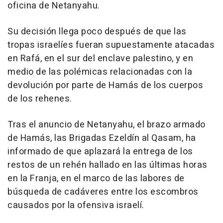
oficina de Netanyahu.
Su decisión llega poco después de que las
tropas israelíes fueran supuestamente atacadas
en Rafá, en el sur del enclave palestino, y en
medio de las polémicas relacionadas con la
devolución por parte de Hamás de los cuerpos
de los rehenes.
Tras el anuncio de Netanyahu, el brazo armado
de Hamás, las Brigadas Ezeldín al Qasam, ha
informado de que aplazará la entrega de los
restos de un rehén hallado en las últimas horas
en la Franja, en el marco de las labores de
búsqueda de cadáveres entre los escombros
causados por la ofensiva israelí.