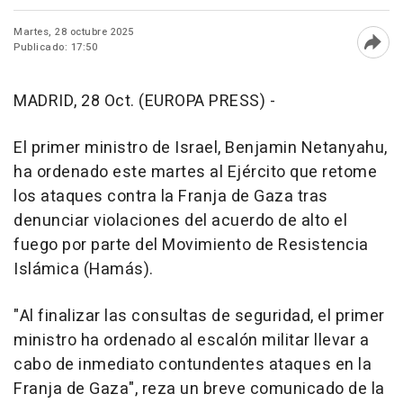
Martes, 28 octubre 2025
Publicado: 17:50
Abri
MADRID, 28 Oct. (EUROPA PRESS) -
El primer ministro de Israel, Benjamin Netanyahu,
ha ordenado este martes al Ejército que retome
los ataques contra la Franja de Gaza tras
denunciar violaciones del acuerdo de alto el
fuego por parte del Movimiento de Resistencia
Islámica (Hamás).
"Al finalizar las consultas de seguridad, el primer
ministro ha ordenado al escalón militar llevar a
cabo de inmediato contundentes ataques en la
Franja de Gaza", reza un breve comunicado de la