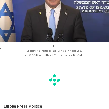
El primer ministro israelí, Benjamin Netanyahu
- OFICINA DEL PRIMER MINISTRO DE ISRAEL
Europa Press Política