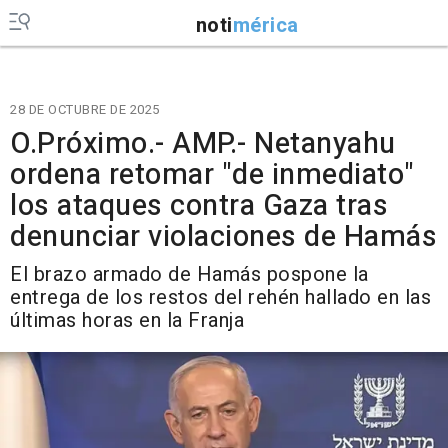
noti
mérica
28 DE OCTUBRE DE 2025
O.Próximo.- AMP.- Netanyahu
ordena retomar "de inmediato"
los ataques contra Gaza tras
denunciar violaciones de Hamás
El brazo armado de Hamás pospone la
entrega de los restos del rehén hallado en las
últimas horas en la Franja