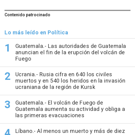
Contenido patrocinado
Lo más leído en Política
Guatemala.- Las autoridades de Guatemala
anuncian el fin de la erupción del volcán de
Fuego
Ucrania.- Rusia cifra en 640 los civiles
muertos y en 540 los heridos en la invasión
ucraniana de la región de Kursk
Guatemala.- El volcán de Fuego de
Guatemala aumenta su actividad y obliga a
las primeras evacuaciones
Líbano.- Al menos un muerto y más de diez