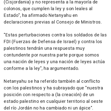
(Cisjordania) y no representa a la mayoría de
colonos, que cumplen la ley y son leales al
Estado", ha afirmado Netanyahu en
declaraciones previas al Consejo de Ministros.
"Estas perturbaciones contra los soldados de las
FDI (Fuerzas de Defensa de Israel) y contra los
palestinos tendrán una respuesta muy
contundente por nuestra parte porque somos
una nación de leyes y una nación de leyes actúa
conforme a la ley", ha argumentado.
Netanyahu se ha referido también al conflicto
con los palestinos y ha subrayado que "nuestra
posición con respecto a (la creación) de un
estado palestino en cualquier territorio al oeste
del río Jordán no ha cambiado ni un ápice".