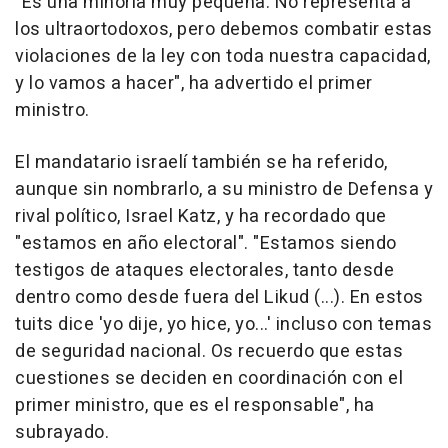
"Es una minoría muy pequeña. No representa a
los ultraortodoxos, pero debemos combatir estas
violaciones de la ley con toda nuestra capacidad,
y lo vamos a hacer", ha advertido el primer
ministro.
El mandatario israelí también se ha referido,
aunque sin nombrarlo, a su ministro de Defensa y
rival político, Israel Katz, y ha recordado que
"estamos en año electoral". "Estamos siendo
testigos de ataques electorales, tanto desde
dentro como desde fuera del Likud (...). En estos
tuits dice 'yo dije, yo hice, yo...' incluso con temas
de seguridad nacional. Os recuerdo que estas
cuestiones se deciden en coordinación con el
primer ministro, que es el responsable", ha
subrayado.