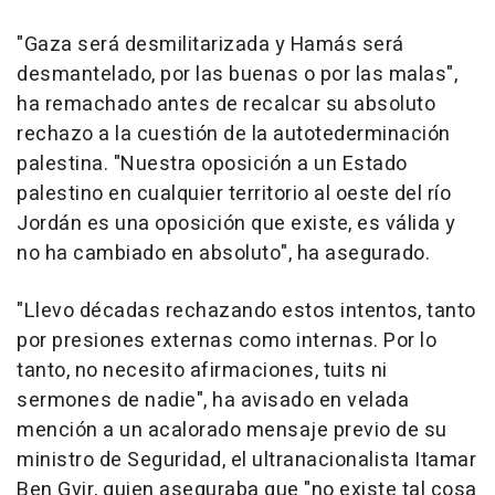
"Gaza será desmilitarizada y Hamás será
desmantelado, por las buenas o por las malas",
ha remachado antes de recalcar su absoluto
rechazo a la cuestión de la autotederminación
palestina. "Nuestra oposición a un Estado
palestino en cualquier territorio al oeste del río
Jordán es una oposición que existe, es válida y
no ha cambiado en absoluto", ha asegurado.
"Llevo décadas rechazando estos intentos, tanto
por presiones externas como internas. Por lo
tanto, no necesito afirmaciones, tuits ni
sermones de nadie", ha avisado en velada
mención a un acalorado mensaje previo de su
ministro de Seguridad, el ultranacionalista Itamar
Ben Gvir, quien aseguraba que "no existe tal cosa