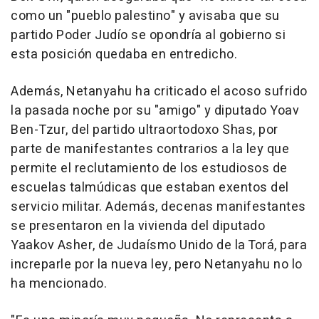
como un "pueblo palestino" y avisaba que su
partido Poder Judío se opondría al gobierno si
esta posición quedaba en entredicho.
Además, Netanyahu ha criticado el acoso sufrido
la pasada noche por su "amigo" y diputado Yoav
Ben-Tzur, del partido ultraortodoxo Shas, por
parte de manifestantes contrarios a la ley que
permite el reclutamiento de los estudiosos de
escuelas talmúdicas que estaban exentos del
servicio militar. Además, decenas manifestantes
se presentaron en la vivienda del diputado
Yaakov Asher, de Judaísmo Unido de la Torá, para
increparle por la nueva ley, pero Netanyahu no lo
ha mencionado.