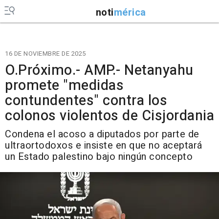
noti
mérica
16 DE NOVIEMBRE DE 2025
O.Próximo.- AMP.- Netanyahu
promete "medidas
contundentes" contra los
colonos violentos de Cisjordania
Condena el acoso a diputados por parte de
ultraortodoxos e insiste en que no aceptará
un Estado palestino bajo ningún concepto