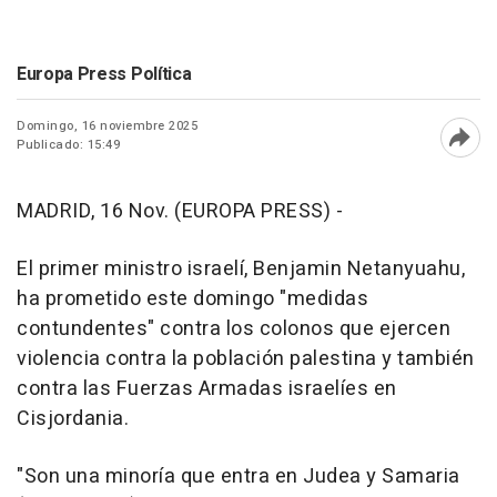
Europa Press Política
Domingo, 16 noviembre 2025
Publicado: 15:49
Abri
MADRID, 16 Nov. (EUROPA PRESS) -
El primer ministro israelí, Benjamin Netanyuahu,
ha prometido este domingo "medidas
contundentes" contra los colonos que ejercen
violencia contra la población palestina y también
contra las Fuerzas Armadas israelíes en
Cisjordania.
"Son una minoría que entra en Judea y Samaria