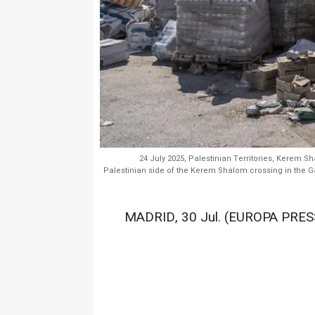
24 July 2025, Palestinian Territories, Kerem S
Palestinian side of the Kerem Shalom crossing in the Gaz
MADRID, 30 Jul. (EUROPA PRESS