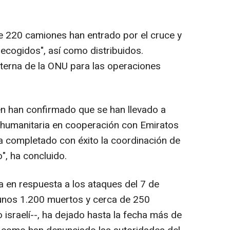
 220 camiones han entrado por el cruce y
recogidos", así como distribuidos.
terna de la ONU para las operaciones
én han confirmado que se han llevado a
humanitaria en cooperación con Emiratos
a completado con éxito la coordinación de
", ha concluido.
a en respuesta a los ataques del 7 de
unos 1.200 muertos y cerca de 250
israelí--, ha dejado hasta la fecha más de