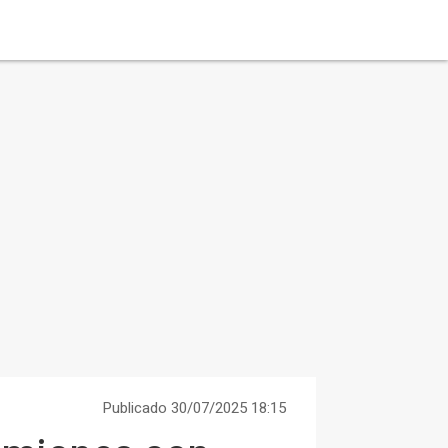
Publicado 30/07/2025 18:15