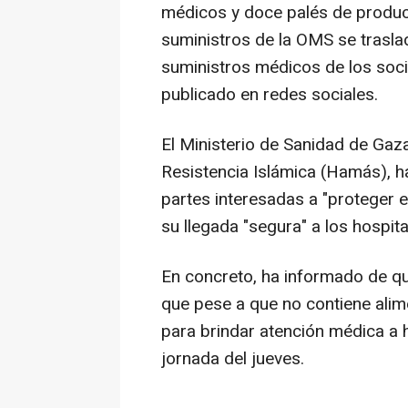
médicos y doce palés de produc
suministros de la OMS se trasla
suministros médicos de los soci
publicado en redes sociales.
El Ministerio de Sanidad de Gaz
Resistencia Islámica (Hamás), ha
partes interesadas a "proteger e
su llegada "segura" a los hospita
En concreto, ha informado de qu
que pese a que no contiene alim
para brindar atención médica a h
jornada del jueves.