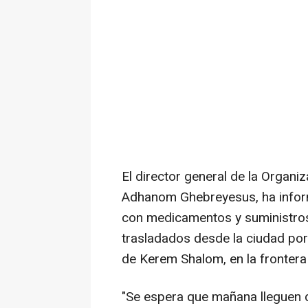
El director general de la Organi
Adhanom Ghebreyesus, ha infor
con medicamentos y suministros
trasladados desde la ciudad port
de Kerem Shalom, en la frontera 
"Se espera que mañana lleguen