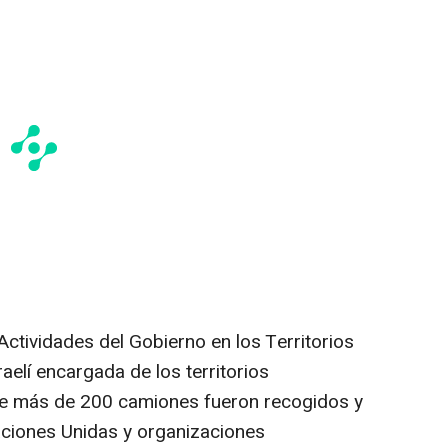
Actividades del Gobierno en los Territorios
raelí encargada de los territorios
ue más de 200 camiones fueron recogidos y
Naciones Unidas y organizaciones