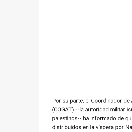
Por su parte, el Coordinador de 
(COGAT) --la autoridad militar is
palestinos-- ha informado de q
distribuidos en la víspera por 