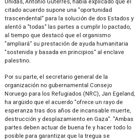
Unidas, António Guterres, había explicado que el
citado acuerdo supone una "oportunidad
trascendental" para la solución de dos Estados y
alentó a "todas" las partes a cumplir lo pactado,
al tiempo que destacó que el organismo
"ampliará" su prestación de ayuda humanitaria
"sostenida y basada en principios" al enclave
palestino.
Por su parte, el secretario general de la
organización no gubernamental Consejo
Noruego para los Refugiados (NRC), Jan Egeland,
ha argüido que el acuerdo "ofrece un rayo de
esperanza tras dos años de incansable muerte,
destrucción y desplazamiento en Gaza". "Ambas
partes deben actuar de buena fe y hacer todo lo
posible para garantizar que la tregua se