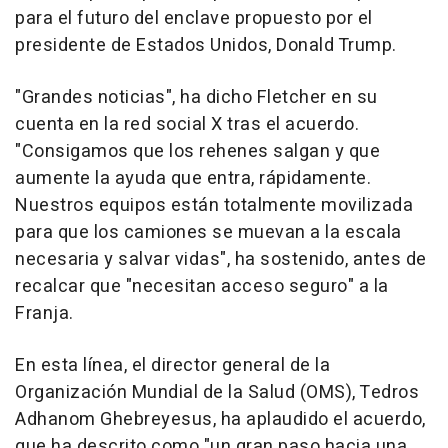
para el futuro del enclave propuesto por el
presidente de Estados Unidos, Donald Trump.
"Grandes noticias", ha dicho Fletcher en su
cuenta en la red social X tras el acuerdo.
"Consigamos que los rehenes salgan y que
aumente la ayuda que entra, rápidamente.
Nuestros equipos están totalmente movilizada
para que los camiones se muevan a la escala
necesaria y salvar vidas", ha sostenido, antes de
recalcar que "necesitan acceso seguro" a la
Franja.
En esta línea, el director general de la
Organización Mundial de la Salud (OMS), Tedros
Adhanom Ghebreyesus, ha aplaudido el acuerdo,
que ha descrito como "un gran paso hacia una