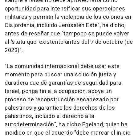
sangre e Israel no debe aprovecharla como
oportunidad para intensificar sus operaciones
militares y permitir la violencia de los colonos en
Cisjordania, incluido Jerusalén Este", ha dicho,
antes de reseñar que "tampoco se puede volver
al 'statu quo' existente antes del 7 de octubre (de
2023)".
"La comunidad internacional debe usar este
momento para buscar una solución justa y
duradera que dé garantías de seguridad para
Israel, ponga fin a la ocupación, apoye un
proceso de reconstrucción encabezado por
palestinos y garantice los derechos de los
palestinos, incluido el derecho a la
autodeterminación", ha dicho Egeland, quien ha
incidido en que el acuerdo "debe marcar el inicio