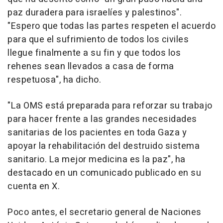
paz duradera para israelíes y palestinos".
"Espero que todas las partes respeten el acuerdo
para que el sufrimiento de todos los civiles
llegue finalmente a su fin y que todos los
rehenes sean llevados a casa de forma
respetuosa", ha dicho.
"La OMS está preparada para reforzar su trabajo
para hacer frente a las grandes necesidades
sanitarias de los pacientes en toda Gaza y
apoyar la rehabilitación del destruido sistema
sanitario. La mejor medicina es la paz", ha
destacado en un comunicado publicado en su
cuenta en X.
Poco antes, el secretario general de Naciones