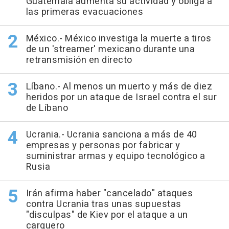
Guatemala aumenta su actividad y obliga a
las primeras evacuaciones
México.- México investiga la muerte a tiros
de un 'streamer' mexicano durante una
retransmisión en directo
Líbano.- Al menos un muerto y más de diez
heridos por un ataque de Israel contra el sur
de Líbano
Ucrania.- Ucrania sanciona a más de 40
empresas y personas por fabricar y
suministrar armas y equipo tecnológico a
Rusia
Irán afirma haber "cancelado" ataques
contra Ucrania tras unas supuestas
"disculpas" de Kiev por el ataque a un
carguero