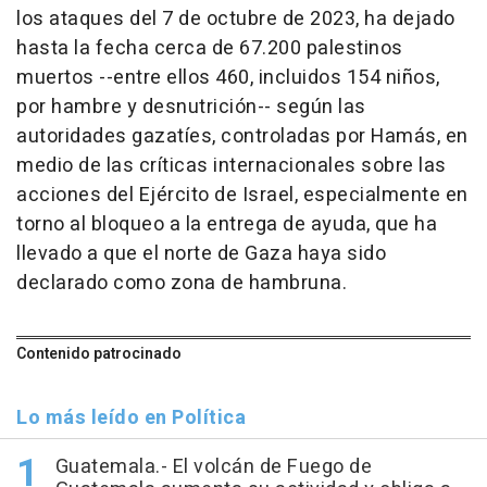
los ataques del 7 de octubre de 2023, ha dejado
hasta la fecha cerca de 67.200 palestinos
muertos --entre ellos 460, incluidos 154 niños,
por hambre y desnutrición-- según las
autoridades gazatíes, controladas por Hamás, en
medio de las críticas internacionales sobre las
acciones del Ejército de Israel, especialmente en
torno al bloqueo a la entrega de ayuda, que ha
llevado a que el norte de Gaza haya sido
declarado como zona de hambruna.
Contenido patrocinado
Lo más leído en Política
Guatemala.- El volcán de Fuego de