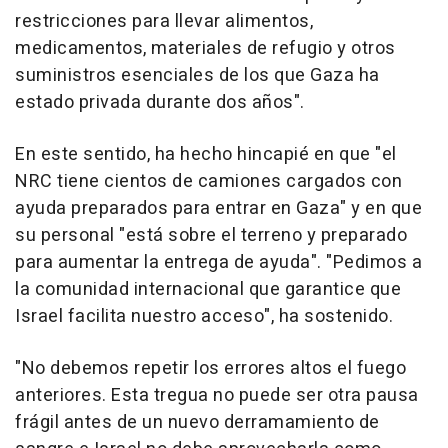
restricciones para llevar alimentos,
medicamentos, materiales de refugio y otros
suministros esenciales de los que Gaza ha
estado privada durante dos años".
En este sentido, ha hecho hincapié en que "el
NRC tiene cientos de camiones cargados con
ayuda preparados para entrar en Gaza" y en que
su personal "está sobre el terreno y preparado
para aumentar la entrega de ayuda". "Pedimos a
la comunidad internacional que garantice que
Israel facilita nuestro acceso", ha sostenido.
"No debemos repetir los errores altos el fuego
anteriores. Esta tregua no puede ser otra pausa
frágil antes de un nuevo derramamiento de