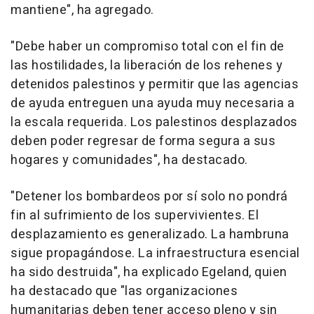
mantiene", ha agregado.
"Debe haber un compromiso total con el fin de
las hostilidades, la liberación de los rehenes y
detenidos palestinos y permitir que las agencias
de ayuda entreguen una ayuda muy necesaria a
la escala requerida. Los palestinos desplazados
deben poder regresar de forma segura a sus
hogares y comunidades", ha destacado.
"Detener los bombardeos por sí solo no pondrá
fin al sufrimiento de los supervivientes. El
desplazamiento es generalizado. La hambruna
sigue propagándose. La infraestructura esencial
ha sido destruida", ha explicado Egeland, quien
ha destacado que "las organizaciones
humanitarias deben tener acceso pleno y sin