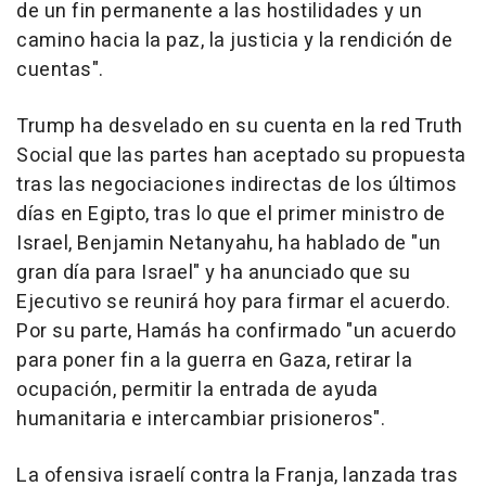
de un fin permanente a las hostilidades y un
camino hacia la paz, la justicia y la rendición de
cuentas".
Trump ha desvelado en su cuenta en la red Truth
Social que las partes han aceptado su propuesta
tras las negociaciones indirectas de los últimos
días en Egipto, tras lo que el primer ministro de
Israel, Benjamin Netanyahu, ha hablado de "un
gran día para Israel" y ha anunciado que su
Ejecutivo se reunirá hoy para firmar el acuerdo.
Por su parte, Hamás ha confirmado "un acuerdo
para poner fin a la guerra en Gaza, retirar la
ocupación, permitir la entrada de ayuda
humanitaria e intercambiar prisioneros".
La ofensiva israelí contra la Franja, lanzada tras