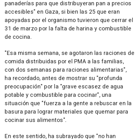
panaderías para que distribuyeran pan a precios
accesibles" en Gaza, si bien las 25 que eran
apoyadas por el organismo tuvieron que cerrar el
31 de marzo por la falta de harina y combustible
de cocina.
"Esa misma semana, se agotaron las raciones de
comida distribuidas por el PMA a las familias,
con dos semanas para raciones alimentarias",
ha recordado, antes de mostrar su "profunda
preocupación" por la "grave escasez de agua
potable y combustible para cocinar", una
situación que "fuerza a la gente a rebuscar en la
basura para lograr materiales que quemar para
cocinar sus alimentos".
En este sentido, ha subrayado que "no han