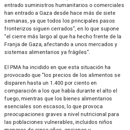
entrado suministros humanitarios o comerciales
han entrado a Gaza desde hace más de siete
semanas, ya que todos los principales pasos
fronterizos siguen cerrados", en lo que supone
"el cierre más largo al que ha hecho frente de la
Franja de Gaza, afectando a unos mercados y
sistemas alimentarios ya frágiles".
El PMA ha incidido en que esta situación ha
provocado que "los precios de los alimentos se
disparen hasta un 1.400 por ciento en
comparación a los que había durante el alto el
fuego, mientras que los bienes alimentarios
esenciales son escasos, lo que provoca
preocupaciones graves a nivel nutricional para
las poblaciones vulnerables, incluidos niños