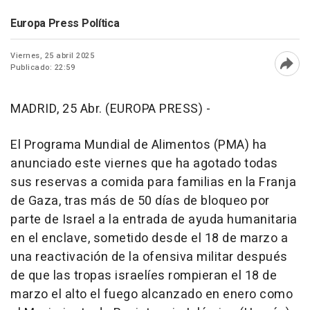
Europa Press Política
Viernes, 25 abril 2025
Publicado: 22:59
Abri
MADRID, 25 Abr. (EUROPA PRESS) -
El Programa Mundial de Alimentos (PMA) ha
anunciado este viernes que ha agotado todas
sus reservas a comida para familias en la Franja
de Gaza, tras más de 50 días de bloqueo por
parte de Israel a la entrada de ayuda humanitaria
en el enclave, sometido desde el 18 de marzo a
una reactivación de la ofensiva militar después
de que las tropas israelíes rompieran el 18 de
marzo el alto el fuego alcanzado en enero como