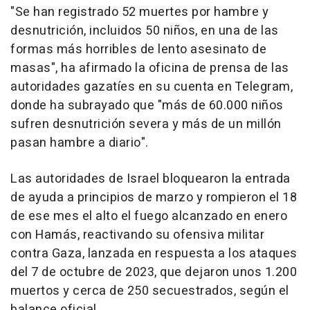
"Se han registrado 52 muertes por hambre y
desnutrición, incluidos 50 niños, en una de las
formas más horribles de lento asesinato de
masas", ha afirmado la oficina de prensa de las
autoridades gazatíes en su cuenta en Telegram,
donde ha subrayado que "más de 60.000 niños
sufren desnutrición severa y más de un millón
pasan hambre a diario".
Las autoridades de Israel bloquearon la entrada
de ayuda a principios de marzo y rompieron el 18
de ese mes el alto el fuego alcanzado en enero
con Hamás, reactivando su ofensiva militar
contra Gaza, lanzada en respuesta a los ataques
del 7 de octubre de 2023, que dejaron unos 1.200
muertos y cerca de 250 secuestrados, según el
balance oficial.