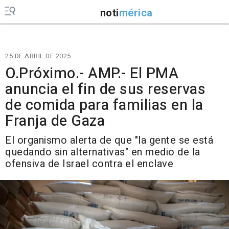
noti
mérica
25 DE ABRIL DE 2025
O.Próximo.- AMP.- El PMA
anuncia el fin de sus reservas
de comida para familias en la
Franja de Gaza
El organismo alerta de que "la gente se está
quedando sin alternativas" en medio de la
ofensiva de Israel contra el enclave