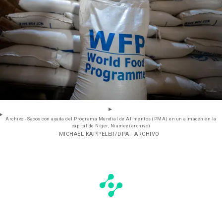
Archivo - Sacos con ayuda del Programa Mundial de Alimentos (PMA) en un almacén en la
capital de Níger, Niamey (archivo)
- MICHAEL KAPPELER/DPA - ARCHIVO