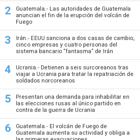
Guatemala.- Las autoridades de Guatemala
anuncian el fin de la erupción del volcán de
Fuego
Irán.- EEUU sanciona a dos casas de cambio,
cinco empresas y cuatro personas del
sistema bancario "fantasma" de Irán
Ucrania.- Detienen a seis surcoreanos tras
viajar a Ucrania para tratar la repatriación de
soldados norcoreanos
Presentan una demanda para inhabilitar en
las elecciones rusas al único partido en
contra de la guerra de Ucrania
Guatemala.- El volcán de Fuego de
Guatemala aumenta su actividad y obliga a
las primeras evacuaciones