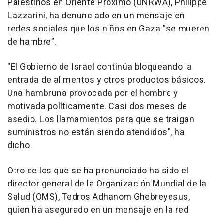
Palestinos en Oriente Próximo (UNRWA), Philippe
Lazzarini, ha denunciado en un mensaje en
redes sociales que los niños en Gaza "se mueren
de hambre".
"El Gobierno de Israel continúa bloqueando la
entrada de alimentos y otros productos básicos.
Una hambruna provocada por el hombre y
motivada políticamente. Casi dos meses de
asedio. Los llamamientos para que se traigan
suministros no están siendo atendidos", ha
dicho.
Otro de los que se ha pronunciado ha sido el
director general de la Organización Mundial de la
Salud (OMS), Tedros Adhanom Ghebreyesus,
quien ha asegurado en un mensaje en la red