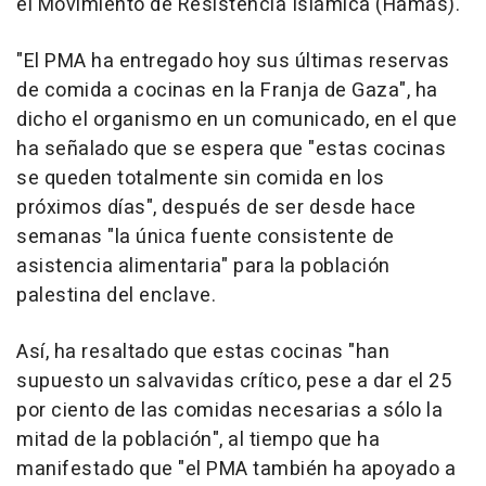
el Movimiento de Resistencia Islámica (Hamás).
"El PMA ha entregado hoy sus últimas reservas
de comida a cocinas en la Franja de Gaza", ha
dicho el organismo en un comunicado, en el que
ha señalado que se espera que "estas cocinas
se queden totalmente sin comida en los
próximos días", después de ser desde hace
semanas "la única fuente consistente de
asistencia alimentaria" para la población
palestina del enclave.
Así, ha resaltado que estas cocinas "han
supuesto un salvavidas crítico, pese a dar el 25
por ciento de las comidas necesarias a sólo la
mitad de la población", al tiempo que ha
manifestado que "el PMA también ha apoyado a