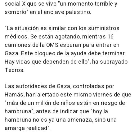
social X que se vive "un momento terrible y
sombrío" en el enclave palestino.
"La situación es similar con los suministros
médicos. Se están agotando, mientras 16
camiones de la OMS esperan para entrar en
Gaza. Este bloqueo de la ayuda debe terminar.
Hay vidas que dependen de ello", ha subrayado
Tedros.
Las autoridades de Gaza, controladas por
Hamás, han alertado este mismo viernes de que
"más de un millón de niños están en riesgo de
hambruna", antes de indicar que "hoy la
hambruna no es ya una amenaza, sino una
amarga realidad".