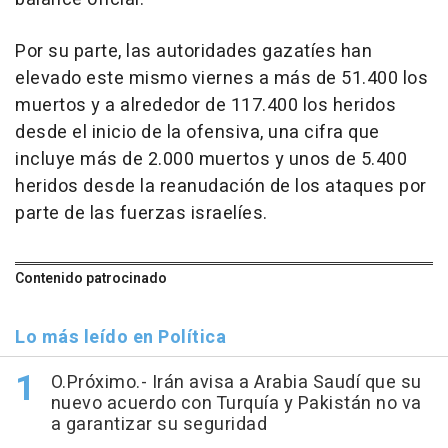
Por su parte, las autoridades gazatíes han
elevado este mismo viernes a más de 51.400 los
muertos y a alrededor de 117.400 los heridos
desde el inicio de la ofensiva, una cifra que
incluye más de 2.000 muertos y unos de 5.400
heridos desde la reanudación de los ataques por
parte de las fuerzas israelíes.
Contenido patrocinado
Lo más leído en Política
O.Próximo.- Irán avisa a Arabia Saudí que su
nuevo acuerdo con Turquía y Pakistán no va
a garantizar su seguridad