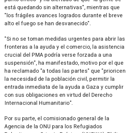
está quedando sin alternativas", mientras que
"los frágiles avances logrados durante el breve
alto el fuego se han desvanecido".
"Si no se toman medidas urgentes para abrir las
fronteras a la ayuda y el comercio, la asistencia
crucial del PMA podría verse forzada a una
suspensión", ha manifestado, motivo por el que
ha reclamado "a todas las partes" que "prioricen
la necesidad de la población civil, permitir la
entrada inmediata de la ayuda a Gaza y cumplir
con sus obligaciones en virtud del Derecho
Internacional Humanitario".
Por su parte, el comisionado general de la
Agencia de la ONU para los Refugiados