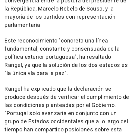
convergencia entre la postura del presidente de
la República, Marcelo Rebelo de Sousa, y la
mayoría de los partidos con representación
parlamentaria.
Este reconocimiento "concreta una línea
fundamental, constante y consensuada de la
política exterior portuguesa", ha resaltado
Rangel, ya que la solución de los dos estados es
"la única vía para la paz".
Rangel ha explicado que la declaración se
produce después de verificar el cumplimiento de
las condiciones planteadas por el Gobierno.
"Portugal solo avanzaría en conjunto con un
grupo de Estados occidentales que a lo largo del
tiempo han compartido posiciones sobre esta