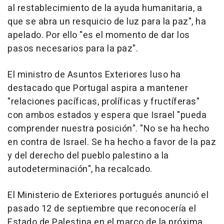
al restablecimiento de la ayuda humanitaria, a
que se abra un resquicio de luz para la paz", ha
apelado. Por ello "es el momento de dar los
pasos necesarios para la paz".
El ministro de Asuntos Exteriores luso ha
destacado que Portugal aspira a mantener
"relaciones pacíficas, prolíficas y fructíferas"
con ambos estados y espera que Israel "pueda
comprender nuestra posición". "No se ha hecho
en contra de Israel. Se ha hecho a favor de la paz
y del derecho del pueblo palestino a la
autodeterminación", ha recalcado.
El Ministerio de Exteriores portugués anunció el
pasado 12 de septiembre que reconocería el
Estado de Palestina en el marco de la próxima