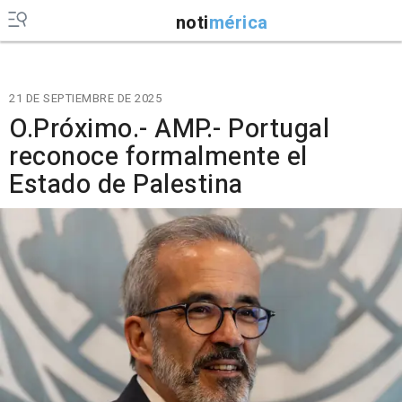
noti
mérica
21 DE SEPTIEMBRE DE 2025
O.Próximo.- AMP.- Portugal
reconoce formalmente el
Estado de Palestina