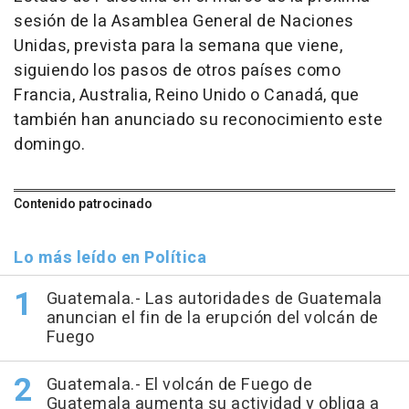
sesión de la Asamblea General de Naciones
Unidas, prevista para la semana que viene,
siguiendo los pasos de otros países como
Francia, Australia, Reino Unido o Canadá, que
también han anunciado su reconocimiento este
domingo.
Contenido patrocinado
Lo más leído en Política
Guatemala.- Las autoridades de Guatemala
anuncian el fin de la erupción del volcán de
Fuego
Guatemala.- El volcán de Fuego de
Guatemala aumenta su actividad y obliga a