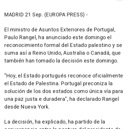
MADRID 21 Sep. (EUROPA PRESS) -
El ministro de Asuntos Exteriores de Portugal,
Paulo Rangel, ha anunciado este domingo el
reconocimiento formal del Estado palestino y se
suma así a Reino Unido, Australia o Canadá, que
también han tomado la decisión este domingo.
"Hoy, el Estado portugués reconoce oficialmente
el Estado de Palestina. Portugal preconiza la
solución de los dos estados como única vía para
una paz justa e duradera", ha declarado Rangel
desde Nueva York.
La decisión, ha explicado, ha partido de la