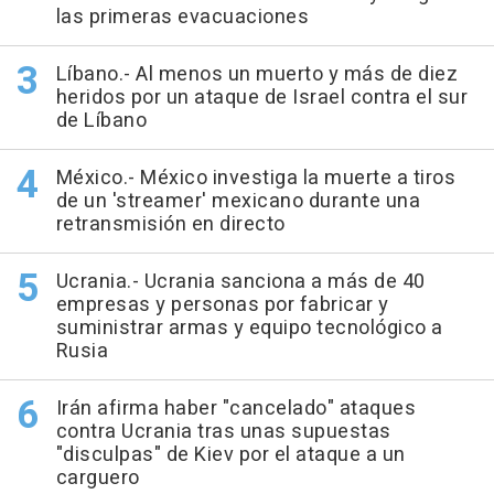
las primeras evacuaciones
Líbano.- Al menos un muerto y más de diez
heridos por un ataque de Israel contra el sur
de Líbano
México.- México investiga la muerte a tiros
de un 'streamer' mexicano durante una
retransmisión en directo
Ucrania.- Ucrania sanciona a más de 40
empresas y personas por fabricar y
suministrar armas y equipo tecnológico a
Rusia
Irán afirma haber "cancelado" ataques
contra Ucrania tras unas supuestas
"disculpas" de Kiev por el ataque a un
carguero