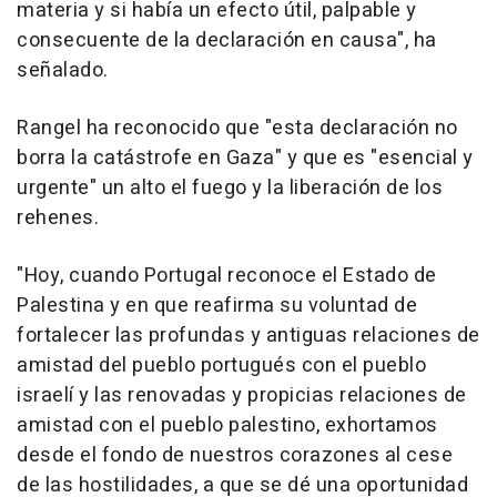
materia y si había un efecto útil, palpable y
consecuente de la declaración en causa", ha
señalado.
Rangel ha reconocido que "esta declaración no
borra la catástrofe en Gaza" y que es "esencial y
urgente" un alto el fuego y la liberación de los
rehenes.
"Hoy, cuando Portugal reconoce el Estado de
Palestina y en que reafirma su voluntad de
fortalecer las profundas y antiguas relaciones de
amistad del pueblo portugués con el pueblo
israelí y las renovadas y propicias relaciones de
amistad con el pueblo palestino, exhortamos
desde el fondo de nuestros corazones al cese
de las hostilidades, a que se dé una oportunidad