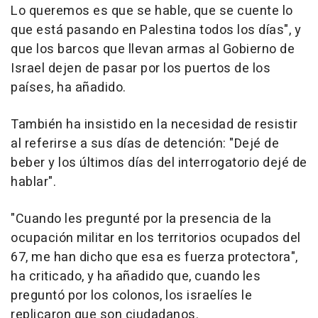
Lo queremos es que se hable, que se cuente lo
que está pasando en Palestina todos los días", y
que los barcos que llevan armas al Gobierno de
Israel dejen de pasar por los puertos de los
países, ha añadido.
También ha insistido en la necesidad de resistir
al referirse a sus días de detención: "Dejé de
beber y los últimos días del interrogatorio dejé de
hablar".
"Cuando les pregunté por la presencia de la
ocupación militar en los territorios ocupados del
67, me han dicho que esa es fuerza protectora",
ha criticado, y ha añadido que, cuando les
preguntó por los colonos, los israelíes le
replicaron que son ciudadanos.