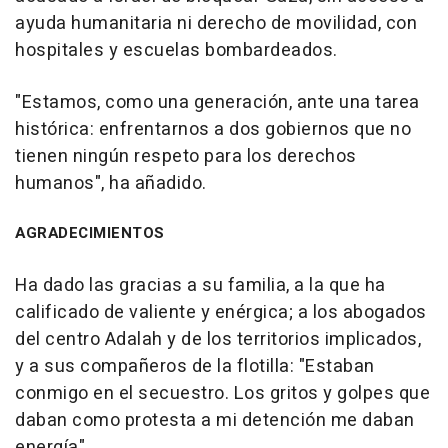
ayuda humanitaria ni derecho de movilidad, con
hospitales y escuelas bombardeados.
"Estamos, como una generación, ante una tarea
histórica: enfrentarnos a dos gobiernos que no
tienen ningún respeto para los derechos
humanos", ha añadido.
AGRADECIMIENTOS
Ha dado las gracias a su familia, a la que ha
calificado de valiente y enérgica; a los abogados
del centro Adalah y de los territorios implicados,
y a sus compañeros de la flotilla: "Estaban
conmigo en el secuestro. Los gritos y golpes que
daban como protesta a mi detención me daban
energía".