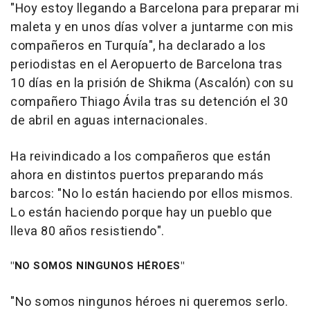
"Hoy estoy llegando a Barcelona para preparar mi
maleta y en unos días volver a juntarme con mis
compañeros en Turquía", ha declarado a los
periodistas en el Aeropuerto de Barcelona tras
10 días en la prisión de Shikma (Ascalón) con su
compañero Thiago Ávila tras su detención el 30
de abril en aguas internacionales.
Ha reivindicado a los compañeros que están
ahora en distintos puertos preparando más
barcos: "No lo están haciendo por ellos mismos.
Lo están haciendo porque hay un pueblo que
lleva 80 años resistiendo".
"NO SOMOS NINGUNOS HÉROES"
"No somos ningunos héroes ni queremos serlo.