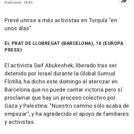
Publicado: 18:40
Abri
Prevé unirse a más activistas en Turquía "en
unos días"
EL PRAT DE LLOBREGAT (BARCELONA), 10 (EUROPA
PRESS)
El activista Saif Abukeshek, liberado tras ser
detenido por Israel durante la Global Sumud
Flotilla, ha dicho este domingo al aterrizar en
Barcelona que no puede cantar victoria pero sí
proclamar que hay un proceso colectivo por
Gaza y Palestina: "Nuestro camino sólo acaba de
empezar", y ha agradecido el apoyo de familiares
y activistas.