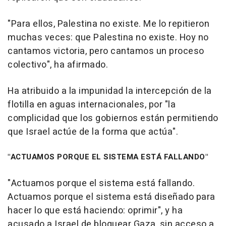
"Para ellos, Palestina no existe. Me lo repitieron
muchas veces: que Palestina no existe. Hoy no
cantamos victoria, pero cantamos un proceso
colectivo", ha afirmado.
Ha atribuido a la impunidad la intercepción de la
flotilla en aguas internacionales, por "la
complicidad que los gobiernos están permitiendo
que Israel actúe de la forma que actúa".
"ACTUAMOS PORQUE EL SISTEMA ESTÁ FALLANDO"
"Actuamos porque el sistema está fallando.
Actuamos porque el sistema está diseñado para
hacer lo que está haciendo: oprimir", y ha
acusado a Israel de bloquear Gaza, sin acceso a