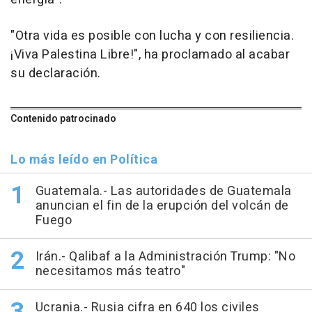
"Otra vida es posible con lucha y con resiliencia.
¡Viva Palestina Libre!", ha proclamado al acabar
su declaración.
Contenido patrocinado
Lo más leído en Política
Guatemala.- Las autoridades de Guatemala
anuncian el fin de la erupción del volcán de
Fuego
Irán.- Qalibaf a la Administración Trump: "No
necesitamos más teatro"
Ucrania.- Rusia cifra en 640 los civiles