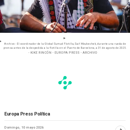
Archivo - El coordinador de la Global Sumud Flotilla, Saif Abukeshek, durante una rueda de
prensa antes de la despedida a la flotilla en el Puerto de Barcelona, a 31 de agosto de 2025.
- KIKE RINCÓN - EUROPA PRESS - ARCHIVO
Europa Press Política
Domingo, 10 mayo 2026