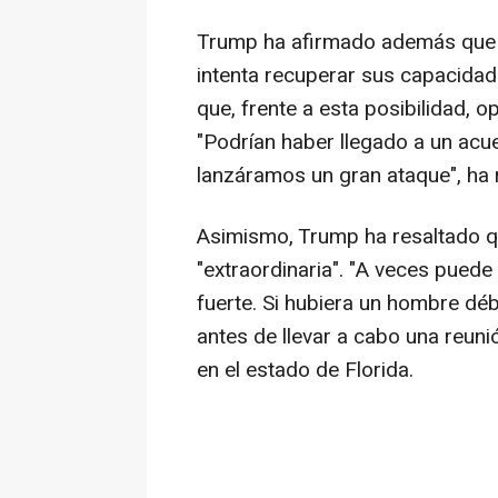
Trump ha afirmado además que a
intenta recuperar sus capacida
que, frente a esta posibilidad, 
"Podrían haber llegado a un acue
lanzáramos un gran ataque", ha
Asimismo, Trump ha resaltado q
"extraordinaria". "A veces puede
fuerte. Si hubiera un hombre déb
antes de llevar a cabo una reuni
en el estado de Florida.