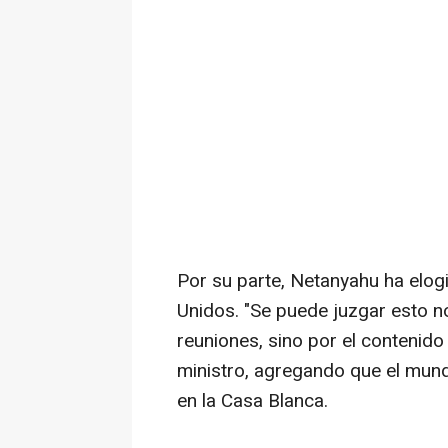
Por su parte, Netanyahu ha elogi
Unidos. "Se puede juzgar esto n
reuniones, sino por el contenido
ministro, agregando que el mund
en la Casa Blanca.