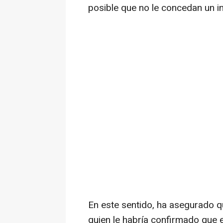
posible que no le concedan un in
En este sentido, ha asegurado 
quien le habría confirmado que e