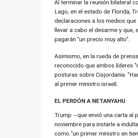
Al terminar la reunión bilateral
Lago, en el estado de Florida, 
declaraciones a los medios que
llevar a cabo el desarme y que,
pagarán "un precio muy alto".
Asimismo, en la rueda de prensa
reconocido que ambos líderes "n
posturas sobre Cisjordania. "Har
al primer ministro israelí.
EL PERDÓN A NETANYAHU
Trump --que envió una carta al p
noviembre para instarle a indult
como "un primer ministro en tie