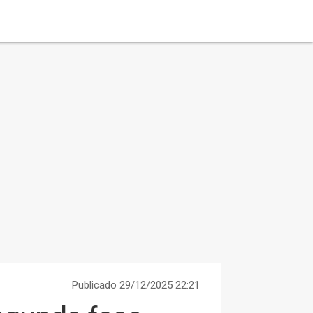
Publicado 29/12/2025 22:21