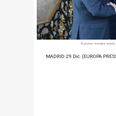
El primer ministro israe
MADRID 29 Dic. (EUROPA PRESS