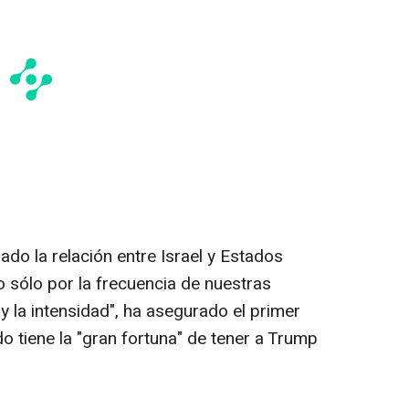
ado la relación entre Israel y Estados
o sólo por la frecuencia de nuestras
 y la intensidad", ha asegurado el primer
o tiene la "gran fortuna" de tener a Trump