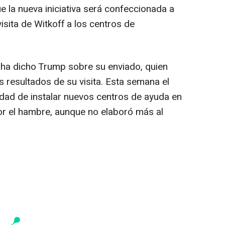
ue la nueva iniciativa será confeccionada a
visita de Witkoff a los centros de
, ha dicho Trump sobre su enviado, quien
s resultados de su visita. Esta semana el
idad de instalar nuevos centros de ayuda en
por el hambre, aunque no elaboró más al