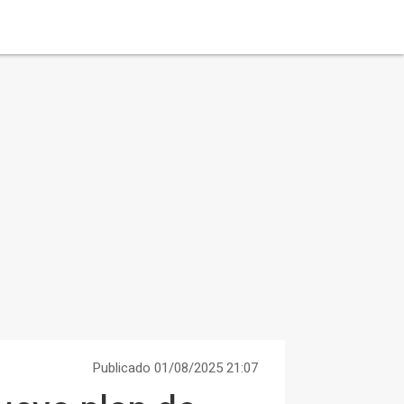
Publicado 01/08/2025 21:07