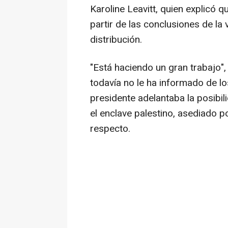
Karoline Leavitt, quien explicó q
partir de las conclusiones de la 
distribución.
"Está haciendo un gran trabajo"
todavía no le ha informado de lo
presidente adelantaba la posibil
el enclave palestino, asediado 
respecto.