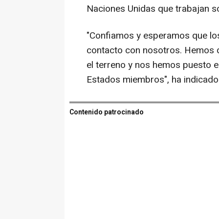
Naciones Unidas que trabajan so
"Confiamos y esperamos que los
contacto con nosotros. Hemos d
el terreno y nos hemos puesto en
Estados miembros", ha indicado
Contenido patrocinado