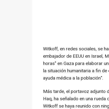
Witkoff, en redes sociales, se h
embajador de EEUU en Israel, M
horas" en Gaza para elaborar u
la situación humanitaria a fin de
ayuda médica a la población".
Más tarde, el portavoz adjunto d
Haq, ha señalado en una rueda 
Witkoff se haya reunido con nin