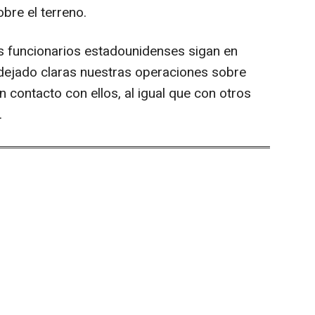
bre el terreno.
 funcionarios estadounidenses sigan en
ejado claras nuestras operaciones sobre
 contacto con ellos, al igual que con otros
.