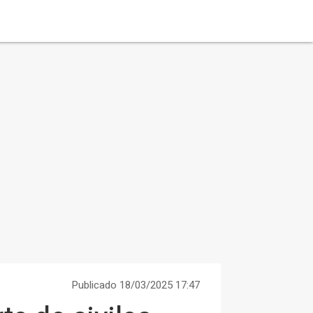
Publicado 18/03/2025 17:47