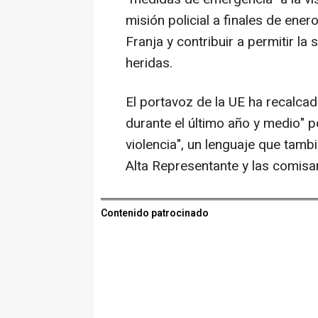
misión policial a finales de enero
Franja y contribuir a permitir l
heridas.
El portavoz de la UE ha recalcad
durante el último año y medio" p
violencia", un lenguaje que tamb
Alta Representante y las comisa
Contenido patrocinado