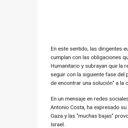
En este sentido, las dirigentes 
cumplan con las obligaciones qu
Humanitario y subrayan que la r
seguir con la siguiente fase del
de encontrar una solución" a la c
En un mensaje en redes sociales
Antonio Costa, ha expresado su "
Gaza y las "muchas bajas" pro
Israel.