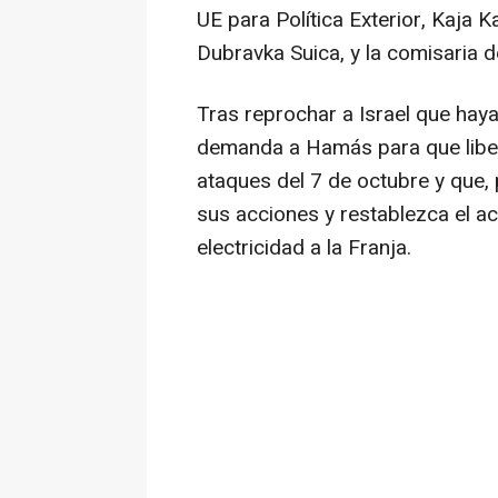
UE para Política Exterior, Kaja K
Dubravka Suica, y la comisaria d
Tras reprochar a Israel que haya 
demanda a Hamás para que liber
ataques del 7 de octubre y que,
sus acciones y restablezca el a
electricidad a la Franja.