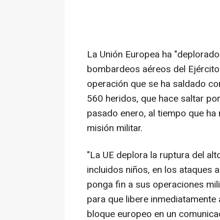
La Unión Europea ha "deplorado" 
bombardeos aéreos del Ejército
operación que se ha saldado co
560 heridos, que hace saltar por 
pasado enero, al tiempo que ha 
misión militar.
"La UE deplora la ruptura del alt
incluidos niños, en los ataques a
ponga fin a sus operaciones mil
para que libere inmediatamente 
bloque europeo en un comunicad