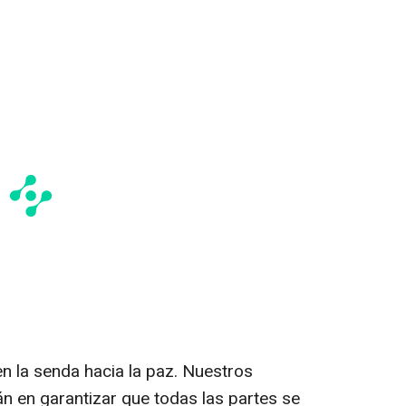
n la senda hacia la paz. Nuestros
án en garantizar que todas las partes se