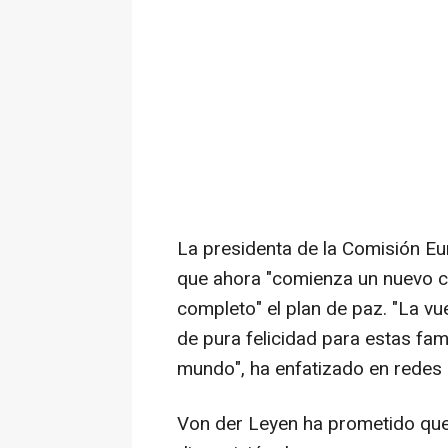
La presidenta de la Comisión Eu
que ahora "comienza un nuevo ca
completo" el plan de paz. "La vu
de pura felicidad para estas fam
mundo", ha enfatizado en redes 
Von der Leyen ha prometido que