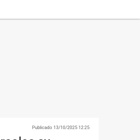
Publicado 13/10/2025 12:25