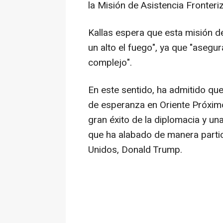
la Misión de Asistencia Fronter
Kallas espera que esta misión 
un alto el fuego", ya que "asegu
complejo".
En este sentido, ha admitido qu
de esperanza en Oriente Próximo
gran éxito de la diplomacia y una
que ha alabado de manera partic
Unidos, Donald Trump.