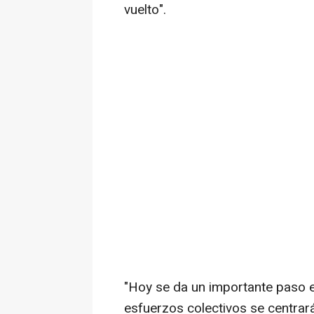
vuelto".
"Hoy se da un importante paso e
esfuerzos colectivos se centrar