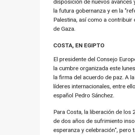
disposición de nuevos avances y,
la futura gobernanza y en la "r
Palestina, así como a contribuir
de Gaza.
COSTA, EN EGIPTO
El presidente del Consejo Europ
la cumbre organizada este lunes
la firma del acuerdo de paz. A l
líderes internacionales, entre e
español Pedro Sánchez.
Para Costa, la liberación de lo
de dos años de sufrimiento inso
esperanza y celebración", pero 