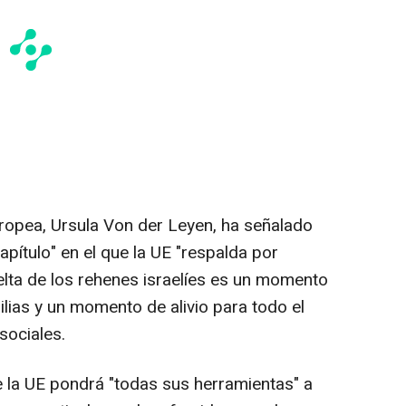
ropea, Ursula Von der Leyen, ha señalado
pítulo" en el que la UE "respalda por
elta de los rehenes israelíes es un momento
ilias y un momento de alivio para todo el
sociales.
 la UE pondrá "todas sus herramientas" a