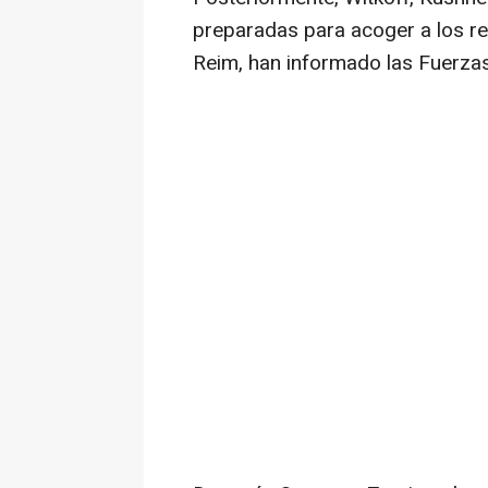
preparadas para acoger a los re
Reim, han informado las Fuerzas