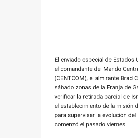
El enviado especial de Estados 
el comandante del Mando Centra
(CENTCOM), el almirante Brad C
sábado zonas de la Franja de Ga
verificar la retirada parcial de 
el establecimiento de la misión
para supervisar la evolución del
comenzó el pasado viernes.