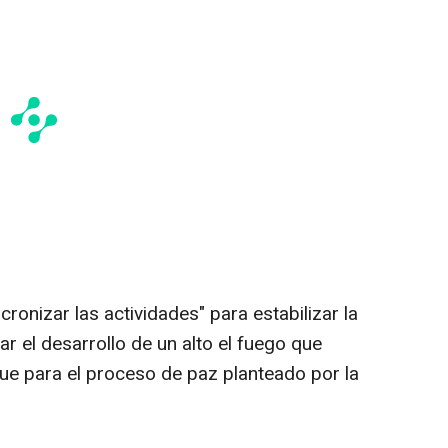
ronizar las actividades" para estabilizar la
lar el desarrollo de un alto el fuego que
que para el proceso de paz planteado por la