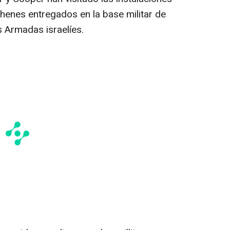
henes entregados en la base militar de
 Armadas israelíes.