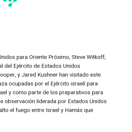
Unidos para Oriente Próximo, Steve Witkoff;
l del Ejército de Estados Unidos
ooper, y Jared Kushner han visitado este
za ocupadas por el Ejército israelí para
Israel y como parte de los preparativos para
 de observación liderada por Estados Unidos
 alto el fuego entre Israel y Hamás que