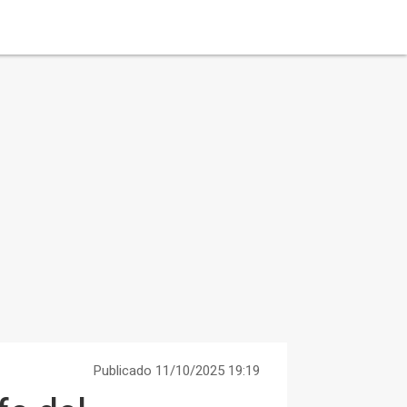
Publicado 11/10/2025 19:19