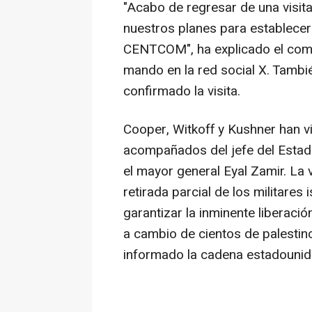
"Acabo de regresar de una visita
nuestros planes para establecer 
CENTCOM", ha explicado el com
mando en la red social X. Tambi
confirmado la visita.
Cooper, Witkoff y Kushner han vi
acompañados del jefe del Estad
el mayor general Eyal Zamir. La v
retirada parcial de los militares
garantizar la inminente liberaci
a cambio de cientos de palestino
informado la cadena estadouni