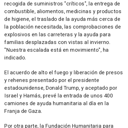
recogida de suministros "críticos", la entrega de
combustible, aliomentos, medicinas y productos
de higiene, el traslado de la ayuda más cerca de
la población necesitada, las comprobaciones de
explosivos en las carreteras y la ayuda para
familias desplazadas con vistas al invierno.
"Nuestra escalada está en movimiento", ha
indicado.
El acuerdo de alto el fuego y liberación de presos
y rehenes presentado por el presidente
estadounidense, Donald Trump, y aceptado por
Israel y Hamás, prevé la entrada de unos 400
camiones de ayuda humanitaria al día en la
Franja de Gaza.
Por otra parte, la Fundación Humanitaria para