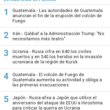
Guatemala.- Las autoridades de Guatemala
anuncian el fin de la erupción del volcán de
Fuego
Irán.- Qalibaf a la Administración Trump: "No
necesitamos más teatro"
Ucrania.- Rusia cifra en 640 los civiles
muertos y en 540 los heridos en la invasión
ucraniana de la región de Kursk
Guatemala.- El volcán de Fuego de
Guatemala aumenta su actividad y obliga a
las primeras evacuaciones
Japón.- Rusia afea a Japón que utilice el
aniversario del ataque de EEUU a Hiroshima
para criticar la guerra en Ucrania