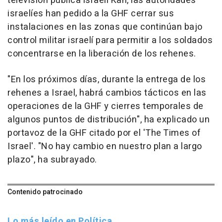
televisión pública israelí Kan, las autoridades
israelíes han pedido a la GHF cerrar sus
instalaciones en las zonas que continúan bajo
control militar israelí para permitir a los soldados
concentrarse en la liberación de los rehenes.
"En los próximos días, durante la entrega de los
rehenes a Israel, habrá cambios tácticos en las
operaciones de la GHF y cierres temporales de
algunos puntos de distribución", ha explicado un
portavoz de la GHF citado por el 'The Times of
Israel'. "No hay cambio en nuestro plan a largo
plazo", ha subrayado.
Contenido patrocinado
Lo más leído en Política