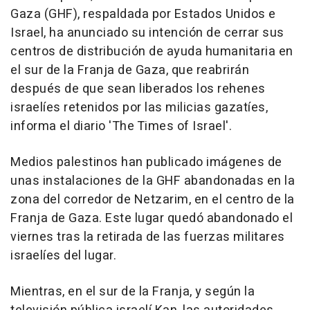
Gaza (GHF), respaldada por Estados Unidos e
Israel, ha anunciado su intención de cerrar sus
centros de distribución de ayuda humanitaria en
el sur de la Franja de Gaza, que reabrirán
después de que sean liberados los rehenes
israelíes retenidos por las milicias gazatíes,
informa el diario 'The Times of Israel'.
Medios palestinos han publicado imágenes de
unas instalaciones de la GHF abandonadas en la
zona del corredor de Netzarim, en el centro de la
Franja de Gaza. Este lugar quedó abandonado el
viernes tras la retirada de las fuerzas militares
israelíes del lugar.
Mientras, en el sur de la Franja, y según la