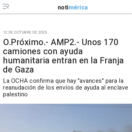
noti
mérica
12 DE OCTUBRE DE 2025
O.Próximo.- AMP2.- Unos 170
camiones con ayuda
humanitaria entran en la Franja
de Gaza
La OCHA confirma que hay "avances" para la
reanudación de los envíos de ayuda al enclave
palestino