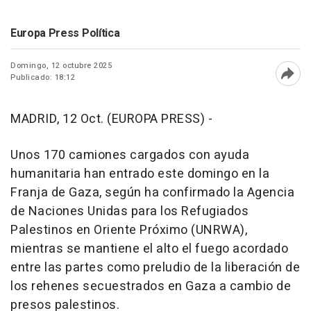
Europa Press Política
Domingo, 12 octubre 2025
Publicado: 18:12
Abri
MADRID, 12 Oct. (EUROPA PRESS) -
Unos 170 camiones cargados con ayuda
humanitaria han entrado este domingo en la
Franja de Gaza, según ha confirmado la Agencia
de Naciones Unidas para los Refugiados
Palestinos en Oriente Próximo (UNRWA),
mientras se mantiene el alto el fuego acordado
entre las partes como preludio de la liberación de
los rehenes secuestrados en Gaza a cambio de
presos palestinos.