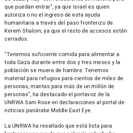
que puedan entrar", ya que Israel es quien
autoriza o no el ingreso de esta ayuda
humanitaria a través del paso fronterizo de
Kerem Shalom, ya que el resto de accesos están
cerrados.
"Tenemos suficiente comida para alimentar a
toda Gaza durante entre dos y tres meses y la
población se muere de hambre. Tenemos
material para refugios para cientos de miles de
personas, mantas para más de un millón de
personas", ha destacado el portavoz de la
UNRWA Sam Rose en declaraciones al portal de
noticias panárabe Middle East Eye.
La UNRWA ha resaltado que está lista para