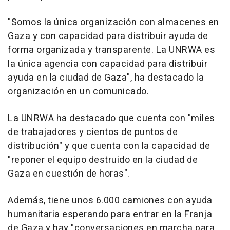
"Somos la única organización con almacenes en
Gaza y con capacidad para distribuir ayuda de
forma organizada y transparente. La UNRWA es
la única agencia con capacidad para distribuir
ayuda en la ciudad de Gaza", ha destacado la
organización en un comunicado.
La UNRWA ha destacado que cuenta con "miles
de trabajadores y cientos de puntos de
distribución" y que cuenta con la capacidad de
"reponer el equipo destruido en la ciudad de
Gaza en cuestión de horas".
Además, tiene unos 6.000 camiones con ayuda
humanitaria esperando para entrar en la Franja
de Gaza y hay "conversaciones en marcha para