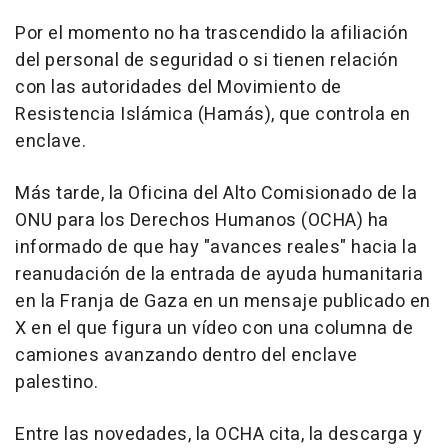
Por el momento no ha trascendido la afiliación
del personal de seguridad o si tienen relación
con las autoridades del Movimiento de
Resistencia Islámica (Hamás), que controla en
enclave.
Más tarde, la Oficina del Alto Comisionado de la
ONU para los Derechos Humanos (OCHA) ha
informado de que hay "avances reales" hacia la
reanudación de la entrada de ayuda humanitaria
en la Franja de Gaza en un mensaje publicado en
X en el que figura un vídeo con una columna de
camiones avanzando dentro del enclave
palestino.
Entre las novedades, la OCHA cita, la descarga y