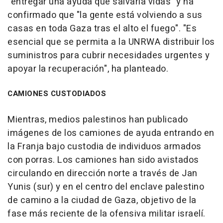
"entregar una ayuda que salvaría vidas" y ha
confirmado que "la gente está volviendo a sus
casas en toda Gaza tras el alto el fuego". "Es
esencial que se permita a la UNRWA distribuir los
suministros para cubrir necesidades urgentes y
apoyar la recuperación", ha planteado.
CAMIONES CUSTODIADOS
Mientras, medios palestinos han publicado
imágenes de los camiones de ayuda entrando en
la Franja bajo custodia de individuos armados
con porras. Los camiones han sido avistados
circulando en dirección norte a través de Jan
Yunis (sur) y en el centro del enclave palestino
de camino a la ciudad de Gaza, objetivo de la
fase más reciente de la ofensiva militar israelí.