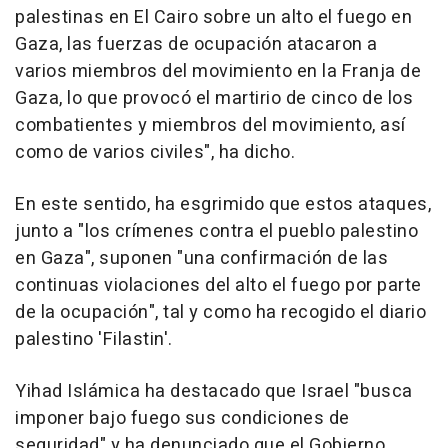
palestinas en El Cairo sobre un alto el fuego en
Gaza, las fuerzas de ocupación atacaron a
varios miembros del movimiento en la Franja de
Gaza, lo que provocó el martirio de cinco de los
combatientes y miembros del movimiento, así
como de varios civiles", ha dicho.
En este sentido, ha esgrimido que estos ataques,
junto a "los crímenes contra el pueblo palestino
en Gaza", suponen "una confirmación de las
continuas violaciones del alto el fuego por parte
de la ocupación", tal y como ha recogido el diario
palestino 'Filastin'.
Yihad Islámica ha destacado que Israel "busca
imponer bajo fuego sus condiciones de
seguridad" y ha denunciado que el Gobierno