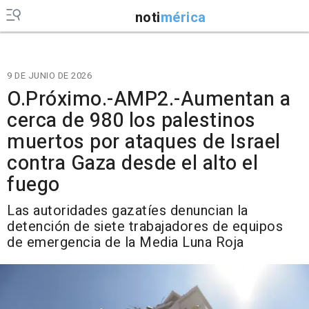
noti
mérica
9 DE JUNIO DE 2026
O.Próximo.-AMP2.-Aumentan a
cerca de 980 los palestinos
muertos por ataques de Israel
contra Gaza desde el alto el
fuego
Las autoridades gazatíes denuncian la
detención de siete trabajadores de equipos
de emergencia de la Media Luna Roja