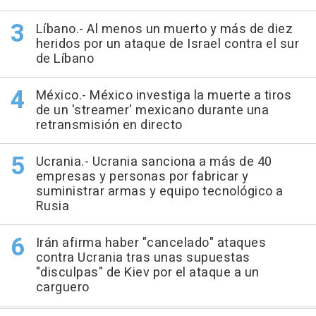
Líbano.- Al menos un muerto y más de diez
heridos por un ataque de Israel contra el sur
de Líbano
México.- México investiga la muerte a tiros
de un 'streamer' mexicano durante una
retransmisión en directo
Ucrania.- Ucrania sanciona a más de 40
empresas y personas por fabricar y
suministrar armas y equipo tecnológico a
Rusia
Irán afirma haber "cancelado" ataques
contra Ucrania tras unas supuestas
"disculpas" de Kiev por el ataque a un
carguero