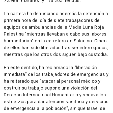
72.988 "mártires" y 173.205 heridos.
La cartera ha denunciado además la detención a
primera hora del día de siete trabajadores de
equipos de ambulancias de la Media Luna Roja
Palestina "mientras llevaban a cabo sus labores
humanitarias" en la carretera de Saladino. Cinco
de ellos han sido liberados tras ser interrogados,
mientras que los otros dos siguen bajo custodia.
En este sentido, ha reclamado la "liberación
inmediata" de los trabajadores de emergencias y
ha reiterado que "atacar al personal médico y
obstruir su trabajo supone una violación del
Derecho Internacional Humanitario y socava los
esfuerzos para dar atención sanitaria y servicios
de emergencia a la población", sin que Israel se