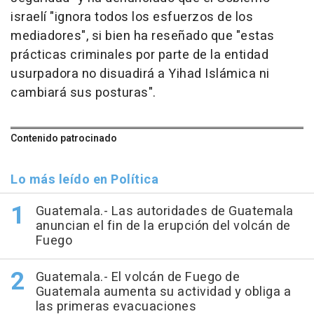
israelí "ignora todos los esfuerzos de los
mediadores", si bien ha reseñado que "estas
prácticas criminales por parte de la entidad
usurpadora no disuadirá a Yihad Islámica ni
cambiará sus posturas".
Contenido patrocinado
Lo más leído en Política
Guatemala.- Las autoridades de Guatemala
anuncian el fin de la erupción del volcán de
Fuego
Guatemala.- El volcán de Fuego de
Guatemala aumenta su actividad y obliga a
las primeras evacuaciones