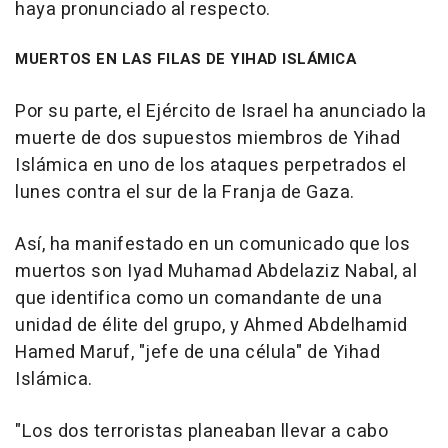
haya pronunciado al respecto.
MUERTOS EN LAS FILAS DE YIHAD ISLÁMICA
Por su parte, el Ejército de Israel ha anunciado la
muerte de dos supuestos miembros de Yihad
Islámica en uno de los ataques perpetrados el
lunes contra el sur de la Franja de Gaza.
Así, ha manifestado en un comunicado que los
muertos son Iyad Muhamad Abdelaziz Nabal, al
que identifica como un comandante de una
unidad de élite del grupo, y Ahmed Abdelhamid
Hamed Maruf, "jefe de una célula" de Yihad
Islámica.
"Los dos terroristas planeaban llevar a cabo