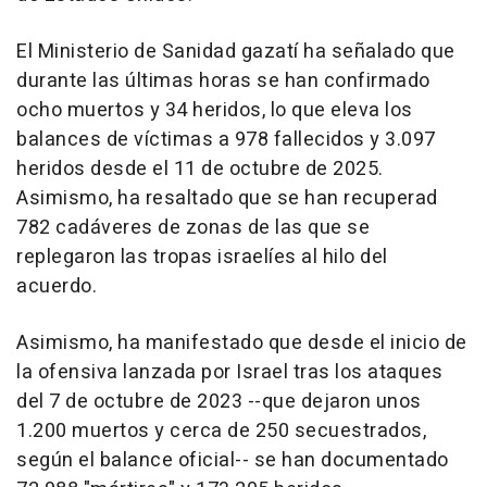
El Ministerio de Sanidad gazatí ha señalado que
durante las últimas horas se han confirmado
ocho muertos y 34 heridos, lo que eleva los
balances de víctimas a 978 fallecidos y 3.097
heridos desde el 11 de octubre de 2025.
Asimismo, ha resaltado que se han recuperad
782 cadáveres de zonas de las que se
replegaron las tropas israelíes al hilo del
acuerdo.
Asimismo, ha manifestado que desde el inicio de
la ofensiva lanzada por Israel tras los ataques
del 7 de octubre de 2023 --que dejaron unos
1.200 muertos y cerca de 250 secuestrados,
según el balance oficial-- se han documentado