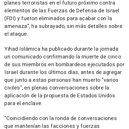
planes terroristas en el futuro próximo contra
elementos de las Fuerzas de Defensa de Israel
(FDI) y fueron eliminados para acabar con la
amenaza", ha subrayado, sin más detalles sobre
el ataque.
Yihad Islámica ha publicado durante la jornada
un comunicado confirmando la muerte de cinco
de sus miembros en bombardeos ejecutados por
Israel durante los últimos días, antes de agregar
que junto a estas personas han muerto "varios
civiles", en plenas conversaciones sobre la
aplicación de la propuesta de Estados Unidos
para el enclave.
"Coincidiendo con la ronda de conversaciones
que mantenían las facciones y fuerzas