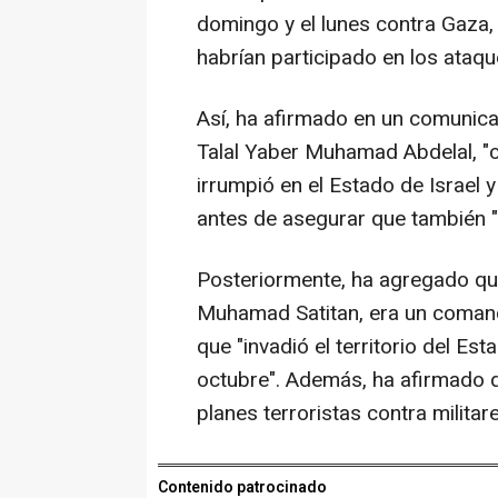
domingo y el lunes contra Gaza
habrían participado en los ataqu
Así, ha afirmado en un comunica
Talal Yaber Muhamad Abdelal, "
irrumpió en el Estado de Israel y
antes de asegurar que también "r
Posteriormente, ha agregado qu
Muhamad Satitan, era un comand
que "invadió el territorio del Es
octubre". Además, ha afirmado q
planes terroristas contra militar
Contenido patrocinado