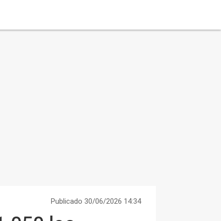
Publicado 30/06/2026 14:34