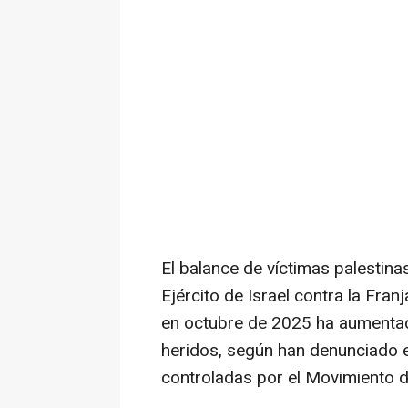
El balance de víctimas palestina
Ejército de Israel contra la Fran
en octubre de 2025 ha aumenta
heridos, según han denunciado e
controladas por el Movimiento d