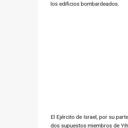
los edificios bombardeados.
El Ejército de Israel, por su par
dos supuestos miembros de Yiha