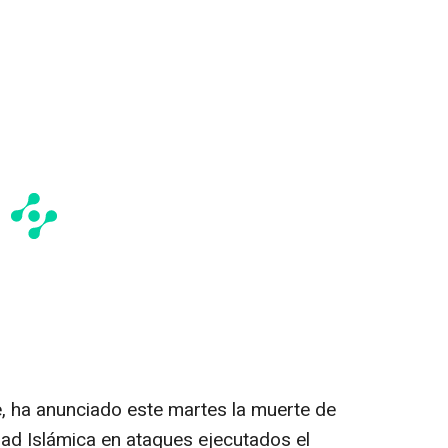
te, ha anunciado este martes la muerte de
d Islámica en ataques ejecutados el