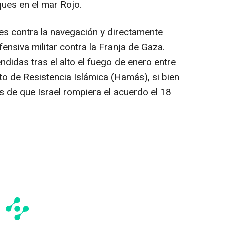
ues en el mar Rojo.
es contra la navegación y directamente
fensiva militar contra la Franja de Gaza.
didas tras el alto el fuego de enero entre
nto de Resistencia Islámica (Hamás), si bien
s de que Israel rompiera el acuerdo el 18