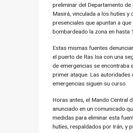
preliminar del Departamento de 
Masirá, vinculada a los hutíes y
presenciales que apuntan a que 
bombardeado la zona en hasta 
Estas mismas fuentes denuncia
el puerto de Ras Isa con una s
de emergencias se encontraba en
primer ataque. Las autoridades 
emergencias siguen su curso.
Horas antes, el Mando Central
anunciado en un comunicado qu
medidas para eliminar esta fuent
hutíes, respaldados por Irán, y p