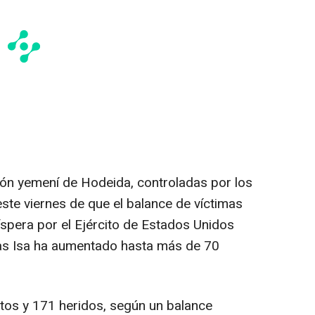
ión yemení de Hodeida, controladas por los
ste viernes de que el balance de víctimas
íspera por el Ejército de Estados Unidos
Ras Isa ha aumentado hasta más de 70
tos y 171 heridos, según un balance