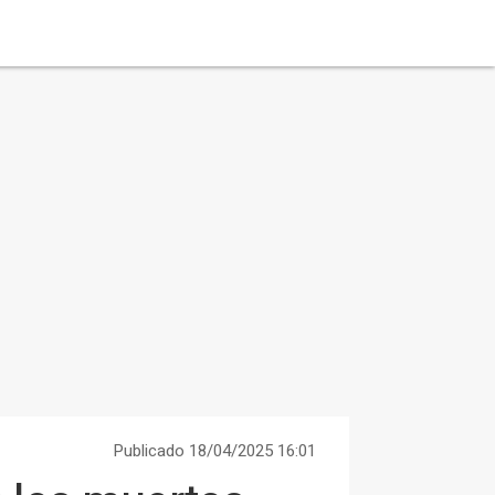
Publicado 18/04/2025 16:01