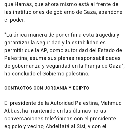
que Hamás, que ahora mismo está al frente de
las instituciones de gobierno de Gaza, abandone
el poder.
"La única manera de poner fin a esta tragedia y
garantizar la seguridad y la estabilidad es
permitir que la AP, como autoridad del Estado de
Palestina, asuma sus plenas responsabilidades
de gobernanza y seguridad en la Franja de Gaza",
ha concluido el Gobierno palestino.
CONTACTOS CON JORDANIA Y EGIPTO
El presidente de la Autoridad Palestina, Mahmud
Abbas, ha mantenido en las últimas horas
conversaciones telefónicas con el presidente
egipcio y vecino, Abdelfatá al Sisi, y con el