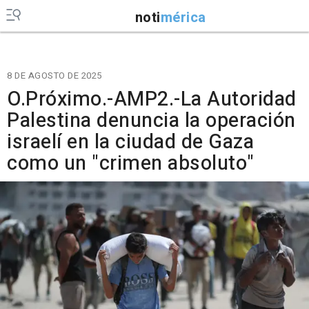
noti
mérica
8 DE AGOSTO DE 2025
O.Próximo.-AMP2.-La Autoridad
Palestina denuncia la operación
israelí en la ciudad de Gaza
como un "crimen absoluto"