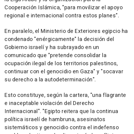
Cooperación Islámica, "para movilizar el apoyo
regional e internacional contra estos planes".
En paralelo, el Ministerio de Exteriores egipcio ha
condenado "enérgicamente" la decisión del
Gobierno israelí y ha subrayado en un
comunicado que "pretende consolidar la
ocupación ilegal de los territorios palestinos,
continuar con el genocidio en Gaza" y "socavar
su derecho a la autodeterminación".
Esto constituye, según la cartera, "una flagrante
e inaceptable violación del Derecho
Internacional". "Egipto reitera que la continua
política israelí de hambruna, asesinatos
sistemáticos y genocidio contra el indefenso