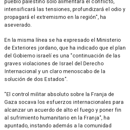
pueblo palestino solo alimentará el conflicto,
intensificará las tensiones, profundizará el odio y
propagará el extremismo en la región", ha
aseverado.
En la misma línea se ha expresado el Ministerio
de Exteriores jordano, que ha indicado que el plan
del Gobierno israelí es una "continuación de las
graves violaciones de Israel del Derecho
Internacional y un claro menoscabo de la
solución de dos Estados".
"El control militar absoluto sobre la Franja de
Gaza socava los esfuerzos internacionales para
alcanzar un acuerdo de alto el fuego y poner fin
al sufrimiento humanitario en la Franja", ha
apuntado, instando además a la comunidad