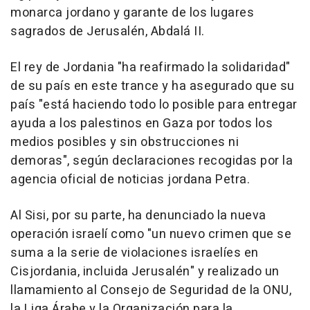
monarca jordano y garante de los lugares
sagrados de Jerusalén, Abdalá II.
El rey de Jordania "ha reafirmado la solidaridad"
de su país en este trance y ha asegurado que su
país "está haciendo todo lo posible para entregar
ayuda a los palestinos en Gaza por todos los
medios posibles y sin obstrucciones ni
demoras", según declaraciones recogidas por la
agencia oficial de noticias jordana Petra.
Al Sisi, por su parte, ha denunciado la nueva
operación israelí como "un nuevo crimen que se
suma a la serie de violaciones israelíes en
Cisjordania, incluida Jerusalén" y realizado un
llamamiento al Consejo de Seguridad de la ONU,
la Liga Árabe y la Organización para la