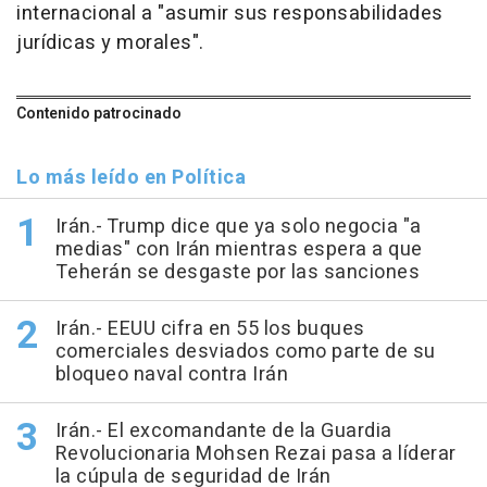
internacional a "asumir sus responsabilidades
jurídicas y morales".
Contenido patrocinado
Lo más leído en Política
Irán.- Trump dice que ya solo negocia "a
medias" con Irán mientras espera a que
Teherán se desgaste por las sanciones
Irán.- EEUU cifra en 55 los buques
comerciales desviados como parte de su
bloqueo naval contra Irán
Irán.- El excomandante de la Guardia
Revolucionaria Mohsen Rezai pasa a líderar
la cúpula de seguridad de Irán