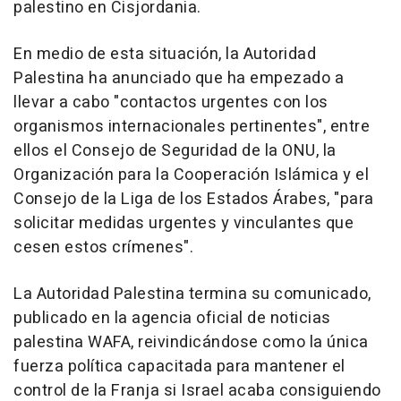
palestino en Cisjordania.
En medio de esta situación, la Autoridad
Palestina ha anunciado que ha empezado a
llevar a cabo "contactos urgentes con los
organismos internacionales pertinentes", entre
ellos el Consejo de Seguridad de la ONU, la
Organización para la Cooperación Islámica y el
Consejo de la Liga de los Estados Árabes, "para
solicitar medidas urgentes y vinculantes que
cesen estos crímenes".
La Autoridad Palestina termina su comunicado,
publicado en la agencia oficial de noticias
palestina WAFA, reivindicándose como la única
fuerza política capacitada para mantener el
control de la Franja si Israel acaba consiguiendo