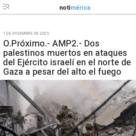
noti
mérica
1 DE DICIEMBRE DE 2025
O.Próximo.- AMP2.- Dos
palestinos muertos en ataques
del Ejército israelí en el norte de
Gaza a pesar del alto el fuego