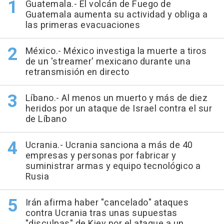
Guatemala.- El volcán de Fuego de
Guatemala aumenta su actividad y obliga a
las primeras evacuaciones
México.- México investiga la muerte a tiros
de un 'streamer' mexicano durante una
retransmisión en directo
Líbano.- Al menos un muerto y más de diez
heridos por un ataque de Israel contra el sur
de Líbano
Ucrania.- Ucrania sanciona a más de 40
empresas y personas por fabricar y
suministrar armas y equipo tecnológico a
Rusia
Irán afirma haber "cancelado" ataques
contra Ucrania tras unas supuestas
"disculpas" de Kiev por el ataque a un