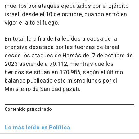
muertos por ataques ejecutados por el Ejército
israelí desde el 10 de octubre, cuando entró en
vigor el alto el fuego.
En total, la cifra de fallecidos a causa de la
ofensiva desatada por las fuerzas de Israel
desde los ataques de Hamás del 7 de octubre de
2023 asciende a 70.112, mientras que los
heridos se sitúan en 170.986, según el último
balance publicado este mismo lunes por el
Ministerio de Sanidad gazatí.
Contenido patrocinado
Lo más leído en Política