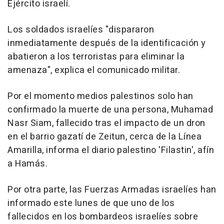
Ejército israelí.
Los soldados israelíes "dispararon
inmediatamente después de la identificación y
abatieron a los terroristas para eliminar la
amenaza", explica el comunicado militar.
Por el momento medios palestinos solo han
confirmado la muerte de una persona, Muhamad
Nasr Siam, fallecido tras el impacto de un dron
en el barrio gazatí de Zeitun, cerca de la Línea
Amarilla, informa el diario palestino 'Filastin', afín
a Hamás.
Por otra parte, las Fuerzas Armadas israelíes han
informado este lunes de que uno de los
fallecidos en los bombardeos israelíes sobre