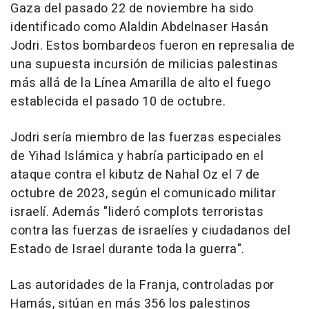
Gaza del pasado 22 de noviembre ha sido
identificado como Alaldin Abdelnaser Hasán
Jodri. Estos bombardeos fueron en represalia de
una supuesta incursión de milicias palestinas
más allá de la Línea Amarilla de alto el fuego
establecida el pasado 10 de octubre.
Jodri sería miembro de las fuerzas especiales
de Yihad Islámica y habría participado en el
ataque contra el kibutz de Nahal Oz el 7 de
octubre de 2023, según el comunicado militar
israelí. Además "lideró complots terroristas
contra las fuerzas de israelíes y ciudadanos del
Estado de Israel durante toda la guerra".
Las autoridades de la Franja, controladas por
Hamás, sitúan en más 356 los palestinos