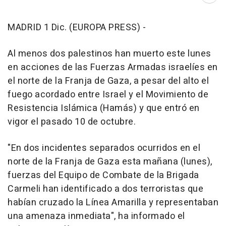
MADRID 1 Dic. (EUROPA PRESS) -
Al menos dos palestinos han muerto este lunes
en acciones de las Fuerzas Armadas israelíes en
el norte de la Franja de Gaza, a pesar del alto el
fuego acordado entre Israel y el Movimiento de
Resistencia Islámica (Hamás) y que entró en
vigor el pasado 10 de octubre.
"En dos incidentes separados ocurridos en el
norte de la Franja de Gaza esta mañana (lunes),
fuerzas del Equipo de Combate de la Brigada
Carmeli han identificado a dos terroristas que
habían cruzado la Línea Amarilla y representaban
una amenaza inmediata", ha informado el