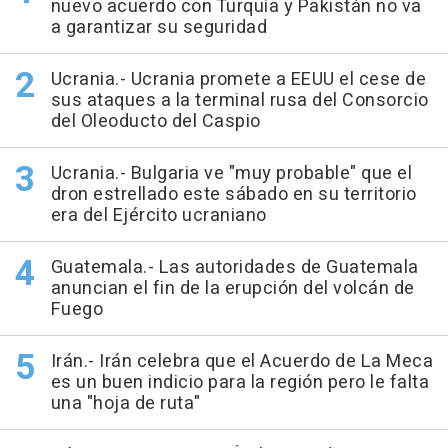
nuevo acuerdo con Turquía y Pakistán no va
a garantizar su seguridad
Ucrania.- Ucrania promete a EEUU el cese de
sus ataques a la terminal rusa del Consorcio
del Oleoducto del Caspio
Ucrania.- Bulgaria ve "muy probable" que el
dron estrellado este sábado en su territorio
era del Ejército ucraniano
Guatemala.- Las autoridades de Guatemala
anuncian el fin de la erupción del volcán de
Fuego
Irán.- Irán celebra que el Acuerdo de La Meca
es un buen indicio para la región pero le falta
una "hoja de ruta"