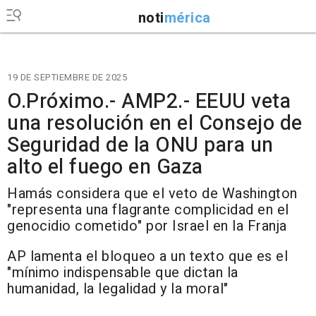
noti
mérica
19 DE SEPTIEMBRE DE 2025
O.Próximo.- AMP2.- EEUU veta
una resolución en el Consejo de
Seguridad de la ONU para un
alto el fuego en Gaza
Hamás considera que el veto de Washington
"representa una flagrante complicidad en el
genocidio cometido" por Israel en la Franja
AP lamenta el bloqueo a un texto que es el
"mínimo indispensable que dictan la
humanidad, la legalidad y la moral"