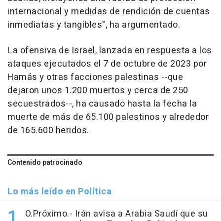
internacional y medidas de rendición de cuentas
inmediatas y tangibles", ha argumentado.
La ofensiva de Israel, lanzada en respuesta a los
ataques ejecutados el 7 de octubre de 2023 por
Hamás y otras facciones palestinas --que
dejaron unos 1.200 muertos y cerca de 250
secuestrados--, ha causado hasta la fecha la
muerte de más de 65.100 palestinos y alrededor
de 165.600 heridos.
Contenido patrocinado
Lo más leído en Política
O.Próximo.- Irán avisa a Arabia Saudí que su