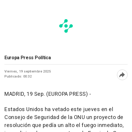
Europa Press Política
Viernes, 19 septiembre 2025
Publicado: 00:32
Abri
MADRID, 19 Sep. (EUROPA PRESS) -
Estados Unidos ha vetado este jueves en el
Consejo de Seguridad de la ONU un proyecto de
resolución que pedía un alto el fuego inmediato,