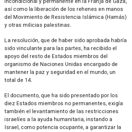
incondicional y permanente en la Franja de Gaza,
así como la liberación de los rehenes en manos
del Movimiento de Resistencia Islámica (Hamás)
y otras milicias palestinas.
La resolución, que de haber sido aprobada habría
sido vinculante para las partes, ha recibido el
apoyo del resto de Estados miembros del
organismo de Naciones Unidas encargado de
mantener la paz y seguridad en el mundo, un
total de 14.
El documento, que ha sido presentado por los
diez Estados miembros no permanentes, exigía
también el levantamiento de las restricciones
israelíes a la ayuda humanitaria, instando a
Israel, como potencia ocupante, a garantizar la