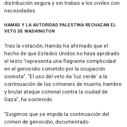
distribución segura y sin trabas a los civiles con
necesidades.
HAMÁS Y LA AUTORIDAD PALESTINA RECHAZAN EL
VETO DE WASHINGTON
Tras la votación, Hamás ha afirmado que el
hecho de que Estados Unidos no haya aprobado
el texto "representa una flagrante complicidad
en el genocidio cometido por la ocupación
sionista". "El uso del veto da 'luz verde' a la
continuación de los crímenes de muerte, hambre
y brutal ataque criminal contra la ciudad de
Gaza", ha sostenido.
"Exigimos que se impida la continuación del
crimen de genocidio, documentado