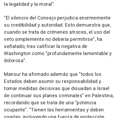
la legalidad y la moral".
"El silencio del Consejo perjudica enormemente
su credibilidad y autoridad. Esto demuestra que,
cuando se trata de crímenes atroces, el uso del
veto simplemente no debería permitirse", ha
señalado, tras calificar la negativa de
Washington como "profundamente lamentable y
dolorosa".
Mansur ha afirmado además que "todos los
Estados deben asumir su responsabilidad y
tomar medidas decisivas que disuadan a Israel
de continuar sus planes criminales" en Palestina,
recordando que se trata de una "potencia
ocupante". "Tienen las herramientas y deben
usarlas, incluyendo una fuerza de protección