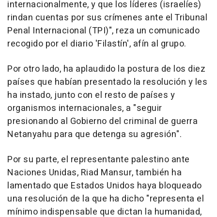
internacionalmente, y que los líderes (israelíes)
rindan cuentas por sus crímenes ante el Tribunal
Penal Internacional (TPI)", reza un comunicado
recogido por el diario 'Filastín', afín al grupo.
Por otro lado, ha aplaudido la postura de los diez
países que habían presentado la resolución y les
ha instado, junto con el resto de países y
organismos internacionales, a "seguir
presionando al Gobierno del criminal de guerra
Netanyahu para que detenga su agresión".
Por su parte, el representante palestino ante
Naciones Unidas, Riad Mansur, también ha
lamentado que Estados Unidos haya bloqueado
una resolución de la que ha dicho "representa el
mínimo indispensable que dictan la humanidad,