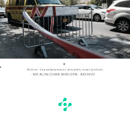
Archivo - Una ambulancia en Jerusalén, Israel (archivo)
- NIR ALON/ZUMA WIRE/DPA - ARCHIVO