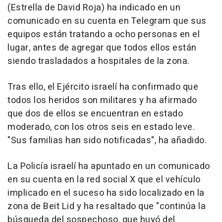
(Estrella de David Roja) ha indicado en un
comunicado en su cuenta en Telegram que sus
equipos están tratando a ocho personas en el
lugar, antes de agregar que todos ellos están
siendo trasladados a hospitales de la zona.
Tras ello, el Ejército israelí ha confirmado que
todos los heridos son militares y ha afirmado
que dos de ellos se encuentran en estado
moderado, con los otros seis en estado leve.
"Sus familias han sido notificadas", ha añadido.
La Policía israelí ha apuntado en un comunicado
en su cuenta en la red social X que el vehículo
implicado en el suceso ha sido localizado en la
zona de Beit Lid y ha resaltado que "continúa la
búsqueda del sospechoso, que huyó del