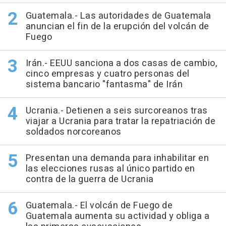
Guatemala.- Las autoridades de Guatemala
anuncian el fin de la erupción del volcán de
Fuego
Irán.- EEUU sanciona a dos casas de cambio,
cinco empresas y cuatro personas del
sistema bancario "fantasma" de Irán
Ucrania.- Detienen a seis surcoreanos tras
viajar a Ucrania para tratar la repatriación de
soldados norcoreanos
Presentan una demanda para inhabilitar en
las elecciones rusas al único partido en
contra de la guerra de Ucrania
Guatemala.- El volcán de Fuego de
Guatemala aumenta su actividad y obliga a