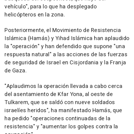
vehículo", para lo que ha desplegado
helicópteros en la zona.
Posteriormente, el Movimiento de Resistencia
Islámica (Hamás) y Yihad Islámica han aplaudido
la "operación" y han defendido que supone "una
respuesta natural" a las acciones de las fuerzas
de seguridad de Israel en Cisjordania y la Franja
de Gaza.
"Aplaudimos la operación llevada a cabo cerca
del asentamiento de Kfar Yona, al oeste de
Tulkarem, que se saldó con nueve soldados
israelíes heridos", ha manifestado Hamás, que
ha pedido "operaciones continuadas de la
resistencia" y "aumentar los golpes contra la