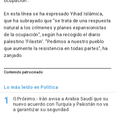
ocupación".
En esta línea se ha expresado Yihad Islámica,
que ha subrayado que "se trata de una respuesta
natural a los crímenes y planes expansionistas
de la ocupación", según ha recogido el diario
palestino 'Filastin'. "Pedimos a nuestro pueblo
que aumente la resistencia en todas partes", ha
zanjado.
Contenido patrocinado
Lo más leído en Política
O.Próximo.- Irán avisa a Arabia Saudí que su
nuevo acuerdo con Turquía y Pakistán no va
a garantizar su seguridad