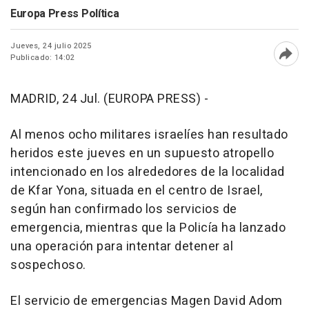
Europa Press Política
Jueves, 24 julio 2025
Publicado: 14:02
Abri
MADRID, 24 Jul. (EUROPA PRESS) -
Al menos ocho militares israelíes han resultado
heridos este jueves en un supuesto atropello
intencionado en los alrededores de la localidad
de Kfar Yona, situada en el centro de Israel,
según han confirmado los servicios de
emergencia, mientras que la Policía ha lanzado
una operación para intentar detener al
sospechoso.
El servicio de emergencias Magen David Adom