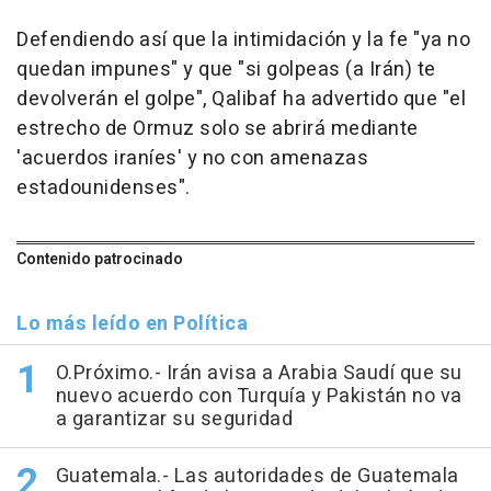
Defendiendo así que la intimidación y la fe "ya no
quedan impunes" y que "si golpeas (a Irán) te
devolverán el golpe", Qalibaf ha advertido que "el
estrecho de Ormuz solo se abrirá mediante
'acuerdos iraníes' y no con amenazas
estadounidenses".
Contenido patrocinado
Lo más leído en Política
O.Próximo.- Irán avisa a Arabia Saudí que su
nuevo acuerdo con Turquía y Pakistán no va
a garantizar su seguridad
Guatemala.- Las autoridades de Guatemala