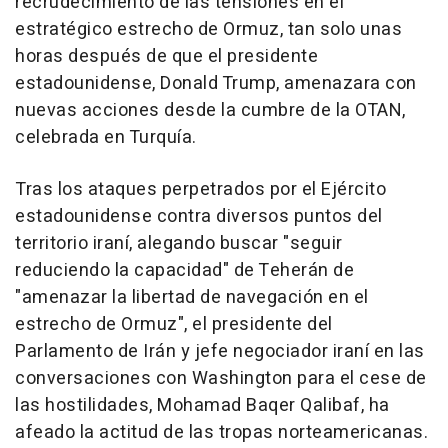
recrudecimiento de las tensiones en el
estratégico estrecho de Ormuz, tan solo unas
horas después de que el presidente
estadounidense, Donald Trump, amenazara con
nuevas acciones desde la cumbre de la OTAN,
celebrada en Turquía.
Tras los ataques perpetrados por el Ejército
estadounidense contra diversos puntos del
territorio iraní, alegando buscar "seguir
reduciendo la capacidad" de Teherán de
"amenazar la libertad de navegación en el
estrecho de Ormuz", el presidente del
Parlamento de Irán y jefe negociador iraní en las
conversaciones con Washington para el cese de
las hostilidades, Mohamad Baqer Qalibaf, ha
afeado la actitud de las tropas norteamericanas.