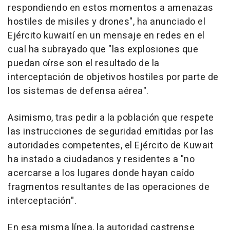
respondiendo en estos momentos a amenazas
hostiles de misiles y drones", ha anunciado el
Ejército kuwaití en un mensaje en redes en el
cual ha subrayado que "las explosiones que
puedan oírse son el resultado de la
interceptación de objetivos hostiles por parte de
los sistemas de defensa aérea".
Asimismo, tras pedir a la población que respete
las instrucciones de seguridad emitidas por las
autoridades competentes, el Ejército de Kuwait
ha instado a ciudadanos y residentes a "no
acercarse a los lugares donde hayan caído
fragmentos resultantes de las operaciones de
interceptación".
En esa misma línea, la autoridad castrense