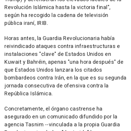
Revolución Islámica hasta la victoria final",
según ha recogido la cadena de televisión
pública iraní, IRIB.
Horas antes, la Guardia Revolucionaria había
reivindicado ataques contra infraestructuras e
instalaciones "clave" de Estados Unidos en
Kuwait y Bahréin, apenas "una hora después" de
que Estados Unidos lanzara los citados
bombardeos contra Irán, en la que es su segunda
jornada consecutiva de ofensiva contra la
República Islámica.
Concretamente, el órgano castrense ha
asegurado en un comunicado difundido por la
agencia Tasnim --vinculada a la propia Guardia