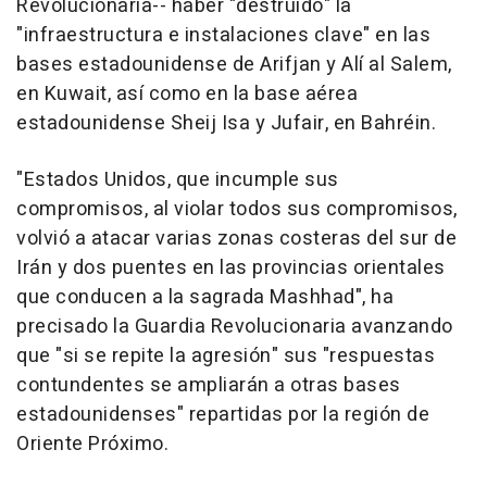
Revolucionaria-- haber "destruido" la
"infraestructura e instalaciones clave" en las
bases estadounidense de Arifjan y Alí al Salem,
en Kuwait, así como en la base aérea
estadounidense Sheij Isa y Jufair, en Bahréin.
"Estados Unidos, que incumple sus
compromisos, al violar todos sus compromisos,
volvió a atacar varias zonas costeras del sur de
Irán y dos puentes en las provincias orientales
que conducen a la sagrada Mashhad", ha
precisado la Guardia Revolucionaria avanzando
que "si se repite la agresión" sus "respuestas
contundentes se ampliarán a otras bases
estadounidenses" repartidas por la región de
Oriente Próximo.