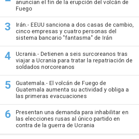
anuncian el fin de la erupción del volcán de
Fuego
Irán.- EEUU sanciona a dos casas de cambio,
cinco empresas y cuatro personas del
sistema bancario "fantasma" de Irán
Ucrania.- Detienen a seis surcoreanos tras
viajar a Ucrania para tratar la repatriación de
soldados norcoreanos
Guatemala.- El volcán de Fuego de
Guatemala aumenta su actividad y obliga a
las primeras evacuaciones
Presentan una demanda para inhabilitar en
las elecciones rusas al único partido en
contra de la guerra de Ucrania