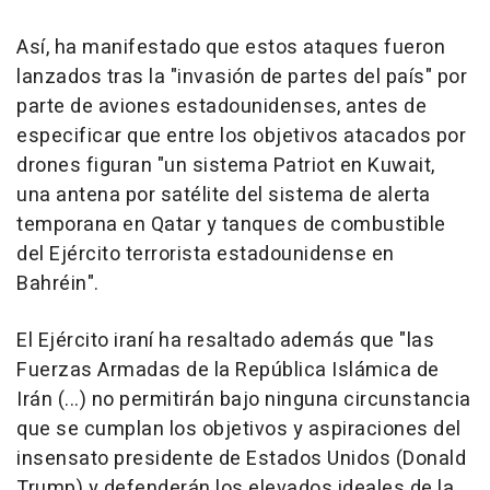
Así, ha manifestado que estos ataques fueron
lanzados tras la "invasión de partes del país" por
parte de aviones estadounidenses, antes de
especificar que entre los objetivos atacados por
drones figuran "un sistema Patriot en Kuwait,
una antena por satélite del sistema de alerta
temporana en Qatar y tanques de combustible
del Ejército terrorista estadounidense en
Bahréin".
El Ejército iraní ha resaltado además que "las
Fuerzas Armadas de la República Islámica de
Irán (...) no permitirán bajo ninguna circunstancia
que se cumplan los objetivos y aspiraciones del
insensato presidente de Estados Unidos (Donald
Trump) y defenderán los elevados ideales de la