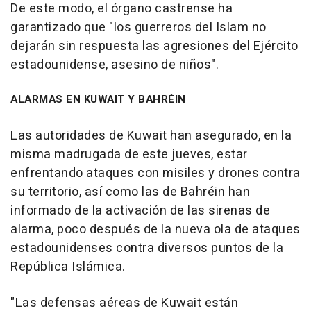
De este modo, el órgano castrense ha
garantizado que "los guerreros del Islam no
dejarán sin respuesta las agresiones del Ejército
estadounidense, asesino de niños".
ALARMAS EN KUWAIT Y BAHRÉIN
Las autoridades de Kuwait han asegurado, en la
misma madrugada de este jueves, estar
enfrentando ataques con misiles y drones contra
su territorio, así como las de Bahréin han
informado de la activación de las sirenas de
alarma, poco después de la nueva ola de ataques
estadounidenses contra diversos puntos de la
República Islámica.
"Las defensas aéreas de Kuwait están