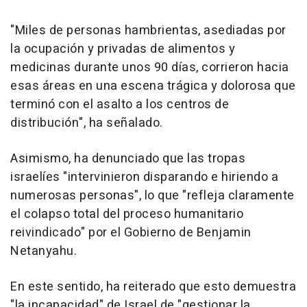
"Miles de personas hambrientas, asediadas por
la ocupación y privadas de alimentos y
medicinas durante unos 90 días, corrieron hacia
esas áreas en una escena trágica y dolorosa que
terminó con el asalto a los centros de
distribución", ha señalado.
Asimismo, ha denunciado que las tropas
israelíes "intervinieron disparando e hiriendo a
numerosas personas", lo que "refleja claramente
el colapso total del proceso humanitario
reivindicado" por el Gobierno de Benjamin
Netanyahu.
En este sentido, ha reiterado que esto demuestra
"la incapacidad" de Israel de "gestionar la