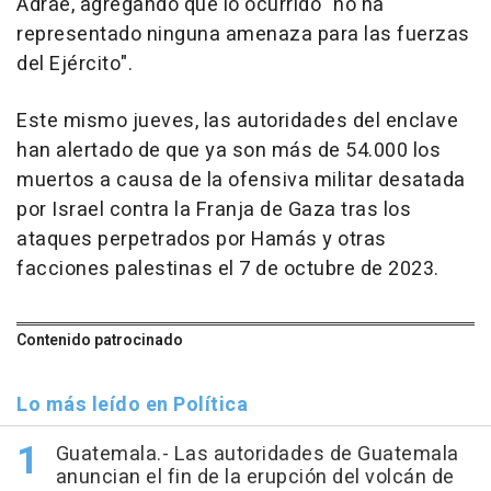
Adrae, agregando que lo ocurrido "no ha
representado ninguna amenaza para las fuerzas
del Ejército".
Este mismo jueves, las autoridades del enclave
han alertado de que ya son más de 54.000 los
muertos a causa de la ofensiva militar desatada
por Israel contra la Franja de Gaza tras los
ataques perpetrados por Hamás y otras
facciones palestinas el 7 de octubre de 2023.
Contenido patrocinado
Lo más leído en Política
Guatemala.- Las autoridades de Guatemala
anuncian el fin de la erupción del volcán de