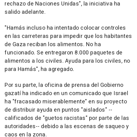
rechazo de Naciones Unidas", la iniciativa ha
salido adelante.
"Hamás incluso ha intentado colocar controles
en las carreteras para impedir que los habitantes
de Gaza reciban los alimentos. No ha
funcionado. Se entregaron 8.000 paquetes de
alimentos a los civiles. Ayuda para los civiles, no
para Hamás", ha agregado.
Por su parte, la oficina de prensa del Gobierno
gazatí ha indicado en un comunicado que Israel
ha "fracasado miserablemente" en su proyecto
de distribuir ayuda en puntos "aislados" --
calificados de "guetos racistas" por parte de las
autoridades-- debido a las escenas de saqueo y
caos en la zona.