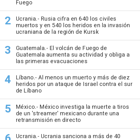
Fuego
Ucrania.- Rusia cifra en 640 los civiles
muertos y en 540 los heridos en la invasión
ucraniana de la región de Kursk
Guatemala.- El volcán de Fuego de
Guatemala aumenta su actividad y obliga a
las primeras evacuaciones
Líbano.- Al menos un muerto y más de diez
heridos por un ataque de Israel contra el sur
de Líbano
México.- México investiga la muerte a tiros
de un 'streamer' mexicano durante una
retransmisión en directo
Ucrania.- Ucrania sanciona a más de 40