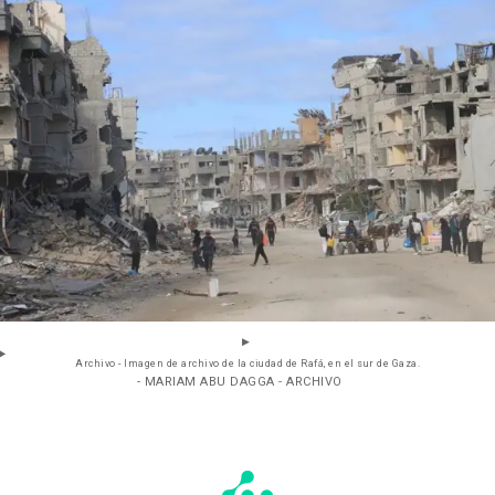
Archivo - Imagen de archivo de la ciudad de Rafá, en el sur de Gaza.
- MARIAM ABU DAGGA - ARCHIVO