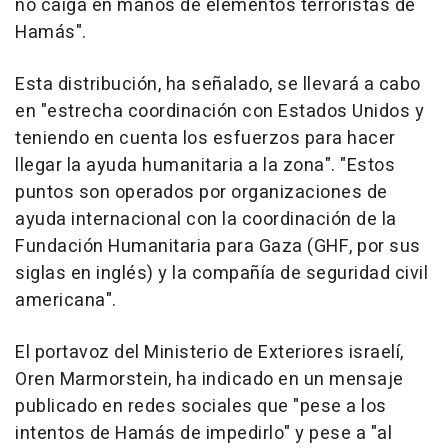
no caiga en manos de elementos terroristas de
Hamás".
Esta distribución, ha señalado, se llevará a cabo
en "estrecha coordinación con Estados Unidos y
teniendo en cuenta los esfuerzos para hacer
llegar la ayuda humanitaria a la zona". "Estos
puntos son operados por organizaciones de
ayuda internacional con la coordinación de la
Fundación Humanitaria para Gaza (GHF, por sus
siglas en inglés) y la compañía de seguridad civil
americana".
El portavoz del Ministerio de Exteriores israelí,
Oren Marmorstein, ha indicado en un mensaje
publicado en redes sociales que "pese a los
intentos de Hamás de impedirlo" y pese a "al