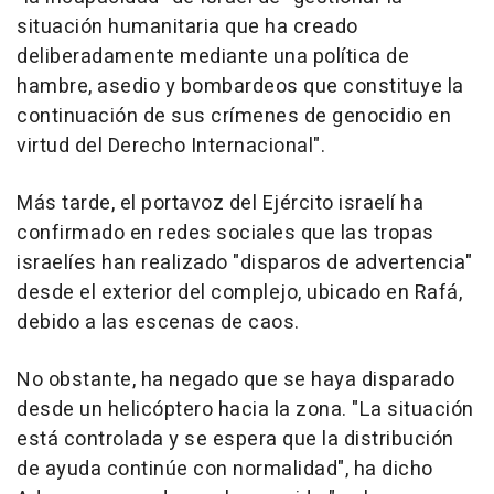
situación humanitaria que ha creado
deliberadamente mediante una política de
hambre, asedio y bombardeos que constituye la
continuación de sus crímenes de genocidio en
virtud del Derecho Internacional".
Más tarde, el portavoz del Ejército israelí ha
confirmado en redes sociales que las tropas
israelíes han realizado "disparos de advertencia"
desde el exterior del complejo, ubicado en Rafá,
debido a las escenas de caos.
No obstante, ha negado que se haya disparado
desde un helicóptero hacia la zona. "La situación
está controlada y se espera que la distribución
de ayuda continúe con normalidad", ha dicho