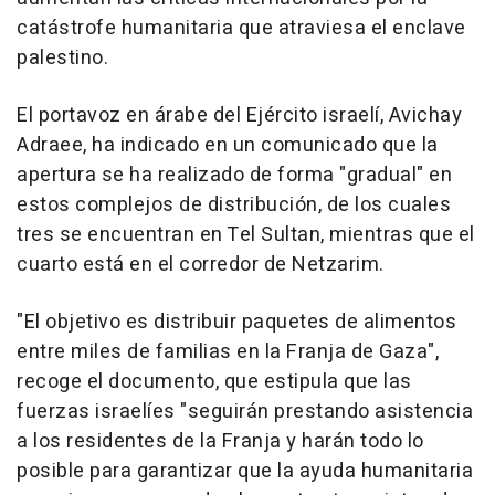
catástrofe humanitaria que atraviesa el enclave
palestino.
El portavoz en árabe del Ejército israelí, Avichay
Adraee, ha indicado en un comunicado que la
apertura se ha realizado de forma "gradual" en
estos complejos de distribución, de los cuales
tres se encuentran en Tel Sultan, mientras que el
cuarto está en el corredor de Netzarim.
"El objetivo es distribuir paquetes de alimentos
entre miles de familias en la Franja de Gaza",
recoge el documento, que estipula que las
fuerzas israelíes "seguirán prestando asistencia
a los residentes de la Franja y harán todo lo
posible para garantizar que la ayuda humanitaria