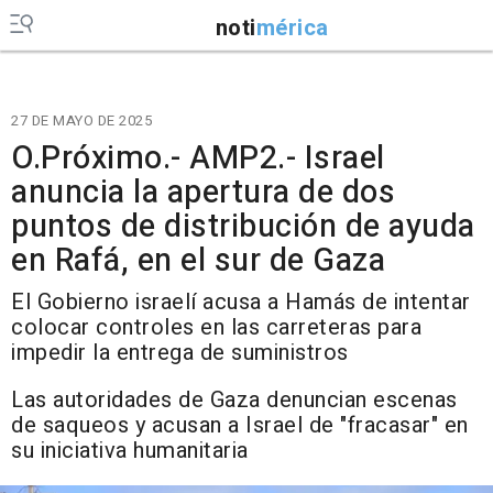
noti
mérica
27 DE MAYO DE 2025
O.Próximo.- AMP2.- Israel
anuncia la apertura de dos
puntos de distribución de ayuda
en Rafá, en el sur de Gaza
El Gobierno israelí acusa a Hamás de intentar
colocar controles en las carreteras para
impedir la entrega de suministros
Las autoridades de Gaza denuncian escenas
de saqueos y acusan a Israel de "fracasar" en
su iniciativa humanitaria