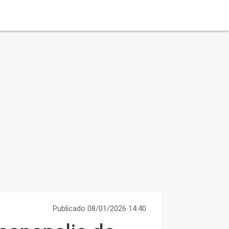
Publicado 08/01/2026 14:40