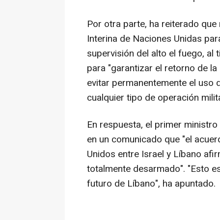
Por otra parte, ha reiterado qu
Interina de Naciones Unidas pa
supervisión del alto el fuego, al
para "garantizar el retorno de la 
evitar permanentemente el uso d
cualquier tipo de operación milita
En respuesta, el primer ministro
en un comunicado que "el acuer
Unidos entre Israel y Líbano af
totalmente desarmado". "Esto es 
futuro de Líbano", ha apuntado.