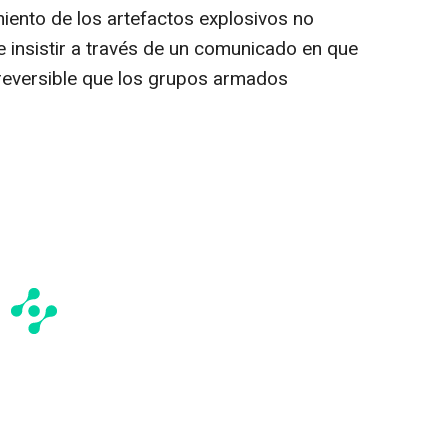
ento de los artefactos explosivos no
de insistir a través de un comunicado en que
irreversible que los grupos armados