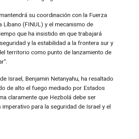
e mantendrá su coordinación con la Fuerza
ra Líbano (FINUL) y el mecanismo de
 tiempo que ha insistido en que trabajará
seguridad y la estabilidad a la frontera sur y
el territorio como punto de lanzamiento de
r".
 de Israel, Benjamin Netanyahu, ha resaltado
do de alto el fuego mediado por Estados
irma claramente que Hezbolá debe ser
imperativo para la seguridad de Israel y el