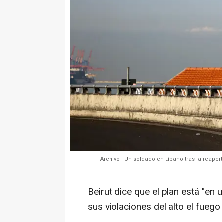
Archivo - Un soldado en Líbano tras la reaper
Beirut dice que el plan está "en 
sus violaciones del alto el fuego