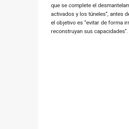
que se complete el desmantelami
activados y los túneles", antes 
el objetivo es "evitar de forma 
reconstruyan sus capacidades".