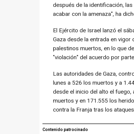
después de la identificación, las
acabar con la amenaza", ha dich
El Ejército de Israel lanzó el s
Gaza desde la entrada en vigor 
palestinos muertos, en lo que d
"violación" del acuerdo por par
Las autoridades de Gaza, contr
lunes a 526 los muertos y a 1.44
desde el inicio del alto el fuego
muertos y en 171.555 los herido
contra la Franja tras los ataque
Contenido patrocinado