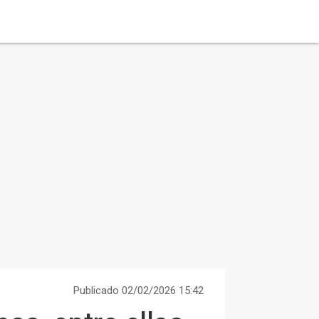
Publicado 02/02/2026 15:42