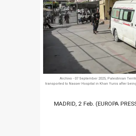
Archivo - 07 September 2025, Palestinian Terr
transported to Nasser Hospital in Khan Yunis after being
MADRID, 2 Feb. (EUROPA PRESS