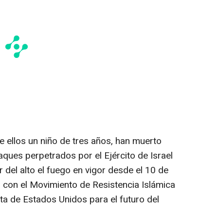
e ellos un niño de tres años, han muerto
ques perpetrados por el Ejército de Israel
r del alto el fuego en vigor desde el 10 de
 con el Movimiento de Resistencia Islámica
ta de Estados Unidos para el futuro del