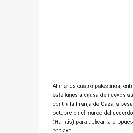
Al menos cuatro palestinos, entr
este lunes a causa de nuevos ata
contra la Franja de Gaza, a pesa
octubre en el marco del acuerdo
(Hamás) para aplicar la propues
enclave.