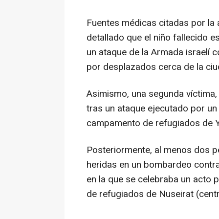
Fuentes médicas citadas por la 
detallado que el niño fallecido
un ataque de la Armada israelí 
por desplazados cerca de la ciu
Asimismo, una segunda víctima, 
tras un ataque ejecutado por un d
campamento de refugiados de Yab
Posteriormente, al menos dos p
heridas en un bombardeo contra
en la que se celebraba un acto p
de refugiados de Nuseirat (centro)