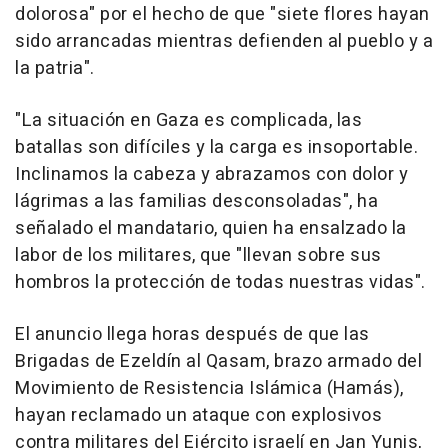
dolorosa" por el hecho de que "siete flores hayan
sido arrancadas mientras defienden al pueblo y a
la patria".
"La situación en Gaza es complicada, las
batallas son difíciles y la carga es insoportable.
Inclinamos la cabeza y abrazamos con dolor y
lágrimas a las familias desconsoladas", ha
señalado el mandatario, quien ha ensalzado la
labor de los militares, que "llevan sobre sus
hombros la protección de todas nuestras vidas".
El anuncio llega horas después de que las
Brigadas de Ezeldín al Qasam, brazo armado del
Movimiento de Resistencia Islámica (Hamás),
hayan reclamado un ataque con explosivos
contra militares del Ejército israelí en Jan Yunis,