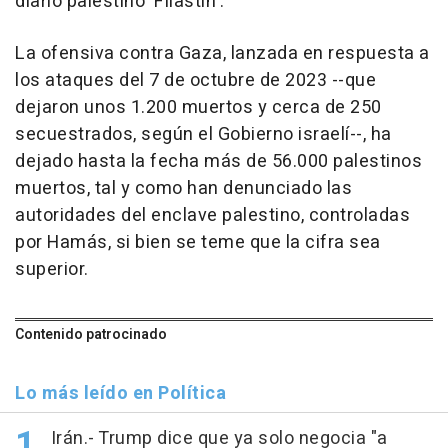
diario palestino 'Filastin'.
La ofensiva contra Gaza, lanzada en respuesta a
los ataques del 7 de octubre de 2023 --que
dejaron unos 1.200 muertos y cerca de 250
secuestrados, según el Gobierno israelí--, ha
dejado hasta la fecha más de 56.000 palestinos
muertos, tal y como han denunciado las
autoridades del enclave palestino, controladas
por Hamás, si bien se teme que la cifra sea
superior.
Contenido patrocinado
Lo más leído en Política
Irán.- Trump dice que ya solo negocia "a