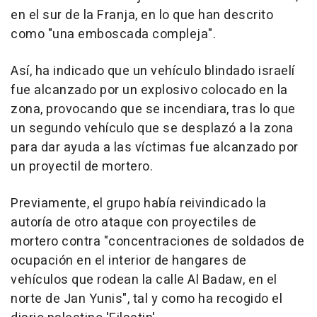
en el sur de la Franja, en lo que han descrito
como "una emboscada compleja".
Así, ha indicado que un vehículo blindado israelí
fue alcanzado por un explosivo colocado en la
zona, provocando que se incendiara, tras lo que
un segundo vehículo que se desplazó a la zona
para dar ayuda a las víctimas fue alcanzado por
un proyectil de mortero.
Previamente, el grupo había reivindicado la
autoría de otro ataque con proyectiles de
mortero contra "concentraciones de soldados de
ocupación en el interior de hangares de
vehículos que rodean la calle Al Badaw, en el
norte de Jan Yunis", tal y como ha recogido el