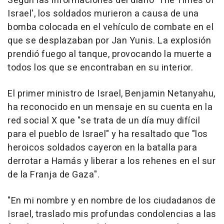
Según las informaciones del diario 'The Times of
Israel', los soldados murieron a causa de una
bomba colocada en el vehículo de combate en el
que se desplazaban por Jan Yunis. La explosión
prendió fuego al tanque, provocando la muerte a
todos los que se encontraban en su interior.
El primer ministro de Israel, Benjamin Netanyahu,
ha reconocido en un mensaje en su cuenta en la
red social X que "se trata de un día muy difícil
para el pueblo de Israel" y ha resaltado que "los
heroicos soldados cayeron en la batalla para
derrotar a Hamás y liberar a los rehenes en el sur
de la Franja de Gaza".
"En mi nombre y en nombre de los ciudadanos de
Israel, traslado mis profundas condolencias a las