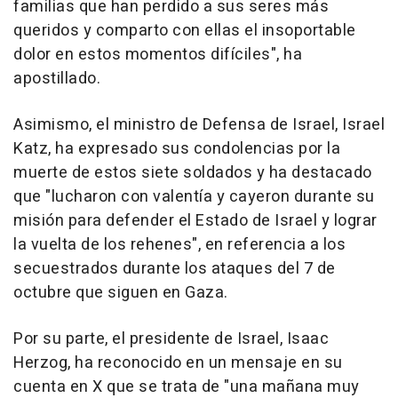
familias que han perdido a sus seres más
queridos y comparto con ellas el insoportable
dolor en estos momentos difíciles", ha
apostillado.
Asimismo, el ministro de Defensa de Israel, Israel
Katz, ha expresado sus condolencias por la
muerte de estos siete soldados y ha destacado
que "lucharon con valentía y cayeron durante su
misión para defender el Estado de Israel y lograr
la vuelta de los rehenes", en referencia a los
secuestrados durante los ataques del 7 de
octubre que siguen en Gaza.
Por su parte, el presidente de Israel, Isaac
Herzog, ha reconocido en un mensaje en su
cuenta en X que se trata de "una mañana muy