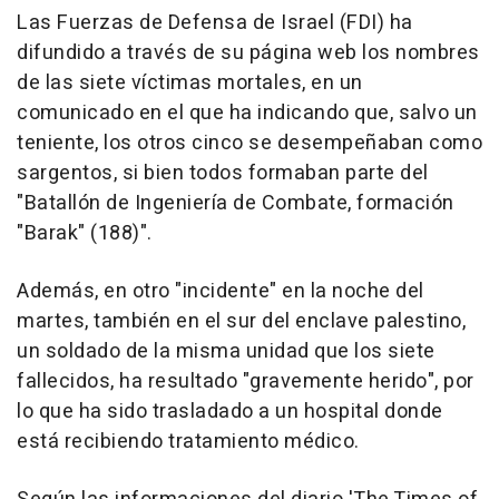
Las Fuerzas de Defensa de Israel (FDI) ha
difundido a través de su página web los nombres
de las siete víctimas mortales, en un
comunicado en el que ha indicando que, salvo un
teniente, los otros cinco se desempeñaban como
sargentos, si bien todos formaban parte del
"Batallón de Ingeniería de Combate, formación
"Barak" (188)".
Además, en otro "incidente" en la noche del
martes, también en el sur del enclave palestino,
un soldado de la misma unidad que los siete
fallecidos, ha resultado "gravemente herido", por
lo que ha sido trasladado a un hospital donde
está recibiendo tratamiento médico.