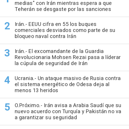
medias" con Irán mientras espera a que
Teherán se desgaste por las sanciones
Irán.- EEUU cifra en 55 los buques
comerciales desviados como parte de su
bloqueo naval contra Irán
Irán.- El excomandante de la Guardia
Revolucionaria Mohsen Rezai pasa a líderar
la cúpula de seguridad de Irán
Ucrania.- Un ataque masivo de Rusia contra
el sistema energético de Odesa deja al
menos 13 heridos
O.Próximo.- Irán avisa a Arabia Saudí que su
nuevo acuerdo con Turquía y Pakistán no va
a garantizar su seguridad