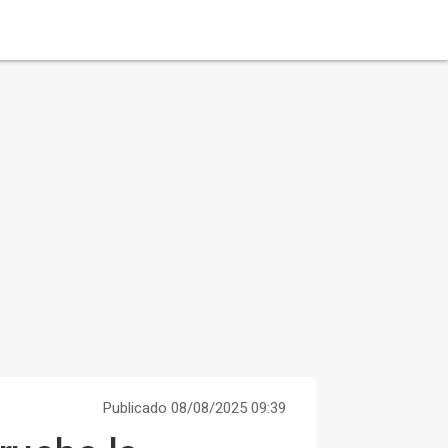
Publicado 08/08/2025 09:39