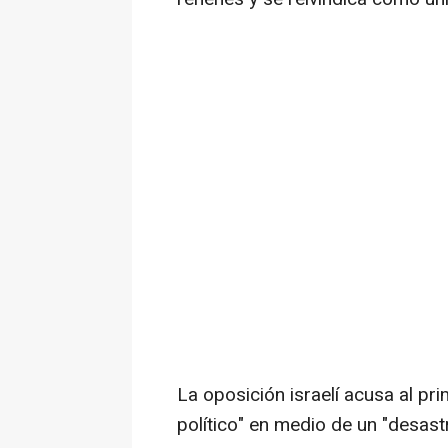
La oposición israelí acusa al pri
político" en medio de un "desast