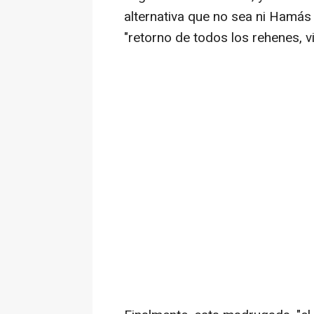
alternativa que no sea ni Hamás n
"retorno de todos los rehenes, v