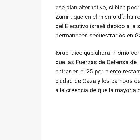
ese plan alternativo, si bien podrí
Zamir, que en el mismo día ha re
del Ejecutivo israelí debido a la
permanecen secuestrados en G
Israel dice que ahora mismo cont
que las Fuerzas de Defensa de I
entrar en el 25 por ciento resta
ciudad de Gaza y los campos de 
a la creencia de que la mayoría d