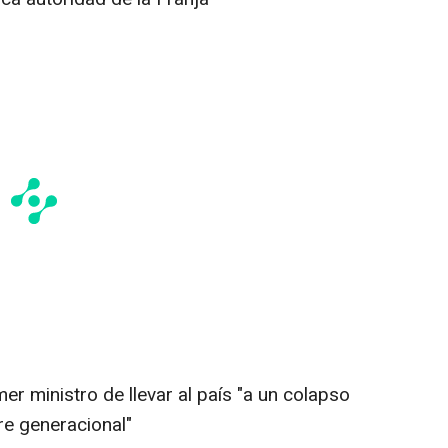
mer ministro de llevar al país "a un colapso
re generacional"