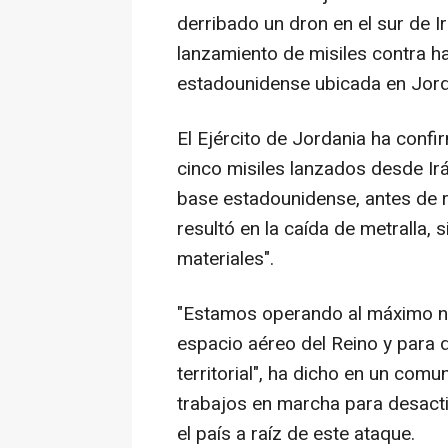
derribado un dron en el sur de 
lanzamiento de misiles contra 
estadounidense ubicada en Jord
El Ejército de Jordania ha confi
cinco misiles lanzados desde Ir
base estadounidense, antes de r
resultó en la caída de metralla,
materiales".
"Estamos operando al máximo ni
espacio aéreo del Reino y para 
territorial", ha dicho en un com
trabajos en marcha para desacti
el país a raíz de este ataque.