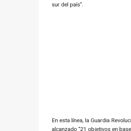
sur del país".
En esta línea, la Guardia Revolu
alcanzado "21 objetivos en base