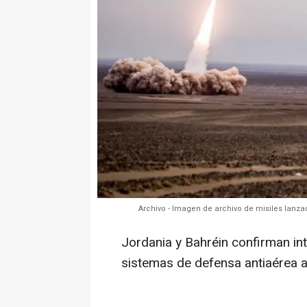
Archivo - Imagen de archivo de misiles lanzad
Jordania y Bahréin confirman in
sistemas de defensa antiaérea a