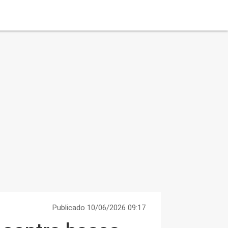
Publicado 10/06/2026 09:17