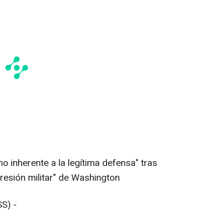
o inherente a la legítima defensa" tras
resión militar" de Washington
S) -