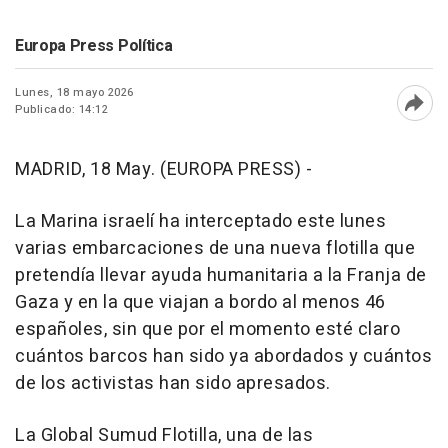
Europa Press Política
Lunes, 18 mayo 2026
Publicado: 14:12
Abri
MADRID, 18 May. (EUROPA PRESS) -
La Marina israelí ha interceptado este lunes
varias embarcaciones de una nueva flotilla que
pretendía llevar ayuda humanitaria a la Franja de
Gaza y en la que viajan a bordo al menos 46
españoles, sin que por el momento esté claro
cuántos barcos han sido ya abordados y cuántos
de los activistas han sido apresados.
La Global Sumud Flotilla, una de las