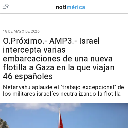
noti
mérica
18 DE MAYO DE 2026
O.Próximo.- AMP3.- Israel
intercepta varias
embarcaciones de una nueva
flotilla a Gaza en la que viajan
46 españoles
Netanyahu aplaude el "trabajo excepcional" de
los militares israelíes neutralizando la flotilla