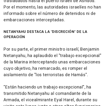
trasladados hasta el puerto israelí de Ashdod.
Por el momento, las autoridades israelíes no han
informado sobre el número de detenidos ni de
embarcaciones interceptadas.
NETANYAHU DESTACA LA "DISCRECIÓN" DE LA
OPERACIÓN
Por su parte, el primer ministro israelí, Benjamin
Netanyahu, ha aplaudido el "trabajo excepcional"
de la Marina interceptando unas embarcaciones
cuyo objetivo, ha remarcado, es romper el
aislamiento de "los terroristas de Hamás".
"Están haciendo un trabajo excepcional", ha
transmitido Netanyahu al comandante de la
Armada, el vicealmirante Eyal Harel, durante su