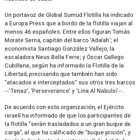
Un portavoz de Global Sumud Flotilla ha indicado
a Europa Press que a bordo de la flotilla viajan al
menos 46 españoles. Entre ellos figuran Tomás
Morate Serna, capitán del barco 'Adalah'; el
economista Santiago González Vallejo; la
escaladora Neus Bella Ferre; y Óscar Gallego
Cubillana, según ha informado la Flotilla de la
Libertad, precisando que también han sido
"atacados e interceptados" sus otros tres barcos
--'Tenaz', 'Perseverance' y 'Lina Al Nabulsi'--.
De acuerdo con esta organización, el Ejército
israelí ha informado de que los participantes de
la flotilla "serán trasladados a un gran buque de
carga", al que ha calificado de "buque prisión", y