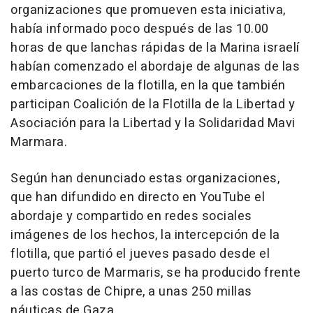
organizaciones que promueven esta iniciativa,
había informado poco después de las 10.00
horas de que lanchas rápidas de la Marina israelí
habían comenzado el abordaje de algunas de las
embarcaciones de la flotilla, en la que también
participan Coalición de la Flotilla de la Libertad y
Asociación para la Libertad y la Solidaridad Mavi
Marmara.
Según han denunciado estas organizaciones,
que han difundido en directo en YouTube el
abordaje y compartido en redes sociales
imágenes de los hechos, la intercepción de la
flotilla, que partió el jueves pasado desde el
puerto turco de Marmaris, se ha producido frente
a las costas de Chipre, a unas 250 millas
náuticas de Gaza.