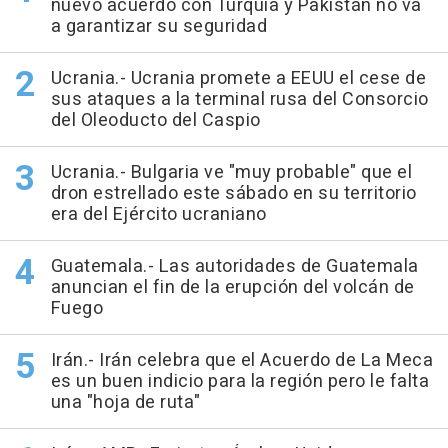
nuevo acuerdo con Turquía y Pakistán no va
a garantizar su seguridad
Ucrania.- Ucrania promete a EEUU el cese de
sus ataques a la terminal rusa del Consorcio
del Oleoducto del Caspio
Ucrania.- Bulgaria ve "muy probable" que el
dron estrellado este sábado en su territorio
era del Ejército ucraniano
Guatemala.- Las autoridades de Guatemala
anuncian el fin de la erupción del volcán de
Fuego
Irán.- Irán celebra que el Acuerdo de La Meca
es un buen indicio para la región pero le falta
una "hoja de ruta"