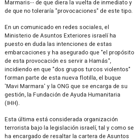
Marmaris-- de que diera la vuelta de inmediato y
de que no toleraría "provocaciones" de este tipo.
En un comunicado en redes sociales, el
Ministerio de Asuntos Exteriores israelí ha
puesto en duda las intenciones de estas
embarcaciones y ha asegurado que "el propósito
de esta provocación es servir a Hamás",
incidiendo en que "dos grupos turcos violentos"
forman parte de esta nueva flotilla, el buque
'Mavi Marmara' y la ONG que se encarga de su
gestión, la Fundación de Ayuda Humanitaria
(IHH).
Esta última está considerada organización
terrorista bajo la legislación israelí, tal y como se
ha encargado de resaltar la cartera de Asuntos