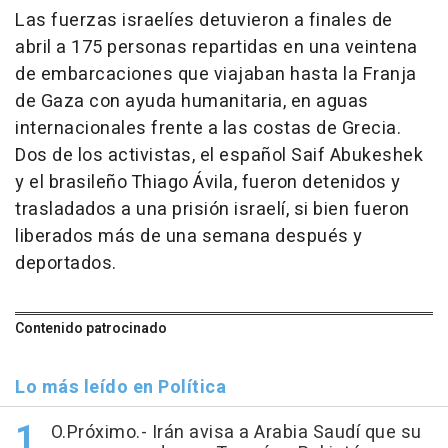
Las fuerzas israelíes detuvieron a finales de
abril a 175 personas repartidas en una veintena
de embarcaciones que viajaban hasta la Franja
de Gaza con ayuda humanitaria, en aguas
internacionales frente a las costas de Grecia.
Dos de los activistas, el español Saif Abukeshek
y el brasileño Thiago Ávila, fueron detenidos y
trasladados a una prisión israelí, si bien fueron
liberados más de una semana después y
deportados.
Contenido patrocinado
Lo más leído en Política
O.Próximo.- Irán avisa a Arabia Saudí que su