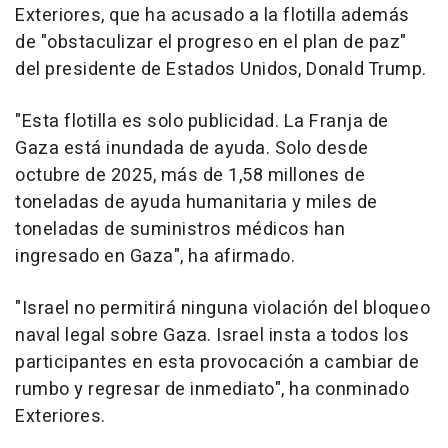
Exteriores, que ha acusado a la flotilla además
de "obstaculizar el progreso en el plan de paz"
del presidente de Estados Unidos, Donald Trump.
"Esta flotilla es solo publicidad. La Franja de
Gaza está inundada de ayuda. Solo desde
octubre de 2025, más de 1,58 millones de
toneladas de ayuda humanitaria y miles de
toneladas de suministros médicos han
ingresado en Gaza", ha afirmado.
"Israel no permitirá ninguna violación del bloqueo
naval legal sobre Gaza. Israel insta a todos los
participantes en esta provocación a cambiar de
rumbo y regresar de inmediato", ha conminado
Exteriores.