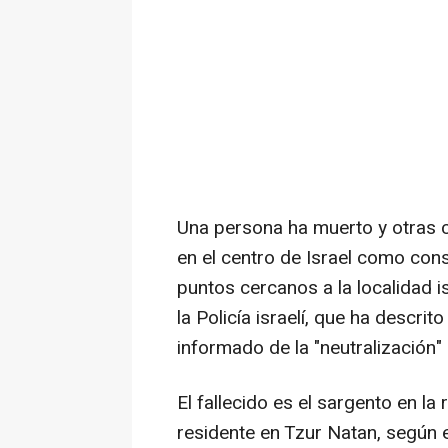
Una persona ha muerto y otras 
en el centro de Israel como cons
puntos cercanos a la localidad i
la Policía israelí, que ha descrit
informado de la "neutralización
El fallecido es el sargento en la
residente en Tzur Natan, según e