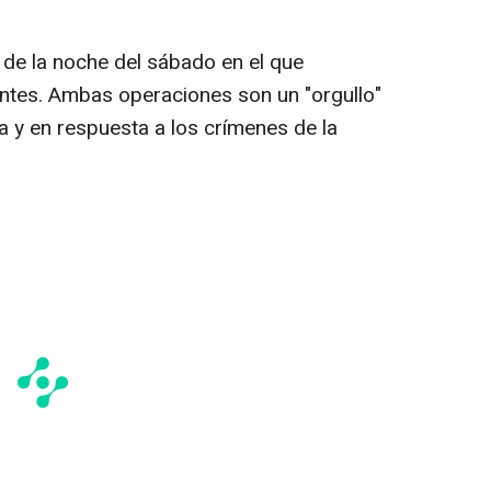
 de la noche del sábado en el que
ntes. Ambas operaciones son un "orgullo"
ia y en respuesta a los crímenes de la