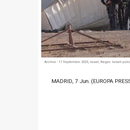
Archivo - 17 September 2025, Israel, Negev: Israeli pol
MADRID, 7 Jun. (EUROPA PRESS