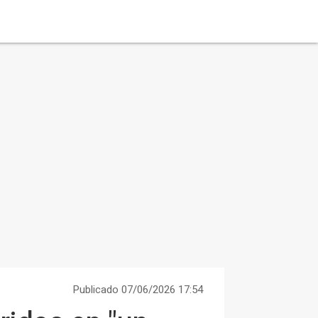
Publicado 07/06/2026 17:54