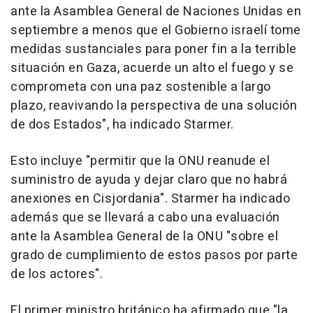
ante la Asamblea General de Naciones Unidas en
septiembre a menos que el Gobierno israelí tome
medidas sustanciales para poner fin a la terrible
situación en Gaza, acuerde un alto el fuego y se
comprometa con una paz sostenible a largo
plazo, reavivando la perspectiva de una solución
de dos Estados", ha indicado Starmer.
Esto incluye "permitir que la ONU reanude el
suministro de ayuda y dejar claro que no habrá
anexiones en Cisjordania". Starmer ha indicado
además que se llevará a cabo una evaluación
ante la Asamblea General de la ONU "sobre el
grado de cumplimiento de estos pasos por parte
de los actores".
El primer ministro británico ha afirmado que "la