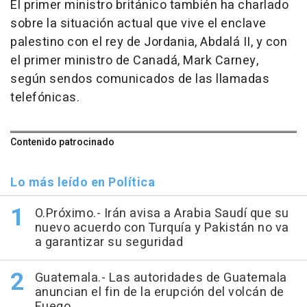
El primer ministro británico también ha charlado
sobre la situación actual que vive el enclave
palestino con el rey de Jordania, Abdalá II, y con
el primer ministro de Canadá, Mark Carney,
según sendos comunicados de las llamadas
telefónicas.
Contenido patrocinado
Lo más leído en Política
O.Próximo.- Irán avisa a Arabia Saudí que su
nuevo acuerdo con Turquía y Pakistán no va
a garantizar su seguridad
Guatemala.- Las autoridades de Guatemala
anuncian el fin de la erupción del volcán de
Fuego