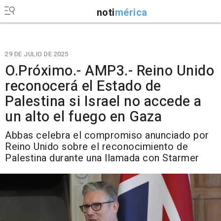
noti
mérica
29 DE JULIO DE 2025
O.Próximo.- AMP3.- Reino Unido
reconocerá el Estado de
Palestina si Israel no accede a
un alto el fuego en Gaza
Abbas celebra el compromiso anunciado por
Reino Unido sobre el reconocimiento de
Palestina durante una llamada con Starmer