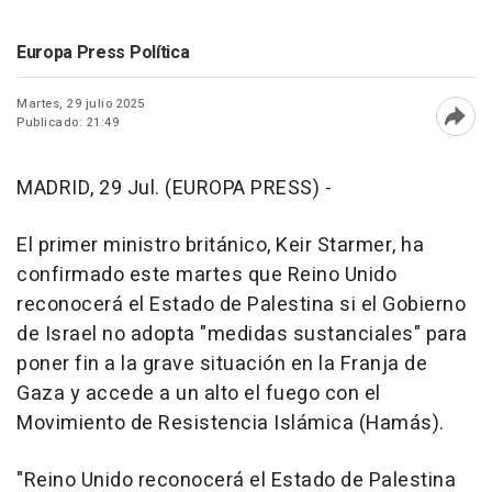
Europa Press Política
Martes, 29 julio 2025
Publicado: 21:49
Abri
MADRID, 29 Jul. (EUROPA PRESS) -
El primer ministro británico, Keir Starmer, ha
confirmado este martes que Reino Unido
reconocerá el Estado de Palestina si el Gobierno
de Israel no adopta "medidas sustanciales" para
poner fin a la grave situación en la Franja de
Gaza y accede a un alto el fuego con el
Movimiento de Resistencia Islámica (Hamás).
"Reino Unido reconocerá el Estado de Palestina