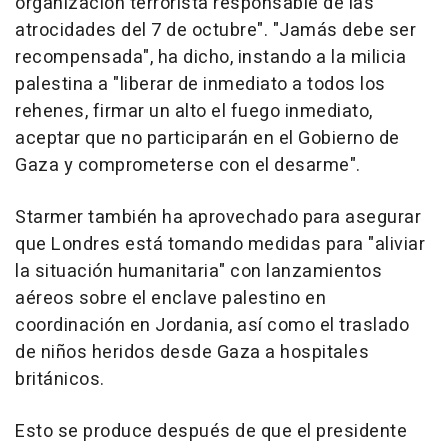
organización terrorista responsable de las
atrocidades del 7 de octubre". "Jamás debe ser
recompensada", ha dicho, instando a la milicia
palestina a "liberar de inmediato a todos los
rehenes, firmar un alto el fuego inmediato,
aceptar que no participarán en el Gobierno de
Gaza y comprometerse con el desarme".
Starmer también ha aprovechado para asegurar
que Londres está tomando medidas para "aliviar
la situación humanitaria" con lanzamientos
aéreos sobre el enclave palestino en
coordinación en Jordania, así como el traslado
de niños heridos desde Gaza a hospitales
británicos.
Esto se produce después de que el presidente