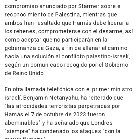
compromiso anunciado por Starmer sobre el
reconocimiento de Palestina, mientras que
ambos han resaltado que Hamás debe liberar a
los rehenes, comprometerse con el desarme, así
como aceptar que no participarán en la
gobernanza de Gaza, a fin de allanar el camino
hacia una solución al conflicto palestino-israelí,
según un comunicado recogido por el Gobierno
de Reino Unido.
En otra llamada telefónica con el primer ministro
israelí, Benjamin Netanyahu, ha reiterado que
"las atrocidades terroristas perpetradas por
Hamás el 7 de octubre de 2023 fueron
abominables" y ha señalado que Londres
"siempre" ha condenado los ataques "con la