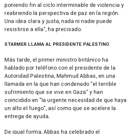
poniendo fin al ciclo interminable de violencia y
reabriendo la perspectiva de paz en la región.
Una idea clara y justa, nada ni nadie puede
resistirse a ella", ha precisado.
STARMER LLAMA AL PRESIDENTE PALESTINO
Más tarde, el primer ministro británico ha
hablado por teléfono con el presidente de la
Autoridad Palestina, Mahmud Abbas, en una
llamada en la que han condenado "el terrible
sufrimiento que se vive en Gaza" y han
coincidido en "la urgente necesidad de que haya
un alto el fuego", así como que se acelere la
entrega de ayuda.
De igual forma, Abbas ha celebrado el