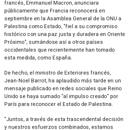
francés, Emmanuel Macron, anunciara
públicamente que Francia reconocerá en
septiembre en la Asamblea General de la ONU a
Palestina como Estado, "fiel a su compromiso
histórico con una paz justa y duradera en Oriente
Próximo", sumándose así a otros países
occidentales que recientemente han tomado
esta medida, como España.
De hecho, el ministro de Exteriores francés,
Jean-Noel Barrot, ha aplaudido más tarde en un
mensaje publicado en redes sociales que Reino
Unido se haya sumado "al impulso creado" por
París para reconocer el Estado de Palestina.
"Juntos, a través de esta trascendental decisión
y nuestros esfuerzos combinados, estamos