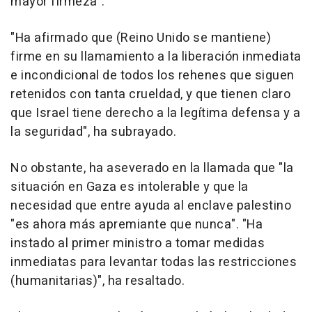
mayor firmeza".
"Ha afirmado que (Reino Unido se mantiene)
firme en su llamamiento a la liberación inmediata
e incondicional de todos los rehenes que siguen
retenidos con tanta crueldad, y que tienen claro
que Israel tiene derecho a la legítima defensa y a
la seguridad", ha subrayado.
No obstante, ha aseverado en la llamada que "la
situación en Gaza es intolerable y que la
necesidad que entre ayuda al enclave palestino
"es ahora más apremiante que nunca". "Ha
instado al primer ministro a tomar medidas
inmediatas para levantar todas las restricciones
(humanitarias)", ha resaltado.