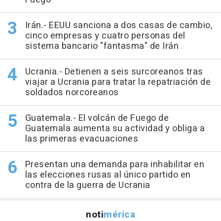
Irán.- EEUU sanciona a dos casas de cambio,
cinco empresas y cuatro personas del
sistema bancario "fantasma" de Irán
Ucrania.- Detienen a seis surcoreanos tras
viajar a Ucrania para tratar la repatriación de
soldados norcoreanos
Guatemala.- El volcán de Fuego de
Guatemala aumenta su actividad y obliga a
las primeras evacuaciones
Presentan una demanda para inhabilitar en
las elecciones rusas al único partido en
contra de la guerra de Ucrania
noti
mérica