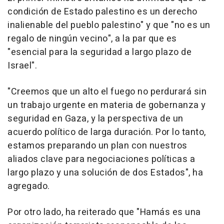
condición de Estado palestino es un derecho
inalienable del pueblo palestino" y que "no es un
regalo de ningún vecino", a la par que es
"esencial para la seguridad a largo plazo de
Israel".
"Creemos que un alto el fuego no perdurará sin
un trabajo urgente en materia de gobernanza y
seguridad en Gaza, y la perspectiva de un
acuerdo político de larga duración. Por lo tanto,
estamos preparando un plan con nuestros
aliados clave para negociaciones políticas a
largo plazo y una solución de dos Estados", ha
agregado.
Por otro lado, ha reiterado que "Hamás es una