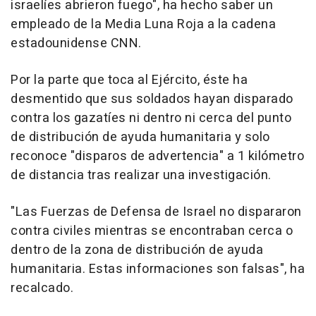
israelíes abrieron fuego", ha hecho saber un
empleado de la Media Luna Roja a la cadena
estadounidense CNN.
Por la parte que toca al Ejército, éste ha
desmentido que sus soldados hayan disparado
contra los gazatíes ni dentro ni cerca del punto
de distribución de ayuda humanitaria y solo
reconoce "disparos de advertencia" a 1 kilómetro
de distancia tras realizar una investigación.
"Las Fuerzas de Defensa de Israel no dispararon
contra civiles mientras se encontraban cerca o
dentro de la zona de distribución de ayuda
humanitaria. Estas informaciones son falsas", ha
recalcado.