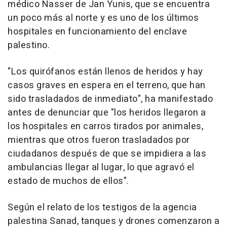
médico Nasser de Jan Yunis, que se encuentra
un poco más al norte y es uno de los últimos
hospitales en funcionamiento del enclave
palestino.
"Los quirófanos están llenos de heridos y hay
casos graves en espera en el terreno, que han
sido trasladados de inmediato", ha manifestado
antes de denunciar que "los heridos llegaron a
los hospitales en carros tirados por animales,
mientras que otros fueron trasladados por
ciudadanos después de que se impidiera a las
ambulancias llegar al lugar, lo que agravó el
estado de muchos de ellos".
Según el relato de los testigos de la agencia
palestina Sanad, tanques y drones comenzaron a