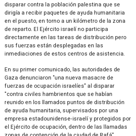
disparar contra la población palestina que se
dirigía a recibir paquetes de ayuda humanitaria
en el puesto, en torno a un kilómetro de la zona
de reparto. El Ejército israelí no participa
directamente en las tareas de distribución pero
sus fuerzas están desplegadas en las
inmediaciones de estos centros de asistencia.
En su primer comunicado, las autoridades de
Gaza denunciaron "una nueva masacre de
fuerzas de ocupación israelíes" al disparar
"contra civiles hambrientos que se habían
reunido en los llamados puntos de distribución
de ayuda humanitaria, supervisados por una
empresa estadounidense-israelí y protegidos por
el Ejército de ocupación, dentro de las llamadas
zonas de contención de la ciudad de Rafá".