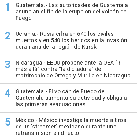
Guatemala.- Las autoridades de Guatemala
anuncian el fin de la erupción del volcán de
Fuego
Ucrania.- Rusia cifra en 640 los civiles
muertos y en 540 los heridos en la invasión
ucraniana de la región de Kursk
Nicaragua.- EEUU propone ante la OEA "ir
más allá" contra "la dictadura" del
matrimonio de Ortega y Murillo en Nicaragua
Guatemala.- El volcán de Fuego de
Guatemala aumenta su actividad y obliga a
las primeras evacuaciones
México.- México investiga la muerte a tiros
de un 'streamer' mexicano durante una
retransmisión en directo