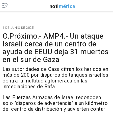
noti
mérica
1 DE JUNIO DE 2025
O.Próximo.- AMP4.- Un ataque
israelí cerca de un centro de
ayuda de EEUU deja 31 muertos
en el sur de Gaza
Las autoridades de Gaza cifran los heridos en
más de 200 por disparos de tanques israelíes
contra la multitud aglomerada en las
inmediaciones de Rafá
Las Fuerzas Armadas de Israel reconocen
solo "disparos de advertencia" a un kilómetro
del centro de distribución y advierten contar