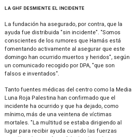
LA GHF DESMIENTE EL INCIDENTE
La fundación ha asegurado, por contra, que la
ayuda fue distribuida "sin incidente". "Somos
conscientes de los rumores que Hamás está
fomentando activamente al asegurar que este
domingo han ocurrido muertos y heridos", según
un comunicado recogido por DPA, "que son
falsos e inventados".
Tanto fuentes médicas del centro como la Media
Luna Roja Palestina han confirmado que el
incidente ha ocurrido y que ha dejado, como
mínimo, más de una veintena de víctimas
mortales. "La multitud se estaba dirigiendo al
lugar para recibir ayuda cuando las fuerzas