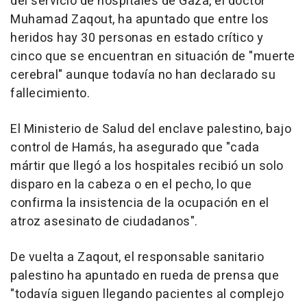
del servicio de hospitales de Gaza, el doctor
Muhamad Zaqout, ha apuntado que entre los
heridos hay 30 personas en estado crítico y
cinco que se encuentran en situación de "muerte
cerebral" aunque todavía no han declarado su
fallecimiento.
El Ministerio de Salud del enclave palestino, bajo
control de Hamás, ha asegurado que "cada
mártir que llegó a los hospitales recibió un solo
disparo en la cabeza o en el pecho, lo que
confirma la insistencia de la ocupación en el
atroz asesinato de ciudadanos".
De vuelta a Zaqout, el responsable sanitario
palestino ha apuntado en rueda de prensa que
"todavía siguen llegando pacientes al complejo