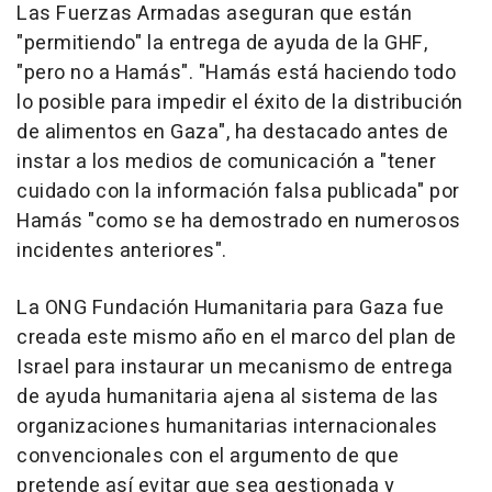
Las Fuerzas Armadas aseguran que están
"permitiendo" la entrega de ayuda de la GHF,
"pero no a Hamás". "Hamás está haciendo todo
lo posible para impedir el éxito de la distribución
de alimentos en Gaza", ha destacado antes de
instar a los medios de comunicación a "tener
cuidado con la información falsa publicada" por
Hamás "como se ha demostrado en numerosos
incidentes anteriores".
La ONG Fundación Humanitaria para Gaza fue
creada este mismo año en el marco del plan de
Israel para instaurar un mecanismo de entrega
de ayuda humanitaria ajena al sistema de las
organizaciones humanitarias internacionales
convencionales con el argumento de que
pretende así evitar que sea gestionada y