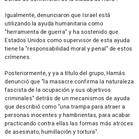
Igualmente, denunciaron que Israel está
utilizando la ayuda humanitaria como
"herramienta de guerra" y ha sostenido que
Estados Unidos como supervisor de esta ayuda
tiene la "responsabilidad moral y penal" de estos
crímenes.
Posteriormente, y ya a título del grupo, Hamás
denunció que "la masacre confirma la naturaleza
fascista de la ocupación y sus objetivos
criminales" detrás de un mecanismos de ayuda
que describió como "una trampa para atraer a
personas inocentes y hambrientas, para acabar
practicando contra ellas las formas más atroces
de asesinato, humillación y tortura".