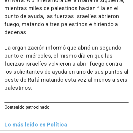
en Rafá. A primera hora de la mañana siguiente,
mientras miles de palestinos hacían fila en el
punto de ayuda, las fuerzas israelíes abrieron
fuego, matando a tres palestinos e hiriendo a
decenas.
La organización informó que abrió un segundo
punto el miércoles, el mismo día en que las
fuerzas israelíes volvieron a abrir fuego contra
los solicitantes de ayuda en uno de sus puntos al
oeste de Rafá matando esta vez al menos a seis
palestinos.
Contenido patrocinado
Lo más leído en Política