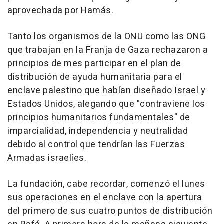
aprovechada por Hamás.
Tanto los organismos de la ONU como las ONG
que trabajan en la Franja de Gaza rechazaron a
principios de mes participar en el plan de
distribución de ayuda humanitaria para el
enclave palestino que habían diseñado Israel y
Estados Unidos, alegando que "contraviene los
principios humanitarios fundamentales" de
imparcialidad, independencia y neutralidad
debido al control que tendrían las Fuerzas
Armadas israelíes.
La fundación, cabe recordar, comenzó el lunes
sus operaciones en el enclave con la apertura
del primero de sus cuatro puntos de distribución