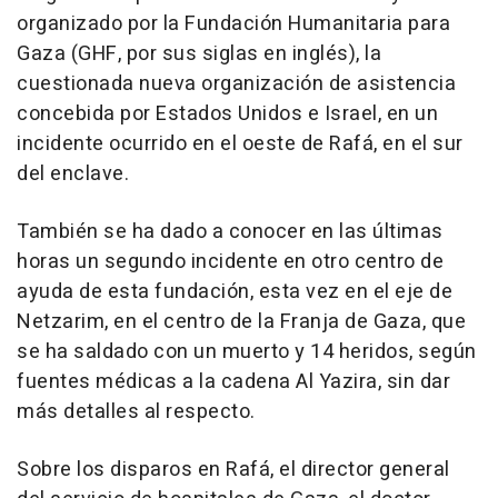
organizado por la Fundación Humanitaria para
Gaza (GHF, por sus siglas en inglés), la
cuestionada nueva organización de asistencia
concebida por Estados Unidos e Israel, en un
incidente ocurrido en el oeste de Rafá, en el sur
del enclave.
También se ha dado a conocer en las últimas
horas un segundo incidente en otro centro de
ayuda de esta fundación, esta vez en el eje de
Netzarim, en el centro de la Franja de Gaza, que
se ha saldado con un muerto y 14 heridos, según
fuentes médicas a la cadena Al Yazira, sin dar
más detalles al respecto.
Sobre los disparos en Rafá, el director general