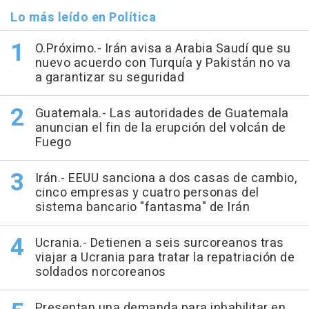
Lo más leído en Política
O.Próximo.- Irán avisa a Arabia Saudí que su
nuevo acuerdo con Turquía y Pakistán no va
a garantizar su seguridad
Guatemala.- Las autoridades de Guatemala
anuncian el fin de la erupción del volcán de
Fuego
Irán.- EEUU sanciona a dos casas de cambio,
cinco empresas y cuatro personas del
sistema bancario "fantasma" de Irán
Ucrania.- Detienen a seis surcoreanos tras
viajar a Ucrania para tratar la repatriación de
soldados norcoreanos
Presentan una demanda para inhabilitar en