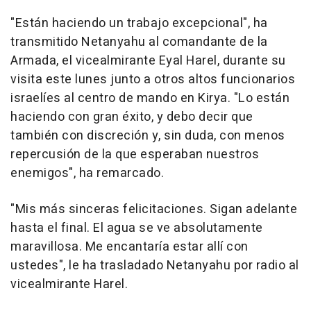
"Están haciendo un trabajo excepcional", ha
transmitido Netanyahu al comandante de la
Armada, el vicealmirante Eyal Harel, durante su
visita este lunes junto a otros altos funcionarios
israelíes al centro de mando en Kirya. "Lo están
haciendo con gran éxito, y debo decir que
también con discreción y, sin duda, con menos
repercusión de la que esperaban nuestros
enemigos", ha remarcado.
"Mis más sinceras felicitaciones. Sigan adelante
hasta el final. El agua se ve absolutamente
maravillosa. Me encantaría estar allí con
ustedes", le ha trasladado Netanyahu por radio al
vicealmirante Harel.