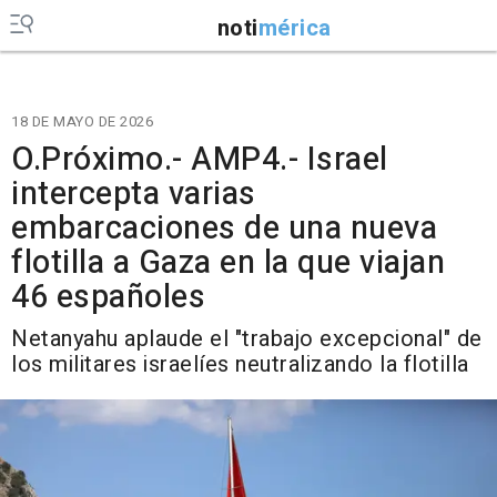
noti
mérica
18 DE MAYO DE 2026
O.Próximo.- AMP4.- Israel
intercepta varias
embarcaciones de una nueva
flotilla a Gaza en la que viajan
46 españoles
Netanyahu aplaude el "trabajo excepcional" de
los militares israelíes neutralizando la flotilla