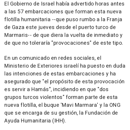
El Gobierno de Israel había advertido horas antes
a las 57 embarcaciones que forman esta nueva
flotilla humanitaria --que puso rumbo a la Franja
de Gaza este jueves desde el puerto turco de
Marmaris-- de que diera la vuelta de inmediato y
de que no toleraría "provocaciones" de este tipo.
En un comunicado en redes sociales, el
Ministerio de Exteriores israelí ha puesto en duda
las intenciones de estas embarcaciones y ha
asegurado que "el propósito de esta provocación
es servir a Hamás", incidiendo en que "dos
grupos turcos violentos" forman parte de esta
nueva flotilla, el buque 'Mavi Marmara' y la ONG
que se encarga de su gestión, la Fundación de
Ayuda Humanitaria (IHH).