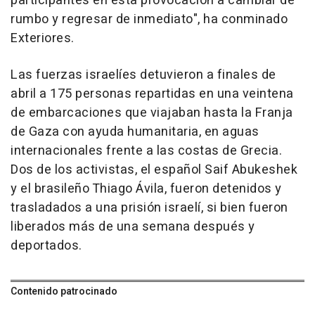
participantes en esta provocación a cambiar de
rumbo y regresar de inmediato", ha conminado
Exteriores.
Las fuerzas israelíes detuvieron a finales de
abril a 175 personas repartidas en una veintena
de embarcaciones que viajaban hasta la Franja
de Gaza con ayuda humanitaria, en aguas
internacionales frente a las costas de Grecia.
Dos de los activistas, el español Saif Abukeshek
y el brasileño Thiago Ávila, fueron detenidos y
trasladados a una prisión israelí, si bien fueron
liberados más de una semana después y
deportados.
Contenido patrocinado