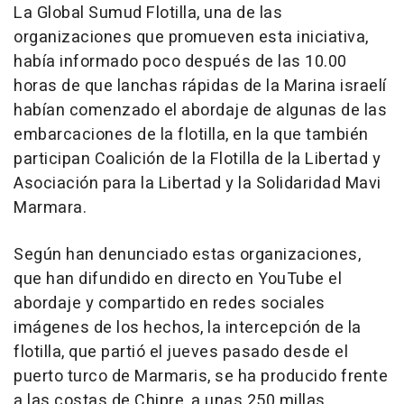
La Global Sumud Flotilla, una de las
organizaciones que promueven esta iniciativa,
había informado poco después de las 10.00
horas de que lanchas rápidas de la Marina israelí
habían comenzado el abordaje de algunas de las
embarcaciones de la flotilla, en la que también
participan Coalición de la Flotilla de la Libertad y
Asociación para la Libertad y la Solidaridad Mavi
Marmara.
Según han denunciado estas organizaciones,
que han difundido en directo en YouTube el
abordaje y compartido en redes sociales
imágenes de los hechos, la intercepción de la
flotilla, que partió el jueves pasado desde el
puerto turco de Marmaris, se ha producido frente
a las costas de Chipre, a unas 250 millas