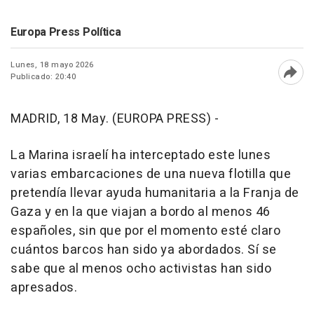
Europa Press Política
Lunes, 18 mayo 2026
Publicado: 20:40
Abri
MADRID, 18 May. (EUROPA PRESS) -
La Marina israelí ha interceptado este lunes
varias embarcaciones de una nueva flotilla que
pretendía llevar ayuda humanitaria a la Franja de
Gaza y en la que viajan a bordo al menos 46
españoles, sin que por el momento esté claro
cuántos barcos han sido ya abordados. Sí se
sabe que al menos ocho activistas han sido
apresados.