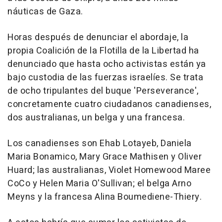
náuticas de Gaza.
Horas después de denunciar el abordaje, la
propia Coalición de la Flotilla de la Libertad ha
denunciado que hasta ocho activistas están ya
bajo custodia de las fuerzas israelíes. Se trata
de ocho tripulantes del buque 'Perseverance',
concretamente cuatro ciudadanos canadienses,
dos australianas, un belga y una francesa.
Los canadienses son Ehab Lotayeb, Daniela
Maria Bonamico, Mary Grace Mathisen y Oliver
Huard; las australianas, Violet Homewood Maree
CoCo y Helen Maria O'Sullivan; el belga Arno
Meyns y la francesa Alina Boumediene-Thiery.