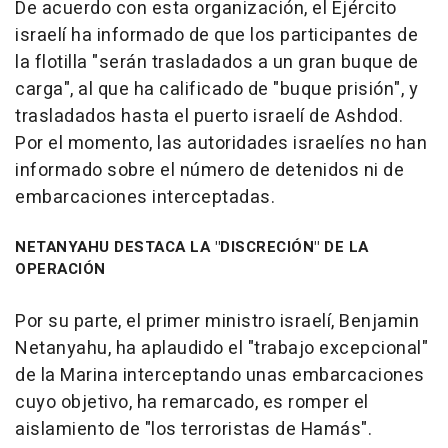
De acuerdo con esta organización, el Ejército
israelí ha informado de que los participantes de
la flotilla "serán trasladados a un gran buque de
carga", al que ha calificado de "buque prisión", y
trasladados hasta el puerto israelí de Ashdod.
Por el momento, las autoridades israelíes no han
informado sobre el número de detenidos ni de
embarcaciones interceptadas.
NETANYAHU DESTACA LA "DISCRECIÓN" DE LA
OPERACIÓN
Por su parte, el primer ministro israelí, Benjamin
Netanyahu, ha aplaudido el "trabajo excepcional"
de la Marina interceptando unas embarcaciones
cuyo objetivo, ha remarcado, es romper el
aislamiento de "los terroristas de Hamás".