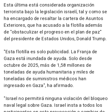
Esta última está considerada organización
terrorista bajo la legislación israelí, tal y como se
ha encargado de resaltar la cartera de Asuntos
Exteriores, que ha acusado a la flotilla además
de "obstaculizar el progreso en el plan de paz"
del presidente de Estados Unidos, Donald Trump.
"Esta flotilla es solo publicidad. La Franja de
Gaza está inundada de ayuda. Solo desde
octubre de 2025, más de 1,58 millones de
toneladas de ayuda humanitaria y miles de
toneladas de suministros médicos han
ingresado en Gaza", ha afirmado.
"Israel no permitirá ninguna violación del bloqueo
naval legal sobre Gaza. Israel insta a todos los