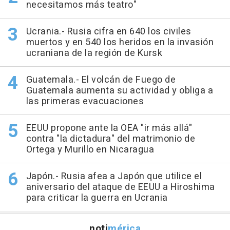
necesitamos más teatro"
Ucrania.- Rusia cifra en 640 los civiles
muertos y en 540 los heridos en la invasión
ucraniana de la región de Kursk
Guatemala.- El volcán de Fuego de
Guatemala aumenta su actividad y obliga a
las primeras evacuaciones
EEUU propone ante la OEA "ir más allá"
contra "la dictadura" del matrimonio de
Ortega y Murillo en Nicaragua
Japón.- Rusia afea a Japón que utilice el
aniversario del ataque de EEUU a Hiroshima
para criticar la guerra en Ucrania
noti
mérica