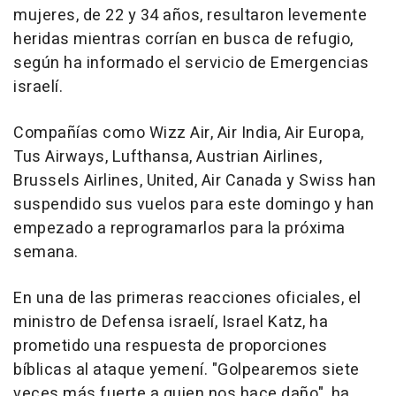
mujeres, de 22 y 34 años, resultaron levemente
heridas mientras corrían en busca de refugio,
según ha informado el servicio de Emergencias
israelí.
Compañías como Wizz Air, Air India, Air Europa,
Tus Airways, Lufthansa, Austrian Airlines,
Brussels Airlines, United, Air Canada y Swiss han
suspendido sus vuelos para este domingo y han
empezado a reprogramarlos para la próxima
semana.
En una de las primeras reacciones oficiales, el
ministro de Defensa israelí, Israel Katz, ha
prometido una respuesta de proporciones
bíblicas al ataque yemení. "Golpearemos siete
veces más fuerte a quien nos hace daño", ha