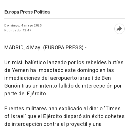
Europa Press Política
Domingo, 4 mayo 2025
Publicado: 12:47
Abri
MADRID, 4 May. (EUROPA PRESS) -
Un misil balístico lanzado por los rebeldes hutíes
de Yemen ha impactado este domingo en las
inmediaciones del aeropuerto israelí de Ben
Gurión tras un intento fallido de intercepción por
parte del Ejército.
Fuentes militares han explicado al diario 'Times
of Israel' que el Ejército disparó sin éxito cohetes
de intercepción contra el proyectil y una