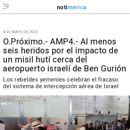
noti
mérica
4 DE MAYO DE 2025
O.Próximo.- AMP4.- Al menos
seis heridos por el impacto de
un misil hutí cerca del
aeropuerto israelí de Ben Gurión
Los rebeldes yemeníes celebran el fracaso
del sistema de intercepción aérea de Israel