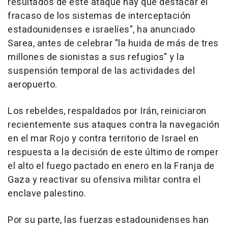
resultados de este ataque hay que destacar el
fracaso de los sistemas de interceptación
estadounidenses e israelíes", ha anunciado
Sarea, antes de celebrar "la huida de más de tres
millones de sionistas a sus refugios" y la
suspensión temporal de las actividades del
aeropuerto.
Los rebeldes, respaldados por Irán, reiniciaron
recientemente sus ataques contra la navegación
en el mar Rojo y contra territorio de Israel en
respuesta a la decisión de este último de romper
el alto el fuego pactado en enero en la Franja de
Gaza y reactivar su ofensiva militar contra el
enclave palestino.
Por su parte, las fuerzas estadounidenses han