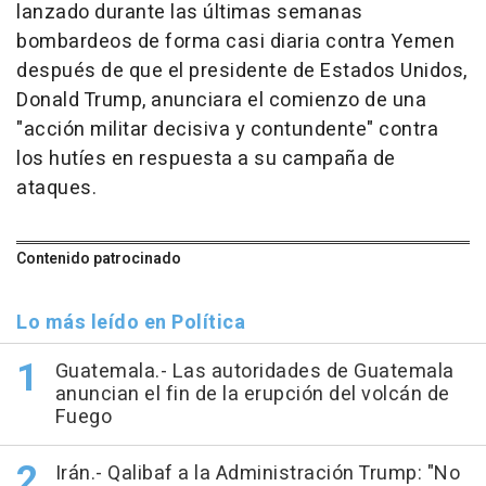
lanzado durante las últimas semanas
bombardeos de forma casi diaria contra Yemen
después de que el presidente de Estados Unidos,
Donald Trump, anunciara el comienzo de una
"acción militar decisiva y contundente" contra
los hutíes en respuesta a su campaña de
ataques.
Contenido patrocinado
Lo más leído en Política
Guatemala.- Las autoridades de Guatemala
anuncian el fin de la erupción del volcán de
Fuego
Irán.- Qalibaf a la Administración Trump: "No