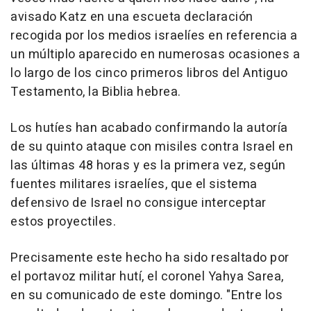
avisado Katz en una escueta declaración
recogida por los medios israelíes en referencia a
un múltiplo aparecido en numerosas ocasiones a
lo largo de los cinco primeros libros del Antiguo
Testamento, la Biblia hebrea.
Los hutíes han acabado confirmando la autoría
de su quinto ataque con misiles contra Israel en
las últimas 48 horas y es la primera vez, según
fuentes militares israelíes, que el sistema
defensivo de Israel no consigue interceptar
estos proyectiles.
Precisamente este hecho ha sido resaltado por
el portavoz militar hutí, el coronel Yahya Sarea,
en su comunicado de este domingo. "Entre los