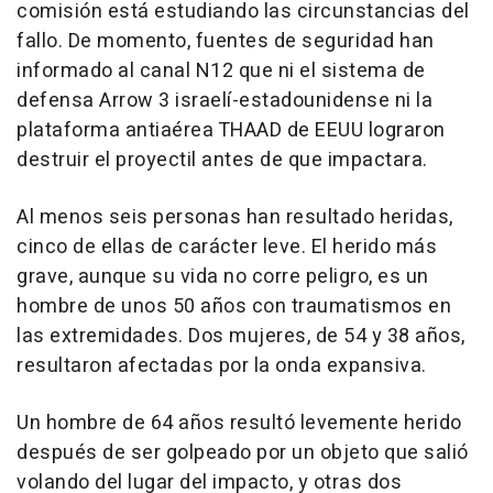
comisión está estudiando las circunstancias del
fallo. De momento, fuentes de seguridad han
informado al canal N12 que ni el sistema de
defensa Arrow 3 israelí-estadounidense ni la
plataforma antiaérea THAAD de EEUU lograron
destruir el proyectil antes de que impactara.
Al menos seis personas han resultado heridas,
cinco de ellas de carácter leve. El herido más
grave, aunque su vida no corre peligro, es un
hombre de unos 50 años con traumatismos en
las extremidades. Dos mujeres, de 54 y 38 años,
resultaron afectadas por la onda expansiva.
Un hombre de 64 años resultó levemente herido
después de ser golpeado por un objeto que salió
volando del lugar del impacto, y otras dos