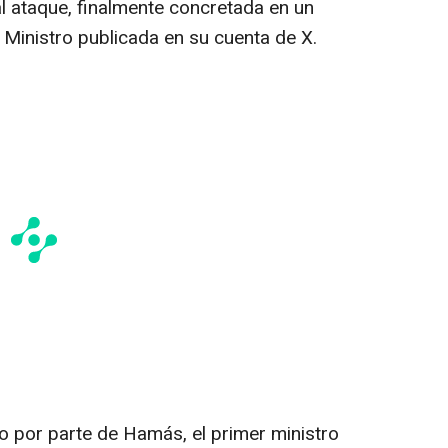
al ataque, finalmente concretada en un
 Ministro publicada en su cuenta de X.
ego por parte de Hamás, el primer ministro