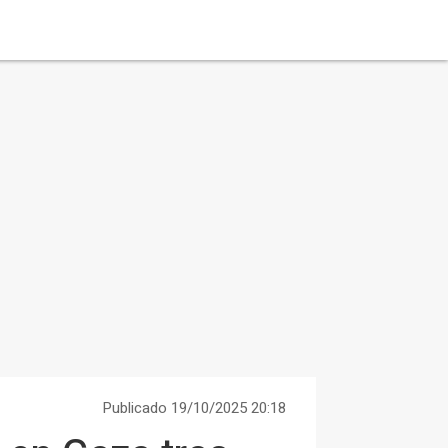
Publicado 19/10/2025 20:18