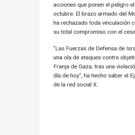
acciones que ponen el peligro el 
octubre. El brazo armado del M
ha rechazado toda vinculación c
su total compromiso con el cese
"Las Fuerzas de Defensa de Israe
una ola de ataques contra objeti
Franja de Gaza, tras una violaci
día de hoy", ha hecho saber el 
de la red social X.