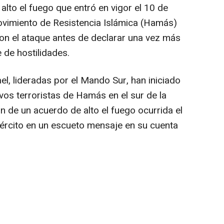
alto el fuego que entró en vigor el 10 de
ovimiento de Resistencia Islámica (Hamás)
on el ataque antes de declarar una vez más
 de hostilidades.
l, lideradas por el Mando Sur, han iniciado
vos terroristas de Hamás en el sur de la
ón de un acuerdo de alto el fuego ocurrida el
Ejército en un escueto mensaje en su cuenta