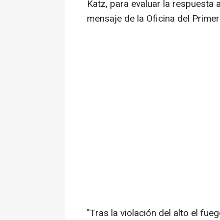
Katz, para evaluar la respuesta 
mensaje de la Oficina del Primer
"Tras la violación del alto el fu