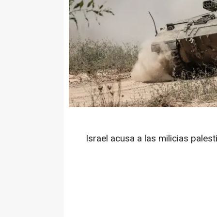
Israel acusa a las milicias pales