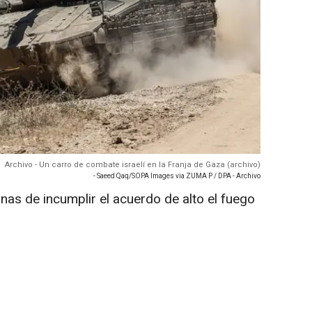
Archivo - Un carro de combate israelí en la Franja de Gaza (archivo)
- Saeed Qaq/SOPA Images via ZUMA P / DPA - Archivo
tinas de incumplir el acuerdo de alto el fuego