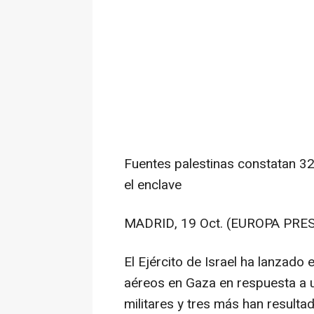
Fuentes palestinas constatan 3
el enclave
MADRID, 19 Oct. (EUROPA PRES
El Ejército de Israel ha lanzad
aéreos en Gaza en respuesta a 
militares y tres más han resulta