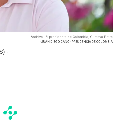
Archivo - El presidente de Colombia, Gustavo Petro
- JUAN DIEGO CANO - PRESIDENCIA DE COLOMBIA
) -