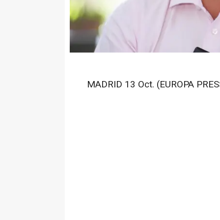
MADRID 13 Oct. (EUROPA PRESS