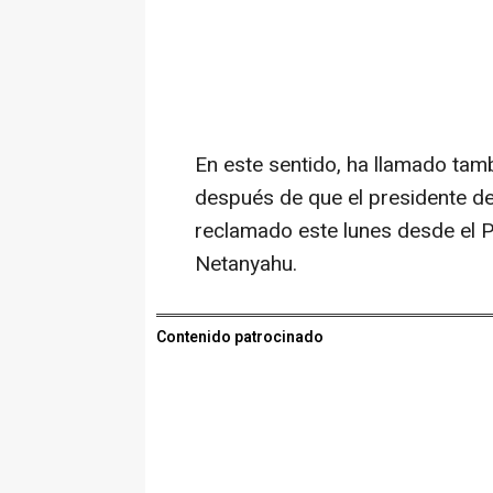
En este sentido, ha llamado tamb
después de que el presidente d
reclamado este lunes desde el Pa
Netanyahu.
Contenido patrocinado