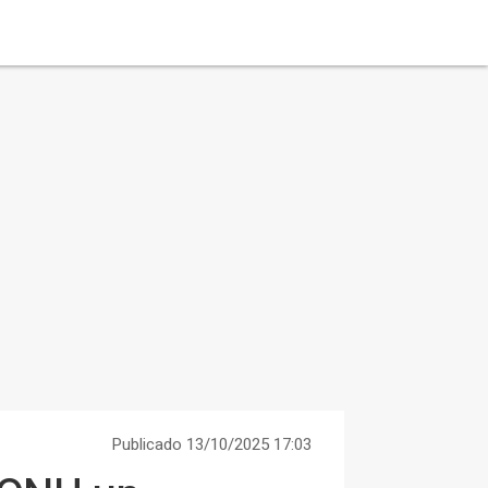
Publicado 13/10/2025 17:03