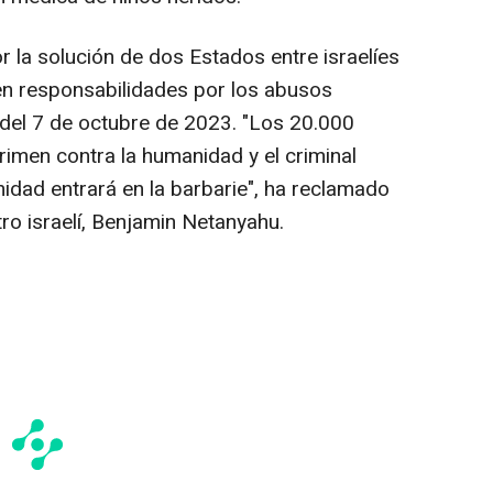
 la solución de dos Estados entre israelíes
en responsabilidades por los abusos
del 7 de octubre de 2023. "Los 20.000
imen contra la humanidad y el criminal
idad entrará en la barbarie", ha reclamado
tro israelí, Benjamin Netanyahu.