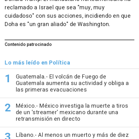
reclamado a Israel que sea "muy, muy
cuidadoso" con sus acciones, incidiendo en que
Doha es "un gran aliado" de Washington.
Contenido patrocinado
Lo más leído en Política
Guatemala.- El volcán de Fuego de
Guatemala aumenta su actividad y obliga a
las primeras evacuaciones
México.- México investiga la muerte a tiros
de un 'streamer' mexicano durante una
retransmisión en directo
Líbano.- Al menos un muerto y más de diez