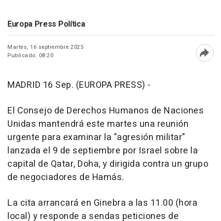
Europa Press Política
Martes, 16 septiembre 2025
Publicado: 08:20
Abri
MADRID 16 Sep. (EUROPA PRESS) -
El Consejo de Derechos Humanos de Naciones
Unidas mantendrá este martes una reunión
urgente para examinar la "agresión militar"
lanzada el 9 de septiembre por Israel sobre la
capital de Qatar, Doha, y dirigida contra un grupo
de negociadores de Hamás.
La cita arrancará en Ginebra a las 11.00 (hora
local) y responde a sendas peticiones de