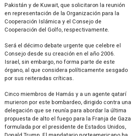
Pakistán y de Kuwait, que solicitaron la reunión
en representación de la Organización para la
Cooperación Islámica y el Consejo de
Cooperación del Golfo, respectivamente.
Será el décimo debate urgente que celebre el
Consejo desde su creación en el año 2006.
Israel, sin embargo, no forma parte de este
órgano, al que considera políticamente sesgado
por sus reiteradas críticas.
Cinco miembros de Hamás y a un agente qatarí
murieron por este bombardeo, dirigido contra una
delegación que se reunía para abordar la última
propuesta de alto el fuego para la Franja de Gaza
formulada por el presidente de Estados Unidos,
Donald Trump. El mandatario norteamericano ha