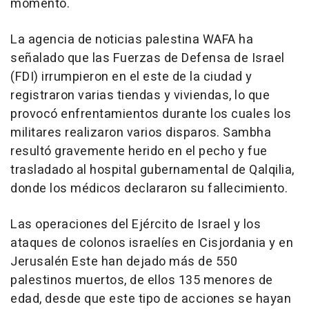
momento.
La agencia de noticias palestina WAFA ha
señalado que las Fuerzas de Defensa de Israel
(FDI) irrumpieron en el este de la ciudad y
registraron varias tiendas y viviendas, lo que
provocó enfrentamientos durante los cuales los
militares realizaron varios disparos. Sambha
resultó gravemente herido en el pecho y fue
trasladado al hospital gubernamental de Qalqilia,
donde los médicos declararon su fallecimiento.
Las operaciones del Ejército de Israel y los
ataques de colonos israelíes en Cisjordania y en
Jerusalén Este han dejado más de 550
palestinos muertos, de ellos 135 menores de
edad, desde que este tipo de acciones se hayan