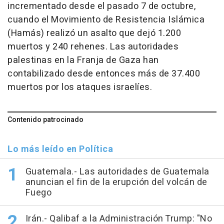
incrementado desde el pasado 7 de octubre,
cuando el Movimiento de Resistencia Islámica
(Hamás) realizó un asalto que dejó 1.200
muertos y 240 rehenes. Las autoridades
palestinas en la Franja de Gaza han
contabilizado desde entonces más de 37.400
muertos por los ataques israelíes.
Contenido patrocinado
Lo más leído en Política
Guatemala.- Las autoridades de Guatemala
anuncian el fin de la erupción del volcán de
Fuego
Irán.- Qalibaf a la Administración Trump: "No