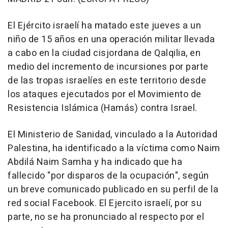
El Ejército israelí ha matado este jueves a un
niño de 15 años en una operación militar llevada
a cabo en la ciudad cisjordana de Qalqilia, en
medio del incremento de incursiones por parte
de las tropas israelíes en este territorio desde
los ataques ejecutados por el Movimiento de
Resistencia Islámica (Hamás) contra Israel.
El Ministerio de Sanidad, vinculado a la Autoridad
Palestina, ha identificado a la víctima como Naim
Abdilá Naim Samha y ha indicado que ha
fallecido "por disparos de la ocupación", según
un breve comunicado publicado en su perfil de la
red social Facebook. El Ejercito israelí, por su
parte, no se ha pronunciado al respecto por el