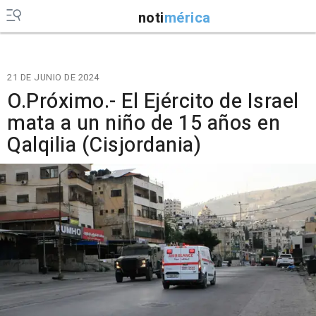
noti
mérica
21 DE JUNIO DE 2024
O.Próximo.- El Ejército de Israel
mata a un niño de 15 años en
Qalqilia (Cisjordania)