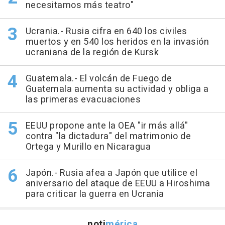
necesitamos más teatro"
Ucrania.- Rusia cifra en 640 los civiles
muertos y en 540 los heridos en la invasión
ucraniana de la región de Kursk
Guatemala.- El volcán de Fuego de
Guatemala aumenta su actividad y obliga a
las primeras evacuaciones
EEUU propone ante la OEA "ir más allá"
contra "la dictadura" del matrimonio de
Ortega y Murillo en Nicaragua
Japón.- Rusia afea a Japón que utilice el
aniversario del ataque de EEUU a Hiroshima
para criticar la guerra en Ucrania
noti
mérica