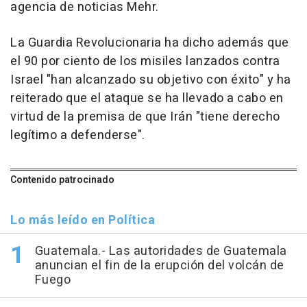
agencia de noticias Mehr.
La Guardia Revolucionaria ha dicho además que
el 90 por ciento de los misiles lanzados contra
Israel "han alcanzado su objetivo con éxito" y ha
reiterado que el ataque se ha llevado a cabo en
virtud de la premisa de que Irán "tiene derecho
legítimo a defenderse".
Contenido patrocinado
Lo más leído en Política
Guatemala.- Las autoridades de Guatemala
anuncian el fin de la erupción del volcán de
Fuego