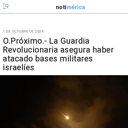
noti
mérica
1 DE OCTUBRE DE 2024
O.Próximo.- La Guardia
Revolucionaria asegura haber
atacado bases militares
israelíes