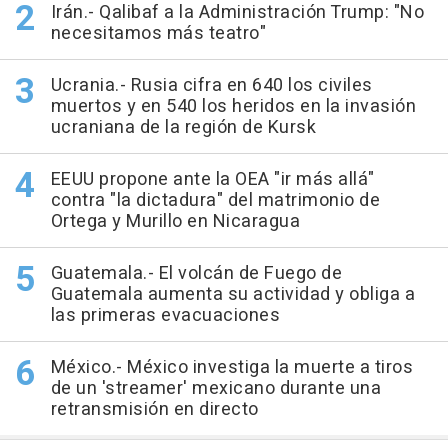
Irán.- Qalibaf a la Administración Trump: "No
necesitamos más teatro"
Ucrania.- Rusia cifra en 640 los civiles
muertos y en 540 los heridos en la invasión
ucraniana de la región de Kursk
EEUU propone ante la OEA "ir más allá"
contra "la dictadura" del matrimonio de
Ortega y Murillo en Nicaragua
Guatemala.- El volcán de Fuego de
Guatemala aumenta su actividad y obliga a
las primeras evacuaciones
México.- México investiga la muerte a tiros
de un 'streamer' mexicano durante una
retransmisión en directo