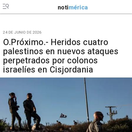
noti
mérica
24 DE JUNIO DE 2026
O.Próximo.- Heridos cuatro
palestinos en nuevos ataques
perpetrados por colonos
israelíes en Cisjordania