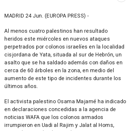
MADRID 24 Jun. (EUROPA PRESS) -
Al menos cuatro palestinos han resultado
heridos este miércoles en nuevos ataques
perpetrados por colonos israelíes en la localidad
cisjordana de Yata, situada al sur de Hebrón, un
asalto que se ha saldado además con daños en
cerca de 60 árboles en la zona, en medio del
aumento de este tipo de incidentes durante los
últimos años.
El activista palestino Osama Majamé ha indicado
en declaraciones concedidas a la agencia de
noticias WAFA que los colonos armados
irrumpieron en Uadi al Rajim y Jalat al Homs,