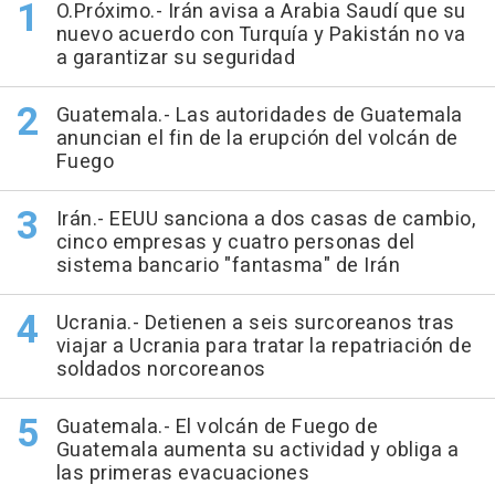
O.Próximo.- Irán avisa a Arabia Saudí que su
nuevo acuerdo con Turquía y Pakistán no va
a garantizar su seguridad
Guatemala.- Las autoridades de Guatemala
anuncian el fin de la erupción del volcán de
Fuego
Irán.- EEUU sanciona a dos casas de cambio,
cinco empresas y cuatro personas del
sistema bancario "fantasma" de Irán
Ucrania.- Detienen a seis surcoreanos tras
viajar a Ucrania para tratar la repatriación de
soldados norcoreanos
Guatemala.- El volcán de Fuego de
Guatemala aumenta su actividad y obliga a
las primeras evacuaciones