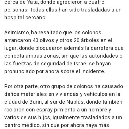
cerca de Yata, donde agredieron a cuatro
personas. Todas ellas han sido trasladadas a un
hospital cercano.
Asimismo, ha resaltado que los colonos
arrancaron 40 olivos y otros 20 árboles en el
lugar, donde bloquearon además la carretera que
conecta ambas zonas, sin que las autoridades o
las fuerzas de seguridad de Israel se hayan
pronunciado por ahora sobre el incidente.
Por otra parte, otro grupo de colonos ha causado
daños materiales en viviendas y vehículos en la
ciudad de Burin, al sur de Nablús, donde también
rociaron con espray pimienta a un hombre y
varios de sus hijos, igualmente trasladados a un
centro médico, sin que por ahora haya más