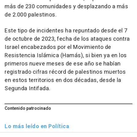
más de 230 comunidades y desplazando a más
de 2.000 palestinos.
Este tipo de incidentes ha repuntado desde el 7
de octubre de 2023, fecha de los ataques contra
Israel encabezados por el Movimiento de
Resistencia Islámica (Hamás), si bien ya en los
primeros nueve meses de ese año se habían
registrado cifras récord de palestinos muertos
en estos territorios en dos décadas, desde la
Segunda Intifada.
Contenido patrocinado
Lo más leído en Política