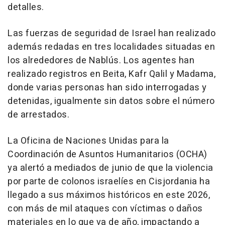
detalles.
Las fuerzas de seguridad de Israel han realizado
además redadas en tres localidades situadas en
los alrededores de Nablús. Los agentes han
realizado registros en Beita, Kafr Qalil y Madama,
donde varias personas han sido interrogadas y
detenidas, igualmente sin datos sobre el número
de arrestados.
La Oficina de Naciones Unidas para la
Coordinación de Asuntos Humanitarios (OCHA)
ya alertó a mediados de junio de que la violencia
por parte de colonos israelíes en Cisjordania ha
llegado a sus máximos históricos en este 2026,
con más de mil ataques con víctimas o daños
materiales en lo que va de año, impactando a