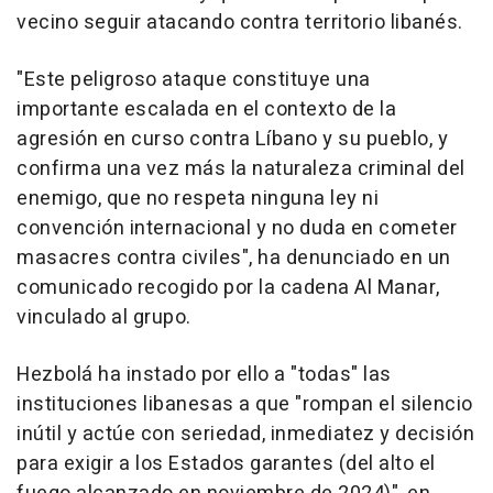
vecino seguir atacando contra territorio libanés.
"Este peligroso ataque constituye una
importante escalada en el contexto de la
agresión en curso contra Líbano y su pueblo, y
confirma una vez más la naturaleza criminal del
enemigo, que no respeta ninguna ley ni
convención internacional y no duda en cometer
masacres contra civiles", ha denunciado en un
comunicado recogido por la cadena Al Manar,
vinculado al grupo.
Hezbolá ha instado por ello a "todas" las
instituciones libanesas a que "rompan el silencio
inútil y actúe con seriedad, inmediatez y decisión
para exigir a los Estados garantes (del alto el