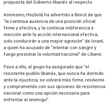
propuesta del Gobierno libanés al respecto.
Asimismo, Hezbolá ha advertido a Beirut de que
"la continua ausencia de una posición oficial
firme y efectiva, y la continua indiferencia e
inacción ante la acción internacional efectiva,
solo conducirán a una mayor agresión" de Israel,
a quien ha acusado de "intentar con sangre y
fuego presionar la voluntad nacional" de Líbano.
Pese a ello, el grupo ha asegurado que "el
resistente pueblo libanés, que nunca ha dormido
ante la injusticia, se volverá más firme, resiliente
y comprometido con sus opciones de resistencia
nacional como una opción necesaria para
enfrentar al enemigo".