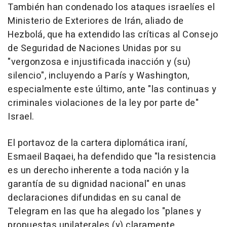
También han condenado los ataques israelíes el
Ministerio de Exteriores de Irán, aliado de
Hezbolá, que ha extendido las críticas al Consejo
de Seguridad de Naciones Unidas por su
"vergonzosa e injustificada inacción y (su)
silencio", incluyendo a París y Washington,
especialmente este último, ante "las continuas y
criminales violaciones de la ley por parte de"
Israel.
El portavoz de la cartera diplomática iraní,
Esmaeil Baqaei, ha defendido que "la resistencia
es un derecho inherente a toda nación y la
garantía de su dignidad nacional" en unas
declaraciones difundidas en su canal de
Telegram en las que ha alegado los "planes y
propuestas unilaterales (y) claramente