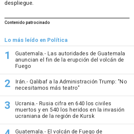
despliegue.
Contenido patrocinado
Lo más leído en Política
Guatemala.- Las autoridades de Guatemala
anuncian el fin de la erupción del volcán de
Fuego
Irán.- Qalibaf a la Administración Trump: "No
necesitamos más teatro"
Ucrania.- Rusia cifra en 640 los civiles
muertos y en 540 los heridos en la invasión
ucraniana de la región de Kursk
Guatemala.- El volcán de Fuego de