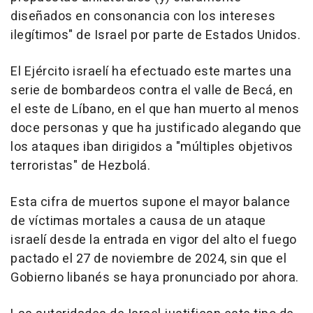
diseñados en consonancia con los intereses
ilegítimos" de Israel por parte de Estados Unidos.
El Ejército israelí ha efectuado este martes una
serie de bombardeos contra el valle de Becá, en
el este de Líbano, en el que han muerto al menos
doce personas y que ha justificado alegando que
los ataques iban dirigidos a "múltiples objetivos
terroristas" de Hezbolá.
Esta cifra de muertos supone el mayor balance
de víctimas mortales a causa de un ataque
israelí desde la entrada en vigor del alto el fuego
pactado el 27 de noviembre de 2024, sin que el
Gobierno libanés se haya pronunciado por ahora.