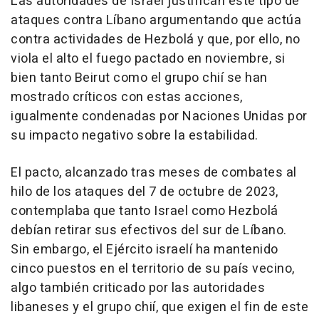
Las autoridades de Israel justifican este tipo de
ataques contra Líbano argumentando que actúa
contra actividades de Hezbolá y que, por ello, no
viola el alto el fuego pactado en noviembre, si
bien tanto Beirut como el grupo chií se han
mostrado críticos con estas acciones,
igualmente condenadas por Naciones Unidas por
su impacto negativo sobre la estabilidad.
El pacto, alcanzado tras meses de combates al
hilo de los ataques del 7 de octubre de 2023,
contemplaba que tanto Israel como Hezbolá
debían retirar sus efectivos del sur de Líbano.
Sin embargo, el Ejército israelí ha mantenido
cinco puestos en el territorio de su país vecino,
algo también criticado por las autoridades
libaneses y el grupo chií, que exigen el fin de este