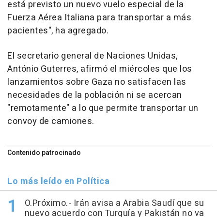
está previsto un nuevo vuelo especial de la
Fuerza Aérea Italiana para transportar a más
pacientes", ha agregado.
El secretario general de Naciones Unidas,
António Guterres, afirmó el miércoles que los
lanzamientos sobre Gaza no satisfacen las
necesidades de la población ni se acercan
"remotamente" a lo que permite transportar un
convoy de camiones.
Contenido patrocinado
Lo más leído en Política
O.Próximo.- Irán avisa a Arabia Saudí que su
nuevo acuerdo con Turquía y Pakistán no va