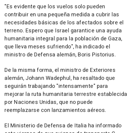
"Es evidente que los vuelos solo pueden
contribuir en una pequeña medida a cubrir las
necesidades básicas de los afectados sobre el
terreno. Espero que Israel garantice una ayuda
humanitaria integral para la población de Gaza,
que lleva meses sufriendo", ha indicado el
ministro de Defensa alemán, Boris Pistorius.
De la misma forma, el ministro de Exteriores
alemán, Johann Wadephul, ha resaltado que
seguirán trabajando "intensamente" para
mejorar la ruta humanitaria terrestre establecida
por Naciones Unidas, que no puede
reemplazarse con lanzamientos aéreos.
El Ministerio de Defensa de Italia ha informado