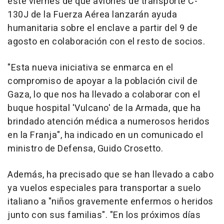
este viernes de que aviones de transporte C-
130J de la Fuerza Aérea lanzarán ayuda
humanitaria sobre el enclave a partir del 9 de
agosto en colaboración con el resto de socios.
"Esta nueva iniciativa se enmarca en el
compromiso de apoyar a la población civil de
Gaza, lo que nos ha llevado a colaborar con el
buque hospital 'Vulcano' de la Armada, que ha
brindado atención médica a numerosos heridos
en la Franja", ha indicado en un comunicado el
ministro de Defensa, Guido Crosetto.
Además, ha precisado que se han llevado a cabo
ya vuelos especiales para transportar a suelo
italiano a "niños gravemente enfermos o heridos
junto con sus familias". "En los próximos días