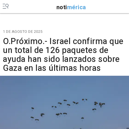
noti
mérica
1 DE AGOSTO DE 2025
O.Próximo.- Israel confirma que
un total de 126 paquetes de
ayuda han sido lanzados sobre
Gaza en las últimas horas