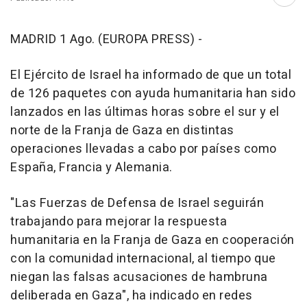
Abri
MADRID 1 Ago. (EUROPA PRESS) -
El Ejército de Israel ha informado de que un total
de 126 paquetes con ayuda humanitaria han sido
lanzados en las últimas horas sobre el sur y el
norte de la Franja de Gaza en distintas
operaciones llevadas a cabo por países como
España, Francia y Alemania.
"Las Fuerzas de Defensa de Israel seguirán
trabajando para mejorar la respuesta
humanitaria en la Franja de Gaza en cooperación
con la comunidad internacional, al tiempo que
niegan las falsas acusaciones de hambruna
deliberada en Gaza", ha indicado en redes