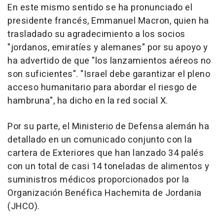
En este mismo sentido se ha pronunciado el
presidente francés, Emmanuel Macron, quien ha
trasladado su agradecimiento a los socios
"jordanos, emiratíes y alemanes" por su apoyo y
ha advertido de que "los lanzamientos aéreos no
son suficientes". "Israel debe garantizar el pleno
acceso humanitario para abordar el riesgo de
hambruna", ha dicho en la red social X.
Por su parte, el Ministerio de Defensa alemán ha
detallado en un comunicado conjunto con la
cartera de Exteriores que han lanzado 34 palés
con un total de casi 14 toneladas de alimentos y
suministros médicos proporcionados por la
Organización Benéfica Hachemita de Jordania
(JHCO).