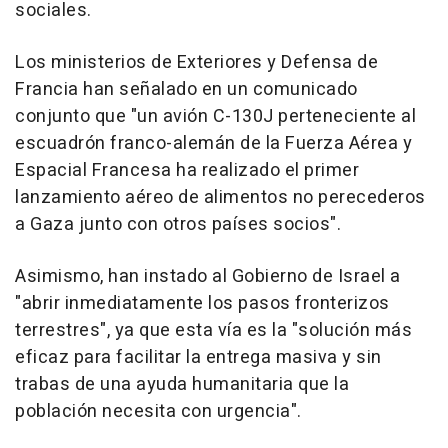
sociales.
Los ministerios de Exteriores y Defensa de
Francia han señalado en un comunicado
conjunto que "un avión C-130J perteneciente al
escuadrón franco-alemán de la Fuerza Aérea y
Espacial Francesa ha realizado el primer
lanzamiento aéreo de alimentos no perecederos
a Gaza junto con otros países socios".
Asimismo, han instado al Gobierno de Israel a
"abrir inmediatamente los pasos fronterizos
terrestres", ya que esta vía es la "solución más
eficaz para facilitar la entrega masiva y sin
trabas de una ayuda humanitaria que la
población necesita con urgencia".