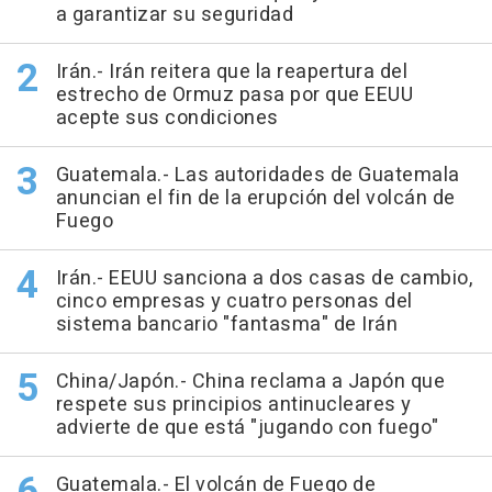
a garantizar su seguridad
Irán.- Irán reitera que la reapertura del
estrecho de Ormuz pasa por que EEUU
acepte sus condiciones
Guatemala.- Las autoridades de Guatemala
anuncian el fin de la erupción del volcán de
Fuego
Irán.- EEUU sanciona a dos casas de cambio,
cinco empresas y cuatro personas del
sistema bancario "fantasma" de Irán
China/Japón.- China reclama a Japón que
respete sus principios antinucleares y
advierte de que está "jugando con fuego"
Guatemala.- El volcán de Fuego de