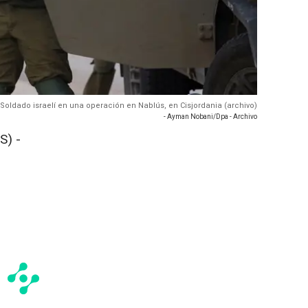
 Soldado israelí en una operación en Nablús, en Cisjordania (archivo)
- Ayman Nobani/Dpa - Archivo
S) -