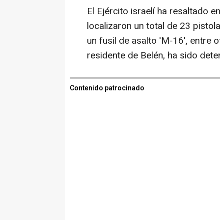
El Ejército israelí ha resaltado
localizaron un total de 23 pistola
un fusil de asalto 'M-16', entre
residente de Belén, ha sido dete
Contenido patrocinado