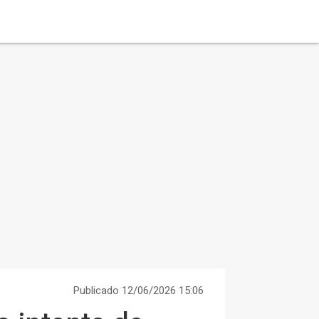
Publicado 12/06/2026 15:06