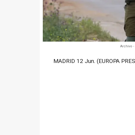
Archivo -
MADRID 12 Jun. (EUROPA PRES