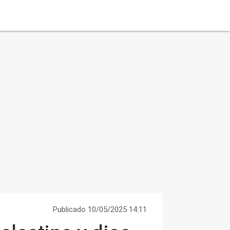
Publicado 10/05/2025 14:11