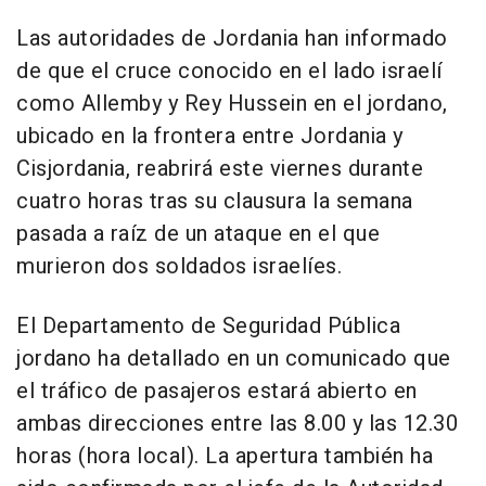
Las autoridades de Jordania han informado
de que el cruce conocido en el lado israelí
como Allemby y Rey Hussein en el jordano,
ubicado en la frontera entre Jordania y
Cisjordania, reabrirá este viernes durante
cuatro horas tras su clausura la semana
pasada a raíz de un ataque en el que
murieron dos soldados israelíes.
El Departamento de Seguridad Pública
jordano ha detallado en un comunicado que
el tráfico de pasajeros estará abierto en
ambas direcciones entre las 8.00 y las 12.30
horas (hora local). La apertura también ha