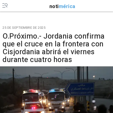
noti
mérica
25 DE SEPTIEMBRE DE 2025
O.Próximo.- Jordania confirma
que el cruce en la frontera con
Cisjordania abrirá el viernes
durante cuatro horas