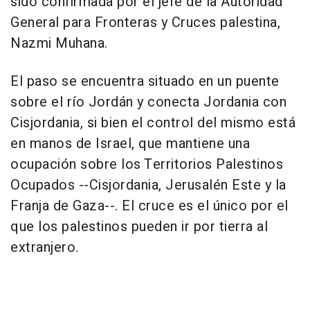
sido confirmada por el jefe de la Autoridad
General para Fronteras y Cruces palestina,
Nazmi Muhana.
El paso se encuentra situado en un puente
sobre el río Jordán y conecta Jordania con
Cisjordania, si bien el control del mismo está
en manos de Israel, que mantiene una
ocupación sobre los Territorios Palestinos
Ocupados --Cisjordania, Jerusalén Este y la
Franja de Gaza--. El cruce es el único por el
que los palestinos pueden ir por tierra al
extranjero.