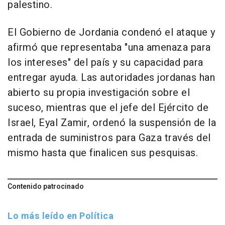
palestino.
El Gobierno de Jordania condenó el ataque y
afirmó que representaba "una amenaza para
los intereses" del país y su capacidad para
entregar ayuda. Las autoridades jordanas han
abierto su propia investigación sobre el
suceso, mientras que el jefe del Ejército de
Israel, Eyal Zamir, ordenó la suspensión de la
entrada de suministros para Gaza través del
mismo hasta que finalicen sus pesquisas.
Contenido patrocinado
Lo más leído en Política