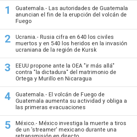
Guatemala.- Las autoridades de Guatemala
anuncian el fin de la erupción del volcán de
Fuego
Ucrania.- Rusia cifra en 640 los civiles
muertos y en 540 los heridos en la invasión
ucraniana de la región de Kursk
EEUU propone ante la OEA "ir más allá"
contra "la dictadura" del matrimonio de
Ortega y Murillo en Nicaragua
Guatemala.- El volcán de Fuego de
Guatemala aumenta su actividad y obliga a
las primeras evacuaciones
México.- México investiga la muerte a tiros
de un 'streamer' mexicano durante una
retransmisión en directo