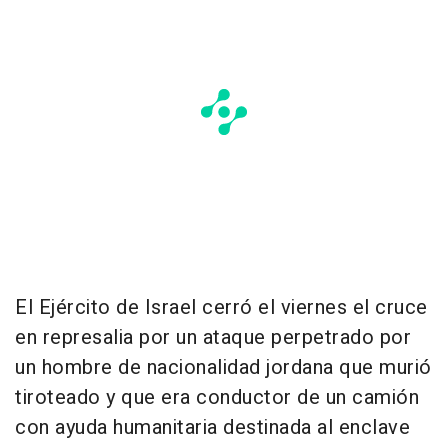
El Ejército de Israel cerró el viernes el cruce
en represalia por un ataque perpetrado por
un hombre de nacionalidad jordana que murió
tiroteado y que era conductor de un camión
con ayuda humanitaria destinada al enclave