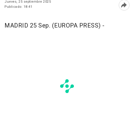
Jueves, 25 septiembre 2025
Publicado: 18:41
Abri
MADRID 25 Sep. (EUROPA PRESS) -