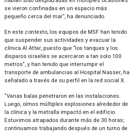
habían sido desplazadas en múltiples ocasiones
se vieron confinadas en un espacio más
pequeño cerca del mar", ha denunciado.
En este contexto, los equipos de MSF han tenido
que suspender sus actividades y evacuar la
clínica Al Attar, puesto que "los tanques y los
disparos israelíes se acercaron a tan solo 100
metros", y han tenido que interrumpir el
transporte de ambulancias al Hospital Nasser, ha
señalado a través de su perfil en la red social X.
"Varias balas penetraron en las instalaciones.
Luego, oímos múltiples explosiones alrededor de
la clínica y la metralla impactó en el edificio.
Estuvimos atrapados durante más de 30 horas;
continuamos trabajando después de un turno de