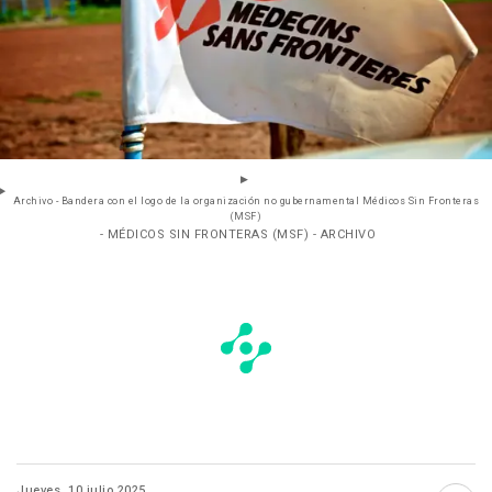
Archivo - Bandera con el logo de la organización no gubernamental Médicos Sin Fronteras
(MSF)
- MÉDICOS SIN FRONTERAS (MSF) - ARCHIVO
Jueves, 10 julio 2025