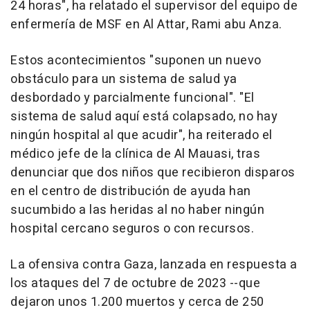
24 horas", ha relatado el supervisor del equipo de
enfermería de MSF en Al Attar, Rami abu Anza.
Estos acontecimientos "suponen un nuevo
obstáculo para un sistema de salud ya
desbordado y parcialmente funcional". "El
sistema de salud aquí está colapsado, no hay
ningún hospital al que acudir", ha reiterado el
médico jefe de la clínica de Al Mauasi, tras
denunciar que dos niños que recibieron disparos
en el centro de distribución de ayuda han
sucumbido a las heridas al no haber ningún
hospital cercano seguros o con recursos.
La ofensiva contra Gaza, lanzada en respuesta a
los ataques del 7 de octubre de 2023 --que
dejaron unos 1.200 muertos y cerca de 250