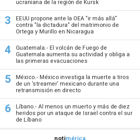
ucraniana de la región de Kursk
EEUU propone ante la OEA "ir más allá"
contra "la dictadura" del matrimonio de
Ortega y Murillo en Nicaragua
Guatemala.- El volcán de Fuego de
Guatemala aumenta su actividad y obliga a
las primeras evacuaciones
México.- México investiga la muerte a tiros
de un 'streamer' mexicano durante una
retransmisión en directo
Líbano.- Al menos un muerto y más de diez
heridos por un ataque de Israel contra el sur
de Líbano
noti
mérica