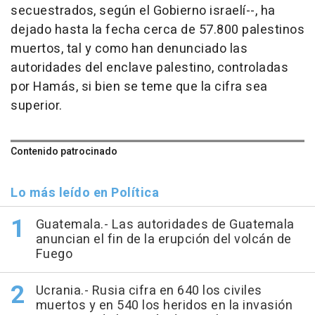
secuestrados, según el Gobierno israelí--, ha
dejado hasta la fecha cerca de 57.800 palestinos
muertos, tal y como han denunciado las
autoridades del enclave palestino, controladas
por Hamás, si bien se teme que la cifra sea
superior.
Contenido patrocinado
Lo más leído en Política
Guatemala.- Las autoridades de Guatemala
anuncian el fin de la erupción del volcán de
Fuego
Ucrania.- Rusia cifra en 640 los civiles
muertos y en 540 los heridos en la invasión