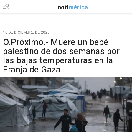
noti
mérica
16 DE DICIEMBRE DE 2025
O.Próximo.- Muere un bebé
palestino de dos semanas por
las bajas temperaturas en la
Franja de Gaza