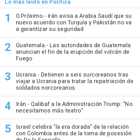
Lo más leído en Política
O.Próximo.- Irán avisa a Arabia Saudí que su
nuevo acuerdo con Turquía y Pakistán no va
a garantizar su seguridad
Guatemala.- Las autoridades de Guatemala
anuncian el fin de la erupción del volcán de
Fuego
Ucrania.- Detienen a seis surcoreanos tras
viajar a Ucrania para tratar la repatriación de
soldados norcoreanos
Irán.- Qalibaf a la Administración Trump: "No
necesitamos más teatro"
Israel celebra "la era dorada" de la relación
con Colombia antes de la toma de posesión