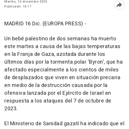
Martes, 16 diciembre 2025
Publicado: 16:17
Abri
MADRID 16 Dic. (EUROPA PRESS) -
Un bebé palestino de dos semanas ha muerto
este martes a causa de las bajas temperaturas
en la Franja de Gaza, azotada durante los
últimos días por la tormenta polar 'Byron', que ha
afectado especialmente a los cientos de miles
de desplazados que viven en situación precaria
en medio de la destrucción causada por la
ofensiva lanzada por el Ejército de Israel en
respuesta a los ataques del 7 de octubre de
2023.
El Ministerio de Sanidad gazatí ha indicado que el