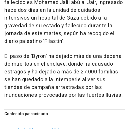
fallecido es Mohamed Jalil abú al Jair, ingresado
hace dos días en la unidad de cuidados
intensivos un hospital de Gaza debido a la
gravedad de su estado y fallecido durante la
jornada de este martes, según ha recogido el
diario palestino 'Filastin'.
El paso de 'Byron' ha dejado más de una decena
de muertos en el enclave, donde ha causado
estragos y ha dejado a más de 27.000 familias
se han quedado a la intemperie al ver sus
tiendas de campaña arrastradas por las
inundaciones provocadas por las fuertes lluvias.
Contenido patrocinado