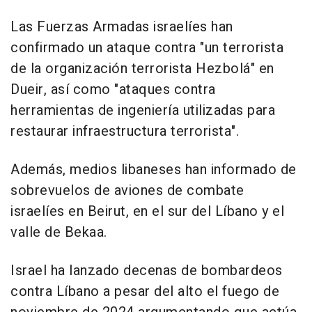
Las Fuerzas Armadas israelíes han
confirmado un ataque contra "un terrorista
de la organización terrorista Hezbolá" en
Dueir, así como "ataques contra
herramientas de ingeniería utilizadas para
restaurar infraestructura terrorista".
Además, medios libaneses han informado de
sobrevuelos de aviones de combate
israelíes en Beirut, en el sur del Líbano y el
valle de Bekaa.
Israel ha lanzado decenas de bombardeos
contra Líbano a pesar del alto el fuego de