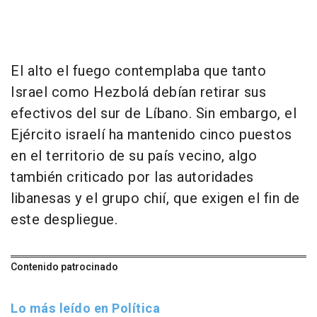
El alto el fuego contemplaba que tanto
Israel como Hezbolá debían retirar sus
efectivos del sur de Líbano. Sin embargo, el
Ejército israelí ha mantenido cinco puestos
en el territorio de su país vecino, algo
también criticado por las autoridades
libanesas y el grupo chií, que exigen el fin de
este despliegue.
Contenido patrocinado
Lo más leído en Política