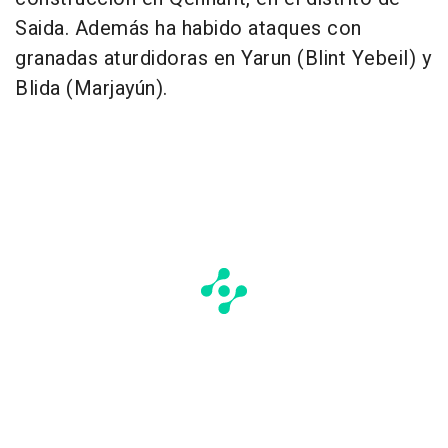
Saida. Además ha habido ataques con
granadas aturdidoras en Yarun (Blint Yebeil) y
Blida (Marjayún).