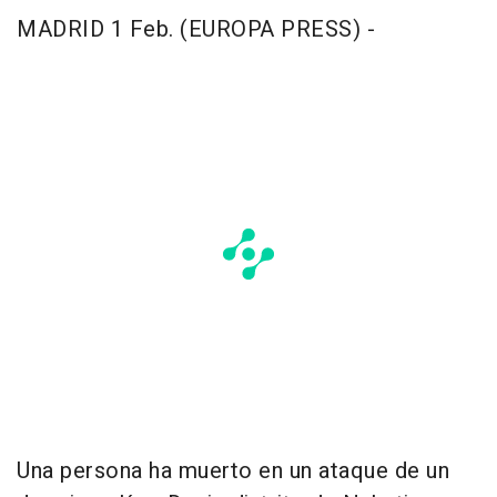
MADRID 1 Feb. (EUROPA PRESS) -
Una persona ha muerto en un ataque de un