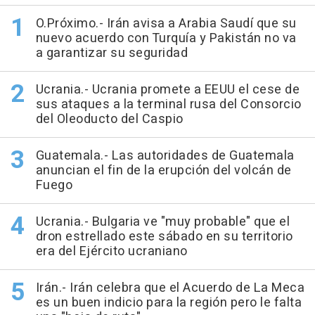
O.Próximo.- Irán avisa a Arabia Saudí que su
nuevo acuerdo con Turquía y Pakistán no va
a garantizar su seguridad
Ucrania.- Ucrania promete a EEUU el cese de
sus ataques a la terminal rusa del Consorcio
del Oleoducto del Caspio
Guatemala.- Las autoridades de Guatemala
anuncian el fin de la erupción del volcán de
Fuego
Ucrania.- Bulgaria ve "muy probable" que el
dron estrellado este sábado en su territorio
era del Ejército ucraniano
Irán.- Irán celebra que el Acuerdo de La Meca
es un buen indicio para la región pero le falta