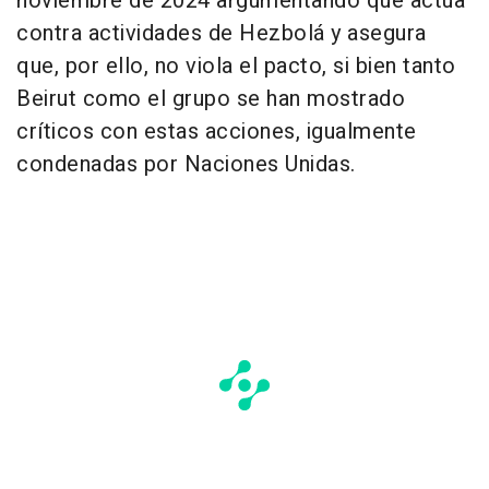
noviembre de 2024 argumentando que actúa
contra actividades de Hezbolá y asegura
que, por ello, no viola el pacto, si bien tanto
Beirut como el grupo se han mostrado
críticos con estas acciones, igualmente
condenadas por Naciones Unidas.