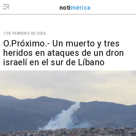
noti
mérica
1 DE FEBRERO DE 2026
O.Próximo.- Un muerto y tres
heridos en ataques de un dron
israelí en el sur de Líbano