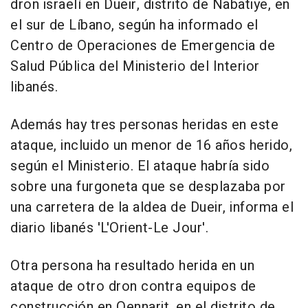
dron israelí en Dueir, distrito de Nabatiye, en
el sur de Líbano, según ha informado el
Centro de Operaciones de Emergencia de
Salud Pública del Ministerio del Interior
libanés.
Además hay tres personas heridas en este
ataque, incluido un menor de 16 años herido,
según el Ministerio. El ataque habría sido
sobre una furgoneta que se desplazaba por
una carretera de la aldea de Dueir, informa el
diario libanés 'L'Orient-Le Jour'.
Otra persona ha resultado herida en un
ataque de otro dron contra equipos de
construcción en Qennarit, en el distrito de