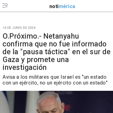
noti
mérica
16 DE JUNIO DE 2024
O.Próximo.- Netanyahu
confirma que no fue informado
de la "pausa táctica" en el sur de
Gaza y promete una
investigación
Avisa a los militares que Israel es "un estado
con un ejército, no un ejército con un estado"