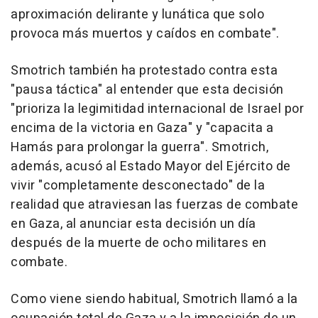
aproximación delirante y lunática que solo
provoca más muertos y caídos en combate".
Smotrich también ha protestado contra esta
"pausa táctica" al entender que esta decisión
"prioriza la legimitidad internacional de Israel por
encima de la victoria en Gaza" y "capacita a
Hamás para prolongar la guerra". Smotrich,
además, acusó al Estado Mayor del Ejército de
vivir "completamente desconectado" de la
realidad que atraviesan las fuerzas de combate
en Gaza, al anunciar esta decisión un día
después de la muerte de ocho militares en
combate.
Como viene siendo habitual, Smotrich llamó a la