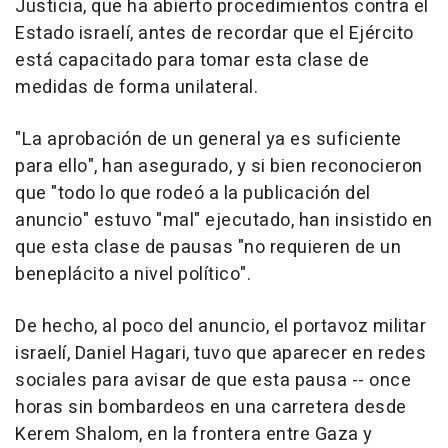
Justicia, que ha abierto procedimientos contra el
Estado israelí, antes de recordar que el Ejército
está capacitado para tomar esta clase de
medidas de forma unilateral.
"La aprobación de un general ya es suficiente
para ello", han asegurado, y si bien reconocieron
que "todo lo que rodeó a la publicación del
anuncio" estuvo "mal" ejecutado, han insistido en
que esta clase de pausas "no requieren de un
beneplácito a nivel político".
De hecho, al poco del anuncio, el portavoz militar
israelí, Daniel Hagari, tuvo que aparecer en redes
sociales para avisar de que esta pausa -- once
horas sin bombardeos en una carretera desde
Kerem Shalom, en la frontera entre Gaza y