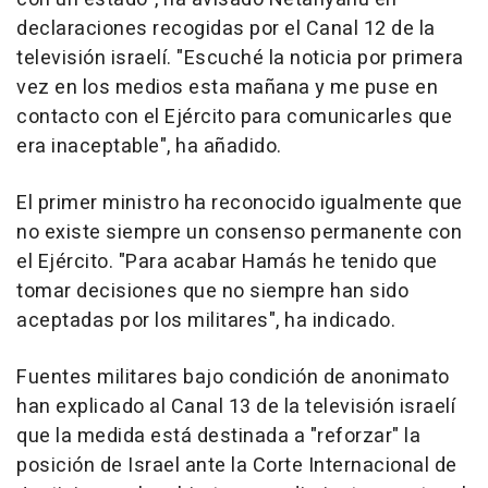
declaraciones recogidas por el Canal 12 de la
televisión israelí. "Escuché la noticia por primera
vez en los medios esta mañana y me puse en
contacto con el Ejército para comunicarles que
era inaceptable", ha añadido.
El primer ministro ha reconocido igualmente que
no existe siempre un consenso permanente con
el Ejército. "Para acabar Hamás he tenido que
tomar decisiones que no siempre han sido
aceptadas por los militares", ha indicado.
Fuentes militares bajo condición de anonimato
han explicado al Canal 13 de la televisión israelí
que la medida está destinada a "reforzar" la
posición de Israel ante la Corte Internacional de