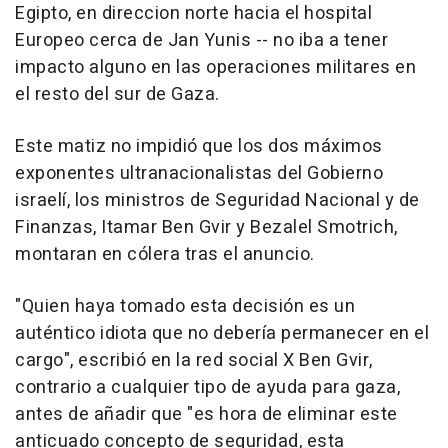
Egipto, en direccion norte hacia el hospital
Europeo cerca de Jan Yunis -- no iba a tener
impacto alguno en las operaciones militares en
el resto del sur de Gaza.
Este matiz no impidió que los dos máximos
exponentes ultranacionalistas del Gobierno
israelí, los ministros de Seguridad Nacional y de
Finanzas, Itamar Ben Gvir y Bezalel Smotrich,
montaran en cólera tras el anuncio.
"Quien haya tomado esta decisión es un
auténtico idiota que no debería permanecer en el
cargo", escribió en la red social X Ben Gvir,
contrario a cualquier tipo de ayuda para gaza,
antes de añadir que "es hora de eliminar este
anticuado concepto de seguridad, esta