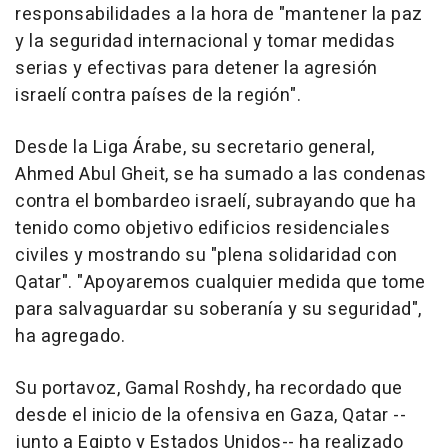
responsabilidades a la hora de "mantener la paz
y la seguridad internacional y tomar medidas
serias y efectivas para detener la agresión
israelí contra países de la región".
Desde la Liga Árabe, su secretario general,
Ahmed Abul Gheit, se ha sumado a las condenas
contra el bombardeo israelí, subrayando que ha
tenido como objetivo edificios residenciales
civiles y mostrando su "plena solidaridad con
Qatar". "Apoyaremos cualquier medida que tome
para salvaguardar su soberanía y su seguridad",
ha agregado.
Su portavoz, Gamal Roshdy, ha recordado que
desde el inicio de la ofensiva en Gaza, Qatar --
junto a Egipto y Estados Unidos-- ha realizado