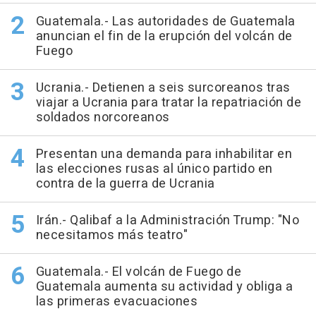
Guatemala.- Las autoridades de Guatemala
anuncian el fin de la erupción del volcán de
Fuego
Ucrania.- Detienen a seis surcoreanos tras
viajar a Ucrania para tratar la repatriación de
soldados norcoreanos
Presentan una demanda para inhabilitar en
las elecciones rusas al único partido en
contra de la guerra de Ucrania
Irán.- Qalibaf a la Administración Trump: "No
necesitamos más teatro"
Guatemala.- El volcán de Fuego de
Guatemala aumenta su actividad y obliga a
las primeras evacuaciones