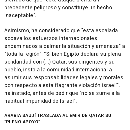
precedente peligroso y constituye un hecho
inaceptable".
Asimismo, ha considerado que "esta escalada
socava los esfuerzos internacionales
encaminados a calmar la situación y amenaza" a
"toda la región". "Si bien Egipto declara su plena
solidaridad con (...) Qatar, sus dirigentes y su
pueblo, insta a la comunidad internacional a
asumir sus responsabilidades legales y morales
con respecto a esta flagrante violación israelí",
ha instado, antes de pedir que "no se sume a la
habitual impunidad de Israel".
ARABIA SAUDÍ TRASLADA AL EMIR DE QATAR SU
"PLENO APOYO"