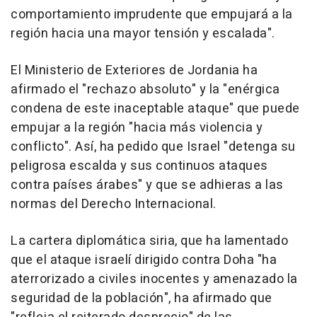
comportamiento imprudente que empujará a la
región hacia una mayor tensión y escalada".
El Ministerio de Exteriores de Jordania ha
afirmado el "rechazo absoluto" y la "enérgica
condena de este inaceptable ataque" que puede
empujar a la región "hacia más violencia y
conflicto". Así, ha pedido que Israel "detenga su
peligrosa escalda y sus continuos ataques
contra países árabes" y que se adhieras a las
normas del Derecho Internacional.
La cartera diplomática siria, que ha lamentado
que el ataque israelí dirigido contra Doha "ha
aterrorizado a civiles inocentes y amenazado la
seguridad de la población", ha afirmado que