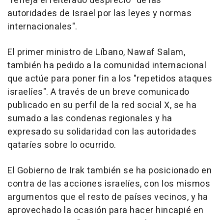
"refleja el reiterado desprecio" de las
autoridades de Israel por las leyes y normas
internacionales".
El primer ministro de Líbano, Nawaf Salam,
también ha pedido a la comunidad internacional
que actúe para poner fin a los "repetidos ataques
israelíes". A través de un breve comunicado
publicado en su perfil de la red social X, se ha
sumado a las condenas regionales y ha
expresado su solidaridad con las autoridades
qataríes sobre lo ocurrido.
El Gobierno de Irak también se ha posicionado en
contra de las acciones israelíes, con los mismos
argumentos que el resto de países vecinos, y ha
aprovechado la ocasión para hacer hincapié en