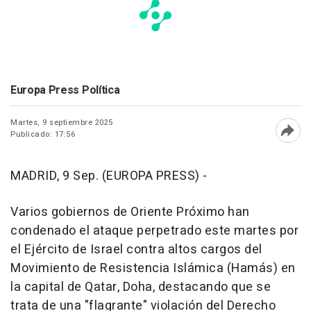
Europa Press Política
Martes, 9 septiembre 2025
Publicado: 17:56
Abri
MADRID, 9 Sep. (EUROPA PRESS) -
Varios gobiernos de Oriente Próximo han
condenado el ataque perpetrado este martes por
el Ejército de Israel contra altos cargos del
Movimiento de Resistencia Islámica (Hamás) en
la capital de Qatar, Doha, destacando que se
trata de una "flagrante" violación del Derecho