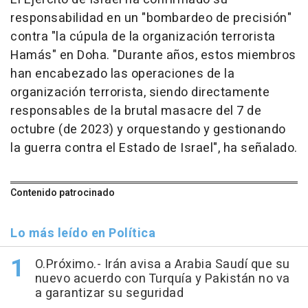
responsabilidad en un "bombardeo de precisión"
contra "la cúpula de la organización terrorista
Hamás" en Doha. "Durante años, estos miembros
han encabezado las operaciones de la
organización terrorista, siendo directamente
responsables de la brutal masacre del 7 de
octubre (de 2023) y orquestando y gestionando
la guerra contra el Estado de Israel", ha señalado.
Contenido patrocinado
Lo más leído en Política
O.Próximo.- Irán avisa a Arabia Saudí que su
nuevo acuerdo con Turquía y Pakistán no va
a garantizar su seguridad