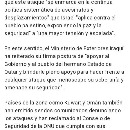
que este ataque "se enmarca en la continua
política sistemática de asesinatos y
desplazamientos" que Israel "aplica contra el
pueblo palestino, exponiendo la paz y la
seguridad" a "una mayor tensión y escalada".
En este sentido, el Ministerio de Exteriores iraquí
ha reiterado su firma postura de "apoyar al
Gobierno y al pueblo del hermano Estado de
Qatar y brindarle pleno apoyo para hacer frente a
cualquier ataque que menoscabe su soberanía y
amenace su seguridad".
Países de la zona como Kuwait y Omán también
han emitido sendos comunicados denunciando
los ataques y han reclamado al Consejo de
Seguridad de la ONU que cumpla con sus