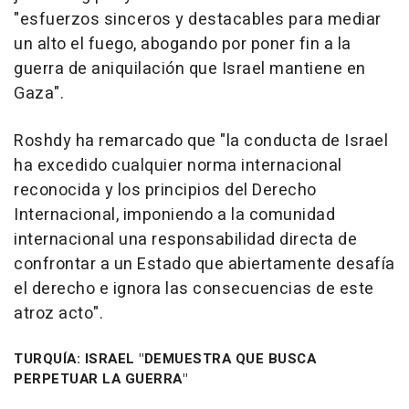
"esfuerzos sinceros y destacables para mediar
un alto el fuego, abogando por poner fin a la
guerra de aniquilación que Israel mantiene en
Gaza".
Roshdy ha remarcado que "la conducta de Israel
ha excedido cualquier norma internacional
reconocida y los principios del Derecho
Internacional, imponiendo a la comunidad
internacional una responsabilidad directa de
confrontar a un Estado que abiertamente desafía
el derecho e ignora las consecuencias de este
atroz acto".
TURQUÍA: ISRAEL "DEMUESTRA QUE BUSCA
PERPETUAR LA GUERRA"