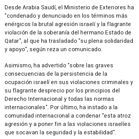
Desde Arabia Saudí, el Ministerio de Exteriores ha
"condenado y denunciado en los términos más
enérgicos la brutal agresión israelí y la flagrante
violación de la soberanía del hermano Estado de
Qatar", al que ha trasladado "su plena solidaridad
y apoyo", según reza un comunicado.
Asimismo, ha advertido "sobre las graves
consecuencias de la persistencia de la
ocupación israelí en sus violaciones criminales y
su flagrante desprecio por los principios del
Derecho Internacional y todas las normas
internacionales". Por último, ha instado a la
comunidad internacional a condenar "esta atroz
agresión y a poner fin a las violaciones israelíes
que socavan la seguridad y la estabilidad".