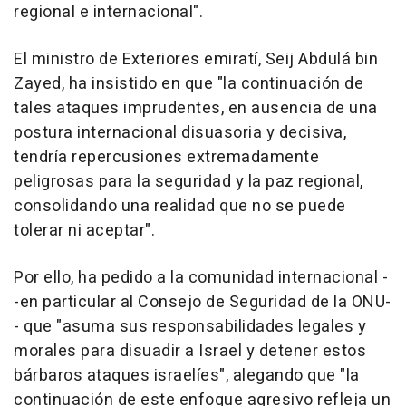
regional e internacional".
El ministro de Exteriores emiratí, Seij Abdulá bin
Zayed, ha insistido en que "la continuación de
tales ataques imprudentes, en ausencia de una
postura internacional disuasoria y decisiva,
tendría repercusiones extremadamente
peligrosas para la seguridad y la paz regional,
consolidando una realidad que no se puede
tolerar ni aceptar".
Por ello, ha pedido a la comunidad internacional -
-en particular al Consejo de Seguridad de la ONU-
- que "asuma sus responsabilidades legales y
morales para disuadir a Israel y detener estos
bárbaros ataques israelíes", alegando que "la
continuación de este enfoque agresivo refleja un