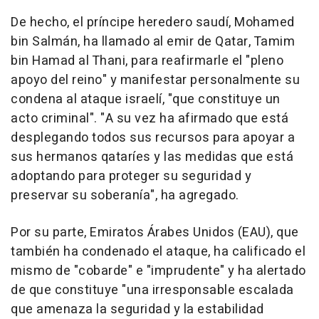
De hecho, el príncipe heredero saudí, Mohamed
bin Salmán, ha llamado al emir de Qatar, Tamim
bin Hamad al Thani, para reafirmarle el "pleno
apoyo del reino" y manifestar personalmente su
condena al ataque israelí, "que constituye un
acto criminal". "A su vez ha afirmado que está
desplegando todos sus recursos para apoyar a
sus hermanos qataríes y las medidas que está
adoptando para proteger su seguridad y
preservar su soberanía", ha agregado.
Por su parte, Emiratos Árabes Unidos (EAU), que
también ha condenado el ataque, ha calificado el
mismo de "cobarde" e "imprudente" y ha alertado
de que constituye "una irresponsable escalada
que amenaza la seguridad y la estabilidad