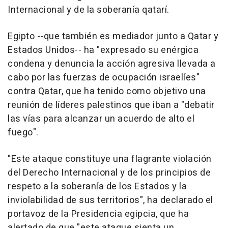
Internacional y de la soberanía qatarí.
Egipto --que también es mediador junto a Qatar y
Estados Unidos-- ha "expresado su enérgica
condena y denuncia la acción agresiva llevada a
cabo por las fuerzas de ocupación israelíes"
contra Qatar, que ha tenido como objetivo una
reunión de líderes palestinos que iban a "debatir
las vías para alcanzar un acuerdo de alto el
fuego".
"Este ataque constituye una flagrante violación
del Derecho Internacional y de los principios de
respeto a la soberanía de los Estados y la
inviolabilidad de sus territorios", ha declarado el
portavoz de la Presidencia egipcia, que ha
alertado de que "este ataque sienta un