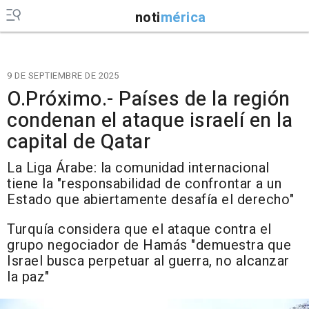
noti
mérica
9 DE SEPTIEMBRE DE 2025
O.Próximo.- Países de la región
condenan el ataque israelí en la
capital de Qatar
La Liga Árabe: la comunidad internacional
tiene la "responsabilidad de confrontar a un
Estado que abiertamente desafía el derecho"
Turquía considera que el ataque contra el
grupo negociador de Hamás "demuestra que
Israel busca perpetuar al guerra, no alcanzar
la paz"