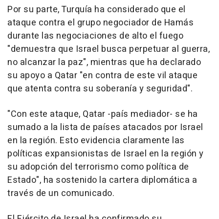
Por su parte, Turquía ha considerado que el
ataque contra el grupo negociador de Hamás
durante las negociaciones de alto el fuego
"demuestra que Israel busca perpetuar al guerra,
no alcanzar la paz", mientras que ha declarado
su apoyo a Qatar "en contra de este vil ataque
que atenta contra su soberanía y seguridad".
"Con este ataque, Qatar -país mediador- se ha
sumado a la lista de países atacados por Israel
en la región. Esto evidencia claramente las
políticas expansionistas de Israel en la región y
su adopción del terrorismo como política de
Estado", ha sostenido la cartera diplomática a
través de un comunicado.
El Ejército de Israel ha confirmado su